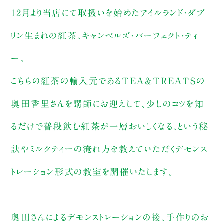
12月より当店にて取扱いを始めたアイルランド・ダブ
リン生まれの紅茶、キャンベルズ・パーフェクト・ティ
ー。
こちらの紅茶の輸入元であるTEA&TREATSの
奥田香里さんを講師にお迎えして、少しのコツを知
るだけで普段飲む紅茶が一層おいしくなる、という秘
訣やミルクティーの淹れ方を教えていただくデモンス
トレーション形式の教室を開催いたします。
奥田さんによるデモンストレーションの後、手作りのお