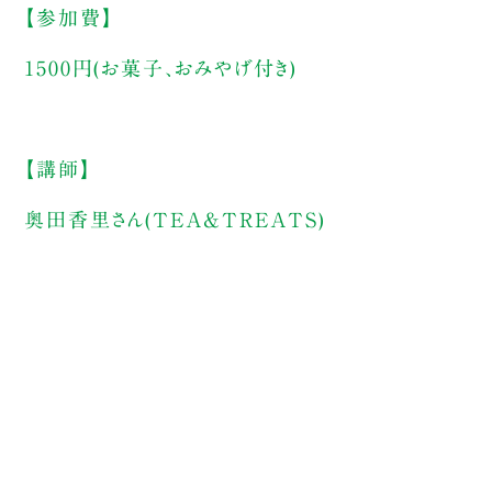
【参加費】
1500円(お菓子、おみやげ付き)
【講師】
奥田香里さん(TEA&TREATS)