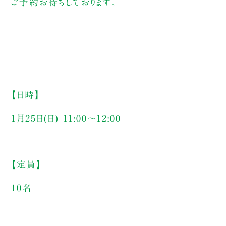
ご予約お待ちしております。
【日時】
1月25日(日) 11:00〜12:00
【定員】
10名