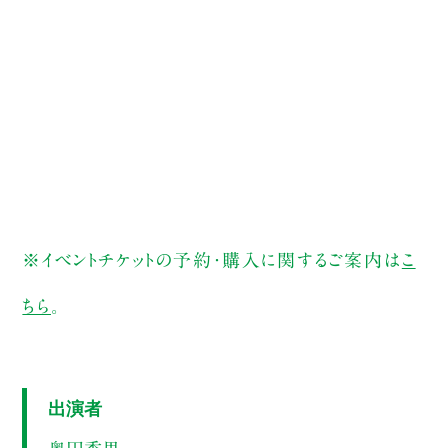
※イベントチケットの予約・購入に関するご案内は
こ
ちら
。
出演者