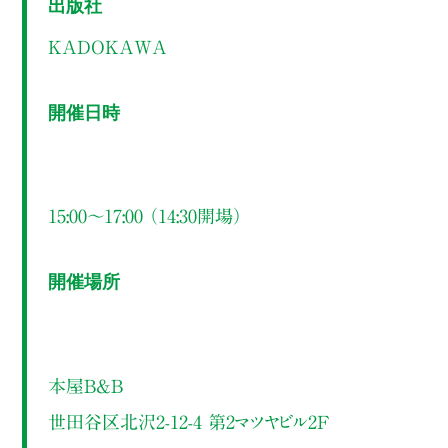
出版社
KADOKAWA
開催日時
15:00～17:00 （14:30開場）
開催場所
本屋B&B
世田谷区北沢2-12-4 第2マツヤビル2F