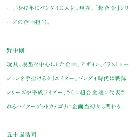
ー。1997年にバンダイに入社。現在、「超合金」シリ
ーズの企画担当。
野中剛
玩具、模型を中心にした企画、デザイン、イラストレー
ションを手掛けるクリエイター。バンダイ時代は戦隊
シリーズや平成ライダー、さらに超合金魂に代表さ
れるハイターゲットカテゴリに企画当初から関わる。
五十嵐浩司