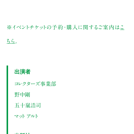
※イベントチケットの予約・購入に関するご案内は
こ
ちら
。
出演者
コレクターズ事業部
野中剛
五十嵐浩司
マット アルト