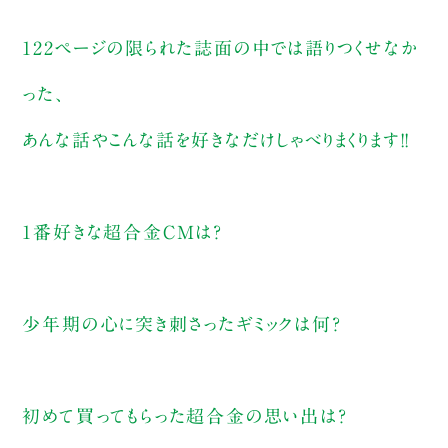
122ページの限られた誌面の中では語りつくせなか
った、
あんな話やこんな話を好きなだけしゃべりまくります!!
1番好きな超合金CMは？
少年期の心に突き刺さったギミックは何？
初めて買ってもらった超合金の思い出は？