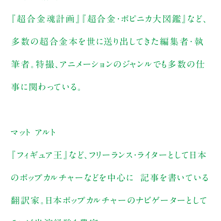
『超合金魂計画』『超合金・ポピニカ大図鑑』など、
多数の超合金本を世に送り出してきた編集者･執
筆者。特撮、アニメーションのジャンルでも多数の仕
事に関わっている。
マット アルト
『フィギュア王』など、フリーランス・ライターとして日本
のポップカルチャーなどを中心に 記事を書いている
翻訳家。日本ポップカルチャーのナビゲーターとして