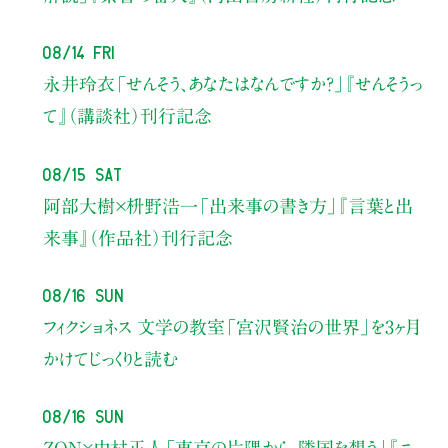
08/14 Fri
永井玲衣
「せんそう、あなたはなんですか？」
『せんそうっ
て』（講談社）刊行記念
08/15 Sat
阿部大樹×枡野浩一
「出来事の書き方」
『言葉と出
来事』（作品社）刊行記念
08/16 Sun
フィクショネス 文学の教室
「宮沢賢治の世界」を3ヶ月
かけてじっくりと読む
08/16 Sun