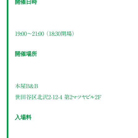
開催日時
19:00～21:00 （18:30開場）
開催場所
本屋B&B
世田谷区北沢2-12-4 第2マツヤビル2F
入場料