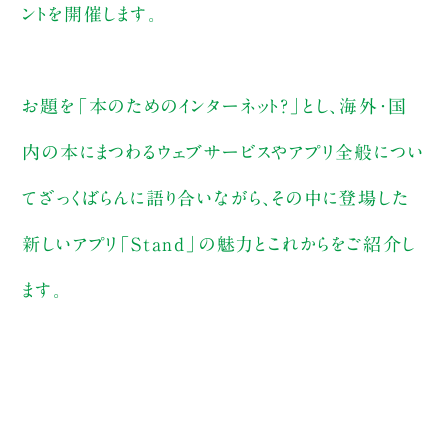
ントを開催します。
お題を「本のためのインターネット？」とし、海外・国
内の本にまつわるウェブサービスやアプリ全般につい
てざっくばらんに語り合いながら、その中に登場した
新しいアプリ「Stand」の魅力とこれからをご紹介し
ます。