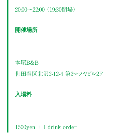
20:00～22:00 （19:30開場）
開催場所
本屋B&B
世田谷区北沢2-12-4 第2マツヤビル2F
入場料
1500yen ＋ 1 drink order