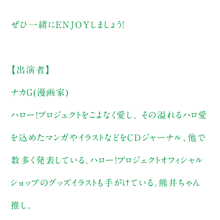
ぜひ一緒にENJOYしましょう！
【出演者】
ナカＧ(漫画家)
ハロー！プロジェクトをこよなく愛し、 その溢れるハロ愛
を込めたマンガやイラストなどをCDジャーナル、他で
数多く発表している。ハロー！プロジェクトオフィシャル
ショップのグッズイラストも手がけている。熊井ちゃん
推し。