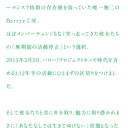
ーマンスで抜群の存在感を放っていた唯一無二の
Berryz工房。
ほぼメンバーチェンジもなく突っ走ってきた彼女たち
の「無期限の活動停止」という選択。
2015年3月3日、ハロー！プロジェクトキッズ時代を含
めると12年半の活動にひとまずの区切りをつけまし
た。
そして彼女たちと共に年を取り、魅力に取り憑かれま
さに「あなたなしでは生きてゆけない」状態となった