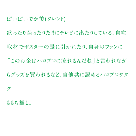
ぱいぱいでか美(タレント)
歌ったり踊ったりたまにテレビに出たりしている。自宅
取材でポスターの量に引かれたり、自身のファンに
「このお金はハロプロに流れるんだね」と言われなが
らグッズを買われるなど、自他共に認めるハロプロヲタ
ク。
ももち推し。