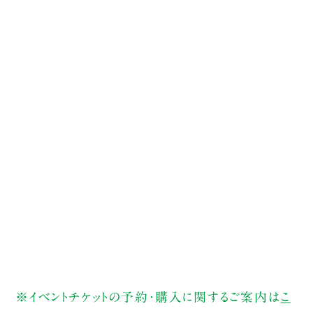
※イベントチケットの予約・購入に関するご案内は
こ