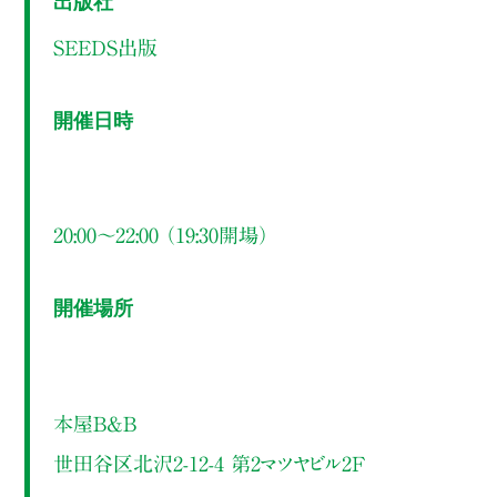
SEEDS出版
開催日時
20:00～22:00 （19:30開場）
開催場所
本屋B&B
世田谷区北沢2-12-4 第2マツヤビル2F