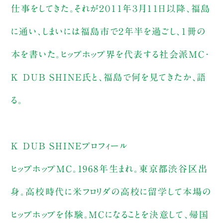
仕事をしてきた。それが２０１１年３月１１日以降、福島
に通い、しまいには福島市で２年半を過ごし、１冊の
本を書いた。ヒップホップ界を代表する社会派MC・
K DUB SHINE氏と、福島で何を見てきたか、語
る。
K DUB SHINEプロフィール
ヒップホップMC。1968年生まれ。東京都渋谷区出
身。高校時代に米フロリダの高校に留学して本場の
ヒップホップを体験。MCになることを決意して、帰国