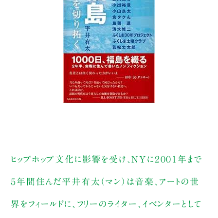
ヒップホップ文化に影響を受け、NYに２００１年まで
５年間住んだ平井有太（マン）は音楽、アートの世
界をフィールドに、フリーのライター、イベンターとして