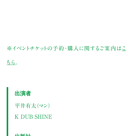
※イベントチケットの予約・購入に関するご案内は
こ
ちら
。
出演者
平井有太（マン）
K DUB SHINE
出版社