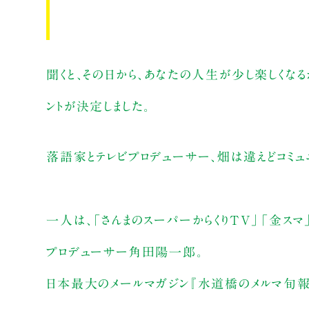
聞くと、その日から、あなたの人生が少し楽しくなる
ントが決定しました。
落語家とテレビプロデューサー、畑は違えどコミュ
一人は、「さんまのスーパーからくりTV」「金スマ
プロデューサー角田陽一郎。
日本最大のメールマガジン『水道橋のメルマ旬報