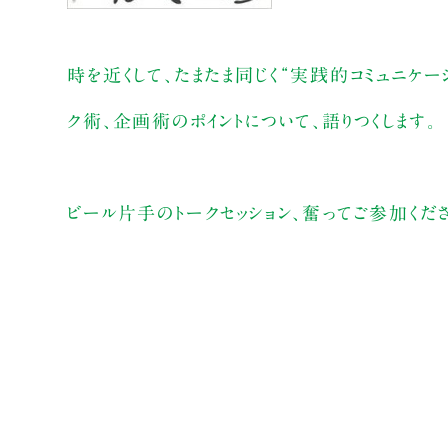
時を近くして、たまたま同じく“実践的コミュニケ
ク術、企画術のポイントについて、語りつくします。
ビール片手のトークセッション、奮ってご参加くださ