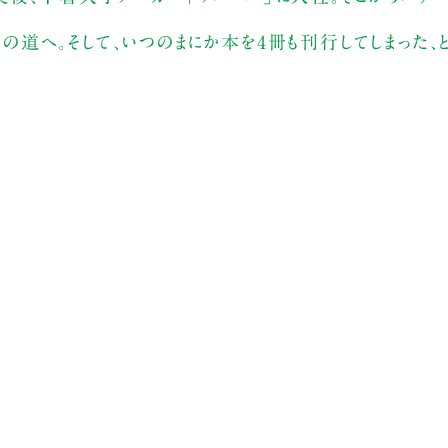
道へ。そして、いつのまにか本を4冊も刊行してしまった、