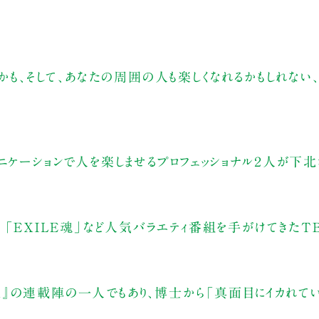
かも、そして、あなたの周囲の人も楽しくなれるかもしれない、
ニケーションで人を楽しませるプロフェッショナル２人が下北
」「ＥＸＩＬＥ魂」など人気バラエティ番組を手がけてきたT
』の連載陣の一人でもあり、博士から「真面目にイカれてい