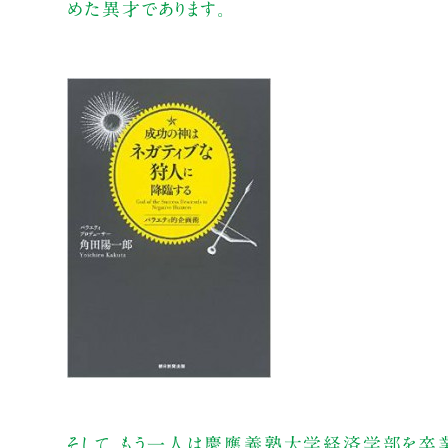
めた異才であります。
そして、もう一人は慶應義塾大学経済学部を卒業