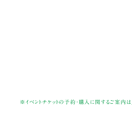
※イベントチケットの予約・購入に関するご案内は