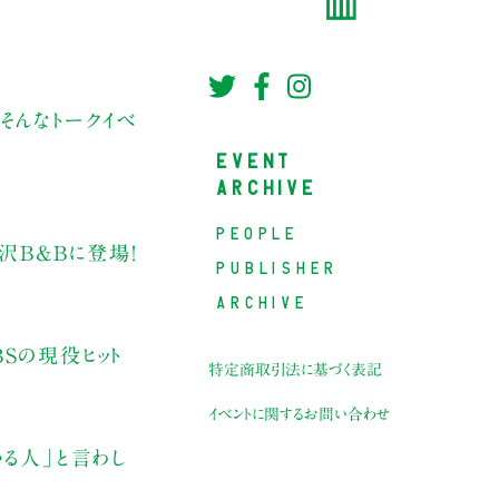
そんなトークイベ
EVENT
ARCHIVE
PEOPLE
沢B&Bに登場！
PUBLISHER
ARCHIVE
BSの現役ヒット
特定商取引法に基づく表記
イベントに関するお問い合わせ
る人」と言わし