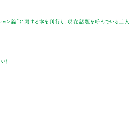
ーション論”に関する本を刊行し、現在話題を呼んでいる二人
い！