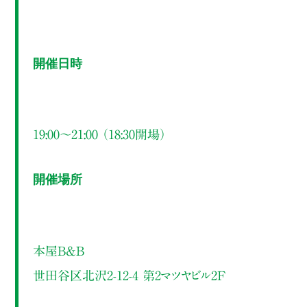
開催日時
19:00～21:00 （18:30開場）
開催場所
本屋B&B
世田谷区北沢2-12-4 第2マツヤビル2F