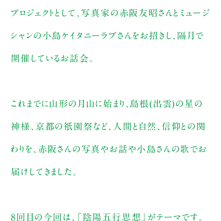
プロジェクトとして、写真家の赤阪友昭さんとミュージ
シャンの小島ケイタニーラブさんをお招きし、隔月で
開催しているお話会。
これまでに山形の月山に始まり、島根(出雲)の星の
神様、京都の祇園祭など、人間と自然、信仰との関
わりを、赤阪さんの写真やお話や小島さんの歌でお
届けしてきました。
8回目の今回は、「陰陽五行思想」がテーマです。