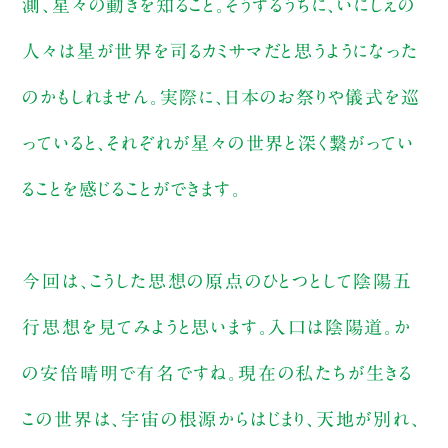
測、星々の動きを知ること。そうするうちに、いにしえの
人々は星が世界を司るカミサマだと思うようになった
のかもしれません。実際に、日本のお祭りや儀式を巡
っていると、それぞれが星々の世界と深く繋がってい
ることを感じることができます。
今回は、こうした思想の原点のひとつとして陰陽五
行思想を見てみようと思います。入口は陰陽道。か
の安倍晴明で有名ですね。現在の私たちが生きる
この世界は、宇宙の根源からはじまり、天地が別れ、