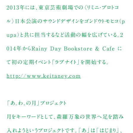
2013年には、東京芸術劇場での〈リミニ・プロトコ
ル〉日本公演のサウンドデザインをゴンドウトモヒコ（p
upa）と共に担当するなど活動の幅を広げている。2
014年からRainy Day Bookstore & Cafe に
て初の定期イベント「ラブナイト」を開始する。
http://www.keitaney.com
「あ。わ。の月」プロジェクト
月をキーワードとして、森羅万象の世界へ足を踏み
入れようというプロジェクトです。「あ」は「はじまり」、