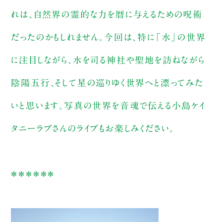
れは、自然界の霊的な力を暦に与えるための呪術
だったのかもしれません。今回は、特に「水」の世界
に注目しながら、水を司る神社や聖地を訪ねながら
陰陽五行、そして星の巡りゆく世界へと漂ってみた
いと思います。写真の世界を音魂で伝える小島ケイ
タニーラブさんのライブもお楽しみください。
＊＊＊＊＊＊