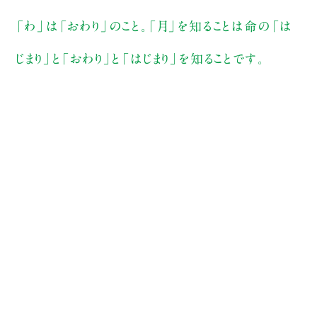
「わ」は「おわり」のこと。「月」を知ることは命の「は
じまり」と「おわり」と「はじまり」を知ることです。