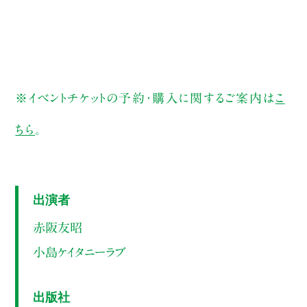
※イベントチケットの予約・購入に関するご案内は
こ
ちら
。
出演者
赤阪友昭
小島ケイタニーラブ
出版社