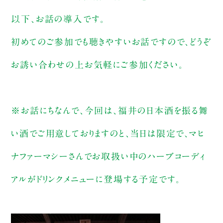
以下、お話の導入です。
初めてのご参加でも聴きやすいお話ですので、どうぞ
お誘い合わせの上お気軽にご参加ください。
※お話にちなんで、今回は、福井の日本酒を振る舞
い酒でご用意しておりますのと、当日は限定で、マヒ
ナファーマシーさんでお取扱い中のハーブコーディ
アルがドリンクメニューに登場する予定です。