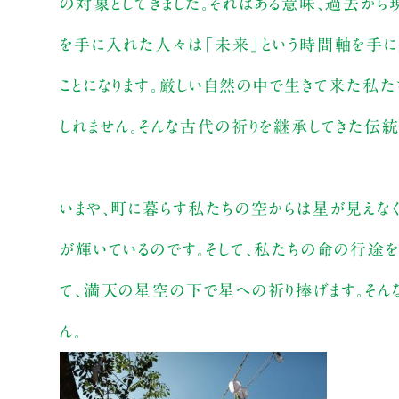
の対象としてきました。それはある意味、過去から
を手に入れた人々は「未来」という時間軸を手に
ことになります。厳しい自然の中で生きて来た私た
しれません。そんな古代の祈りを継承してきた伝
いまや、町に暮らす私たちの空からは星が見えなく
が輝いているのです。そして、私たちの命の行途
て、満天の星空の下で星への祈り捧げます。そん
ん。