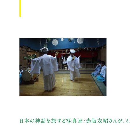
日本の神話を旅する写真家・赤阪友昭さんが、ミ