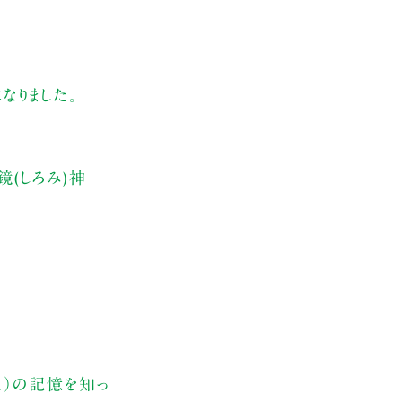
なりました。
(しろみ)神
え）の記憶を知っ