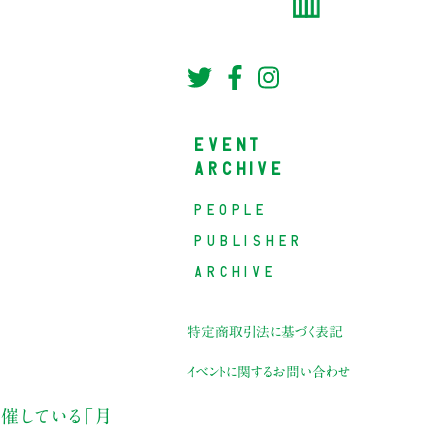
EVENT
ARCHIVE
PEOPLE
PUBLISHER
ARCHIVE
特定商取引法に基づく表記
イベントに関するお問い合わせ
催している「月