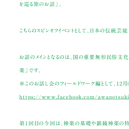
を巡る旅のお話」。
こちらのスピンオフイベントとして、日本の伝統芸能
お話のメインとなるのは、国の重要無形民俗文化
楽」です。
※このお話し会のフィールドワーク編として、12
https://www.facebook.com/awanotsuk
第１回目の今回は、神楽の基礎や銀鏡神楽の特徴