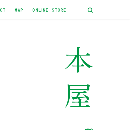
ACT
MAP
ONLINE STORE