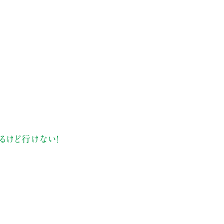
るけど行けない！