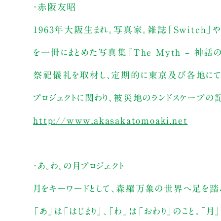
・赤阪友昭
1963年大阪生まれ。写真家。雑誌「Switch
を一冊にまとめた写真集『The Myth – 
祭祀儀礼を取材し、定期的に東京及び各地にて
プロジェクトに関わり、被災地のランドスケープの
http://www.akasakatomoaki.net
・あ。わ。の月プロジェクト
月をキーワードとして、森羅万象の世界へ足を踏み
「あ」は「はじまり」、「わ」は「おわり」のこと。「月