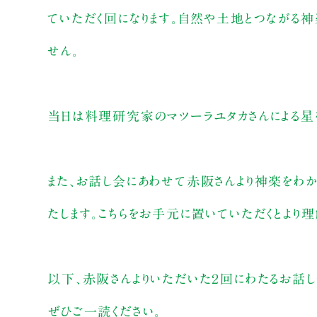
ていただく回になります。自然や土地とつながる
せん。
当日は料理研究家のマツーラユタカさんによる星
また、お話し会にあわせて赤阪さんより神楽をわか
たします。こちらをお手元に置いていただくとより
以下、赤阪さんよりいただいた２回にわたるお話
ぜひご一読ください。