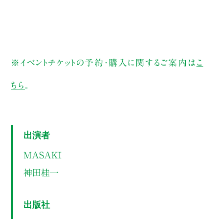
※イベントチケットの予約・購入に関するご案内は
こ
ちら
。
出演者
MASAKI
神田桂一
出版社