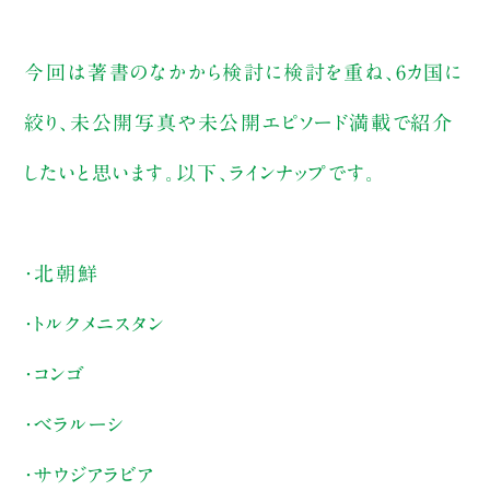
今回は著書のなかから検討に検討を重ね、6カ国に
絞り、未公開写真や未公開エピソード満載で紹介
したいと思います。以下、ラインナップです。
・北朝鮮
・トルクメニスタン
・コンゴ
・ベラルーシ
・サウジアラビア