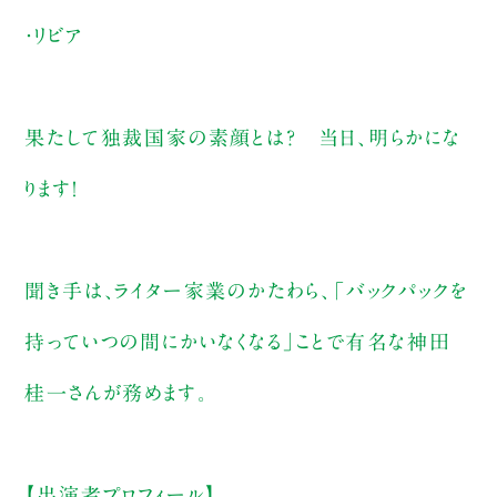
・リビア
果たして独裁国家の素顔とは？ 当日、明らかにな
ります！
聞き手は、ライター家業のかたわら、「バックパックを
持っていつの間にかいなくなる」ことで有名な神田
桂一さんが務めます。
【出演者プロフィール】