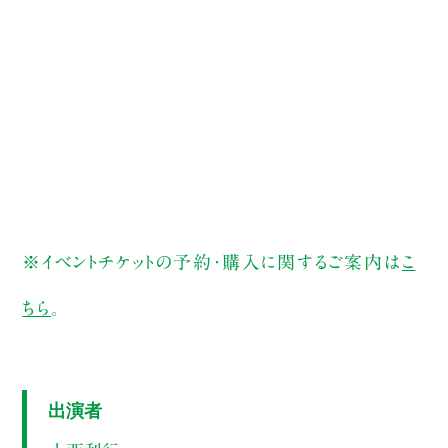
※イベントチケットの予約・購入に関するご案内は
こ
ちら
。
出演者