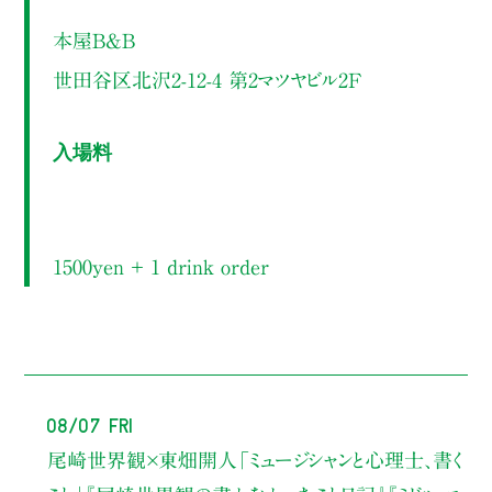
本屋B&B
世田谷区北沢2-12-4 第2マツヤビル2F
入場料
1500yen ＋ 1 drink order
08/07 Fri
尾崎世界観×東畑開人
「ミュージシャンと心理士、書く