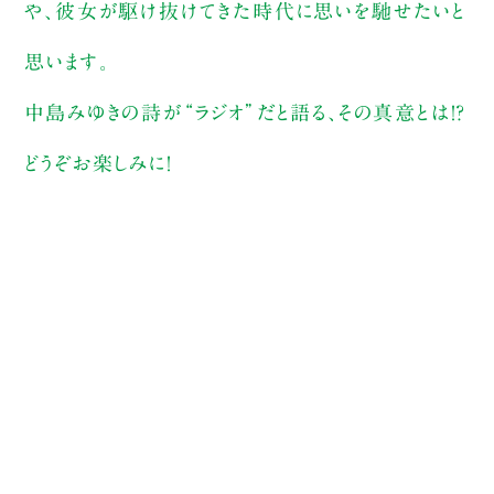
や、彼女が駆け抜けてきた時代に思いを馳せたいと
思います。
中島みゆきの詩が“ラジオ”だと語る、その真意とは！？
どうぞお楽しみに！