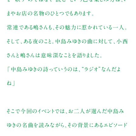
まやお店の名物のひとつでもあります。
常連である嶋さんも、その魅力に惹かれている一人。
そして、ある夜のこと。中島みゆきの曲に対して、小西
さんと嶋さんは意味深なことを語りました。
「中島みゆきの詩っていうのは、“ラジオ”なんだよ
ね」
そこで今回のイベントでは、お二人が選んだ中島み
ゆきの名曲を読みながら、その背景にあるエピソード