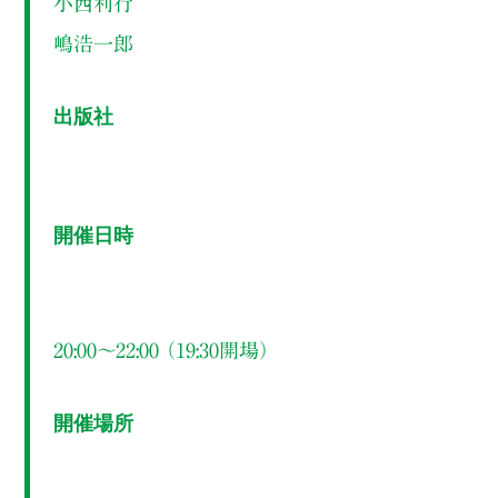
小西利行
嶋浩一郎
出版社
開催日時
20:00～22:00 （19:30開場）
開催場所