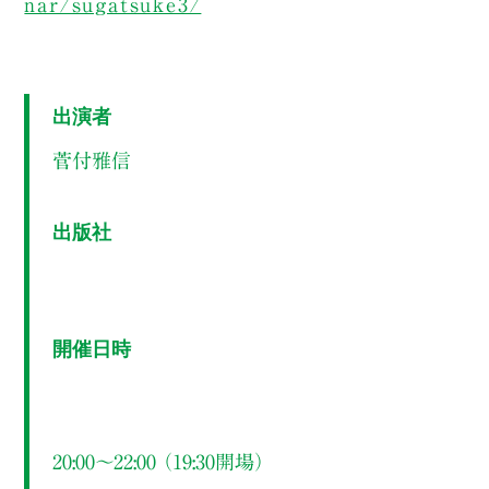
nar/sugatsuke3/
出演者
菅付雅信
出版社
開催日時
20:00～22:00 （19:30開場）