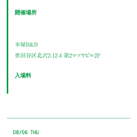
開催場所
本屋B&B
世田谷区北沢2-12-4 第2マツヤビル2F
入場料
08/06 Thu