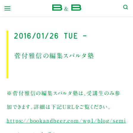
本屋 B&B
2016/01/26 Tue -
菅付雅信の編集スパルタ塾
※菅付雅信の編集スパルタ塾は、受講生のみ参
加できます。詳細は下記URLをご覧ください。
https://bookandbeer.com/wp1/blog/semi