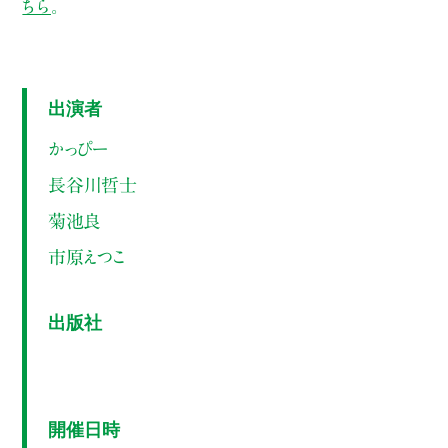
ちら
。
出演者
かっぴー
長谷川哲士
菊池良
市原えつこ
出版社
開催日時