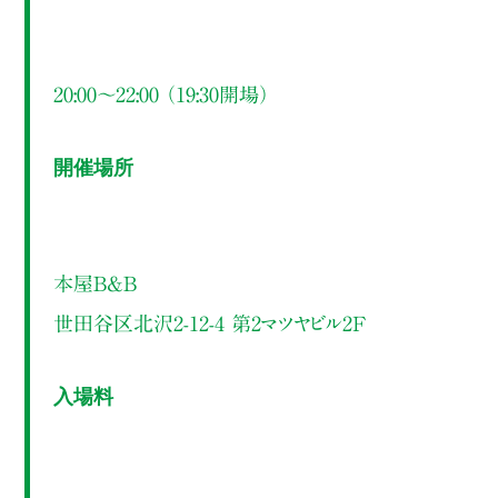
20:00～22:00 （19:30開場）
開催場所
本屋B&B
世田谷区北沢2-12-4 第2マツヤビル2F
入場料