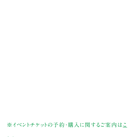
※イベントチケットの予約・購入に関するご案内は
こ