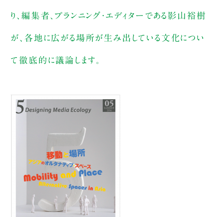
り、編集者、プランニング・エディターである影山裕樹
が、各地に広がる場所が生み出している文化につい
て徹底的に議論します。