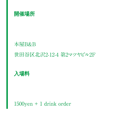
開催場所
本屋B&B
世田谷区北沢2-12-4 第2マツヤビル2F
入場料
1500yen ＋ 1 drink order