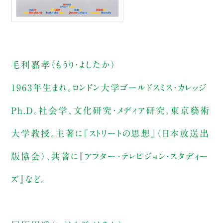
毛利嘉孝（もうり・よしたか）
1963年生まれ。ロンドン大学ゴールドスミス・カレッジ
Ph.D。社会学、文化研究・メディア研究。東京藝術
大学教授。主著に『ストリートの思想』（日本放送出
版協会）、共著に『アフター・テレビジョン・スタディー
ズ』など。