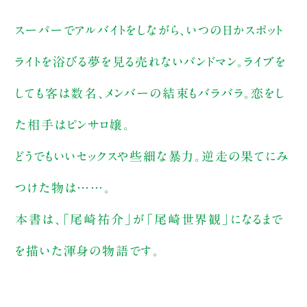
スーパーでアルバイトをしながら、いつの日かスポット
ライトを浴びる夢を見る売れないバンドマン。ライブを
しても客は数名、メンバーの結束もバラバラ。恋をし
た相手はピンサロ嬢。
どうでもいいセックスや些細な暴力。逆走の果てにみ
つけた物は……。
本書は、「尾崎祐介」が「尾崎世界観」になるまで
を描いた渾身の物語です。