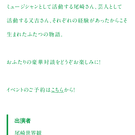
ミュージシャンとして活動する尾崎さん、芸人として
活動する又吉さん、それぞれの経験があったからこそ
生まれたふたつの物語。
おふたりの豪華対談をどうぞお楽しみに！
イベントのご予約は
こちら
から！
出演者
尾崎世界観