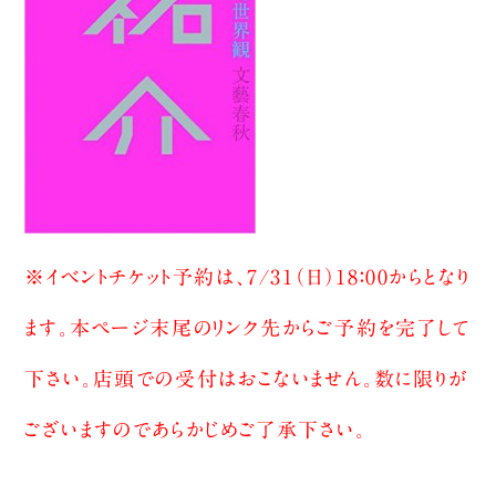
※イベントチケット予約は、7/31（日）18：00からとなり
ます。本ページ末尾のリンク先からご予約を完了して
下さい。店頭での受付はおこないません。数に限りが
ございますのであらかじめご了承下さい。