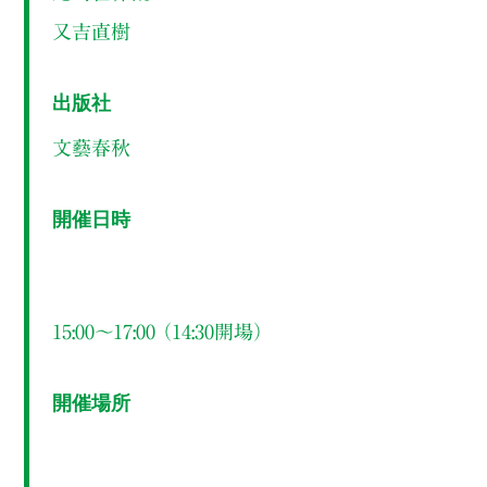
又吉直樹
出版社
文藝春秋
開催日時
15:00～17:00 （14:30開場）
開催場所