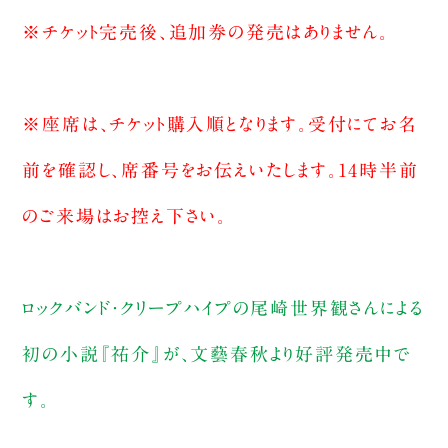
※チケット完売後、追加券の発売はありません。
※座席は、チケット購入順となります。受付にてお名
前を確認し、席番号をお伝えいたします。14時半前
のご来場はお控え下さい。
ロックバンド・クリープハイプの尾崎世界観さんによる
初の小説『祐介』が、文藝春秋より好評発売中で
す。