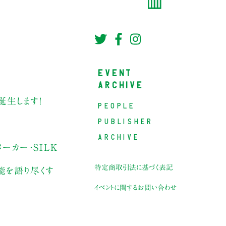
EVENT
ARCHIVE
誕生します！
PEOPLE
PUBLISHER
ARCHIVE
ーカー・SILK
特定商取引法に基づく表記
能を語り尽くす
イベントに関するお問い合わせ