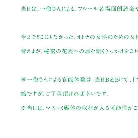
当日は、一徹さんによる、フルール名場面朗読会
今までどこにもなかった、オトナの女性のための女
皆さまが、秘密の花園への扉を開くきっかけをご用
※一徹さんによる官能体験は、当日B&Bにて、
縮ですが、ご了承頂ければ幸いです。
※当日は、マスコミ媒体の取材が入る可能性がご