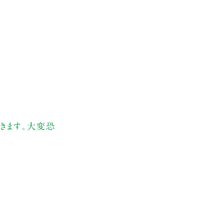
きます。大変恐