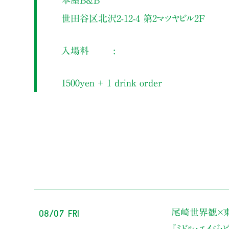
世田谷区北沢2-12-4 第2マツヤビル2F
入場料
1500yen ＋ 1 drink order
08/07 Fri
尾崎世界観×
『ミドル・エイジ