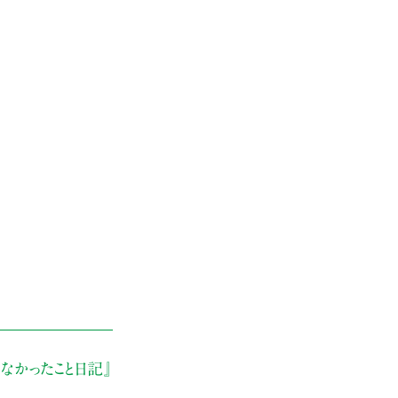
なかったこと日記』