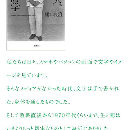
私たちは日々、スマホやパソコンの画面で文字やイメ
ージを見ています。
そんなメディアがなかった時代、文字は手で書かれ
た、身体を通したものでした。
そして敗戦直後から１９７０年代くらいまで、生と死は
いまよりもっと切実なものとして身近にありました。