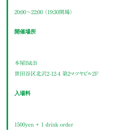
20:00～22:00 （19:30開場）
開催場所
本屋B&B
世田谷区北沢2-12-4 第2マツヤビル2F
入場料
1500yen ＋ 1 drink order