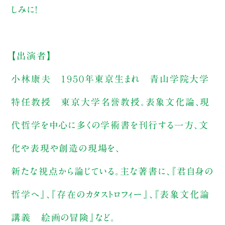
しみに！
【出演者】
小林康夫 １９５０年東京生まれ 青山学院大学
特任教授 東京大学名誉教授。表象文化論、現
代哲学を中心に多くの学術書を刊行する一方、文
化や表現や創造の現場を、
新たな視点から論じている。主な著書に、『君自身の
哲学へ』、『存在のカタストロフィー』、『表象文化論
講義 絵画の冒険』など。