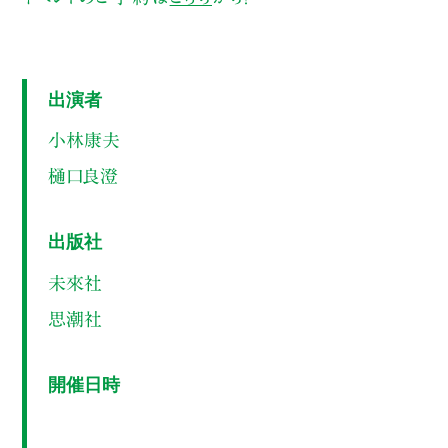
出演者
小林康夫
樋口良澄
出版社
未來社
思潮社
開催日時