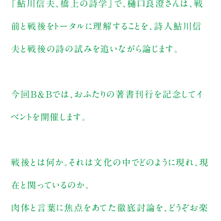
『鮎川信夫、橋上の詩学』で、樋口良澄さんは、戦
前と戦後をトータルに理解することを、詩人鮎川信
夫と戦後の詩の試みを追いながら論じます。
今回B&Bでは、おふたりの著書刊行を記念してイ
ベントを開催します。
戦後とは何か。それは文化の中でどのように現れ、現
在と関っているのか。
肉体と言葉に焦点をあてた徹底討論を、どうぞお楽