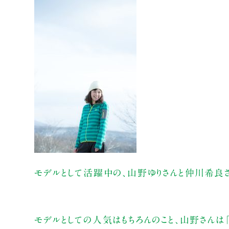
モデルとして活躍中の、山野ゆりさんと仲川希良さ
モデルとしての人気はもちろんのこと、山野さんは「