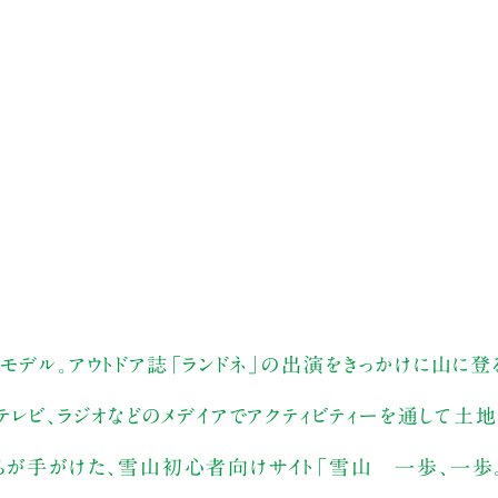
モデル。アウトドア誌「ランドネ」の出演をきっかけに山に登る
テレビ、ラジオなどのメデイアでアクティビティーを通して土
らが手がけた、雪山初心者向けサイト「雪山 一歩、一歩。」