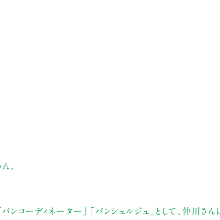
ん。
パンコーディネーター」「パンシェルジュ」として、仲川さん