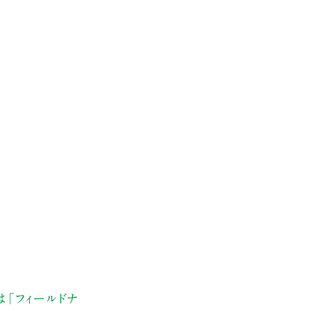
は「フィールドナ