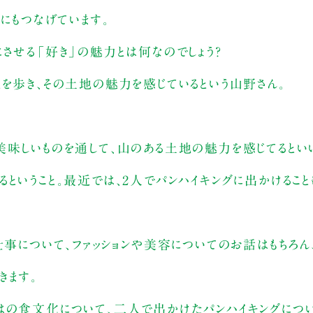
にもつなげています。
させる「好き」の魅力とは何なのでしょう？
を歩き、その土地の魅力を感じているという山野さん。
美味しいものを通して、山のある土地の魅力を感じてるとい
ということ。最近では、2人でパンハイキングに出かけることも
仕事について、ファッションや美容についてのお話はもちろ
きます。
はの食文化について、二人で出かけたパンハイキングについ