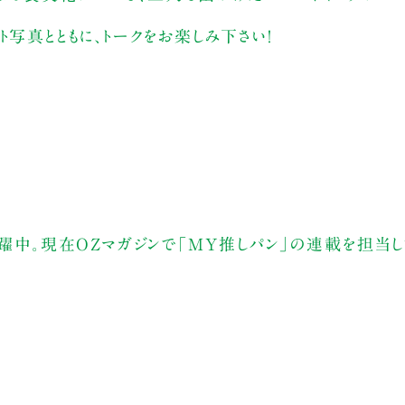
写真とともに、トークをお楽しみ下さい！
活躍中。現在OZマガジンで「MY推しパン」の連載を担当