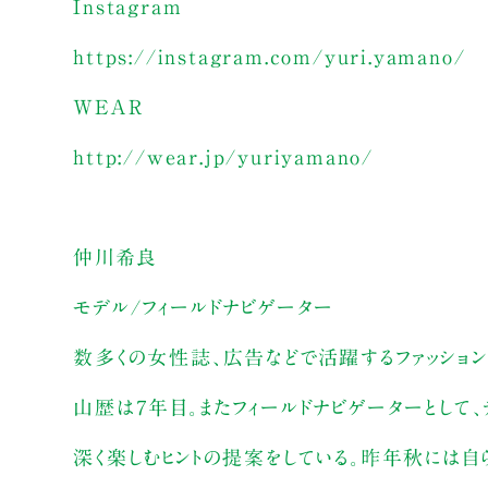
Instagram
https://instagram.com/yuri.yamano/
WEAR
http://wear.jp/yuriyamano/
仲川希良
モデル/フィールドナビゲーター
数多くの女性誌、広告などで活躍するファッション
山歴は７年目。またフィールドナビゲーターとして、
深く楽しむヒントの提案をしている。昨年秋には自