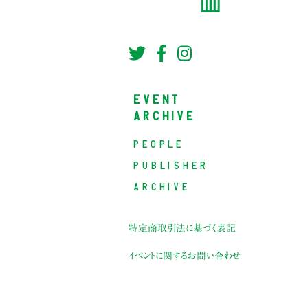
EVENT
ARCHIVE
PEOPLE
PUBLISHER
ARCHIVE
特定商取引法に基づく表記
イベントに関するお問い合わせ