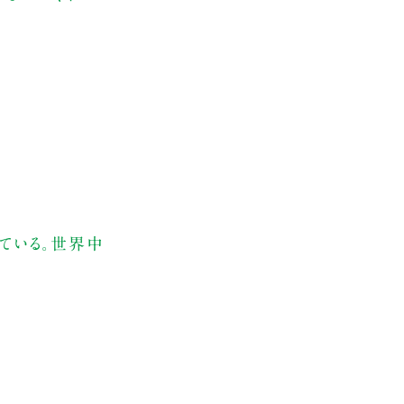
している。世界中