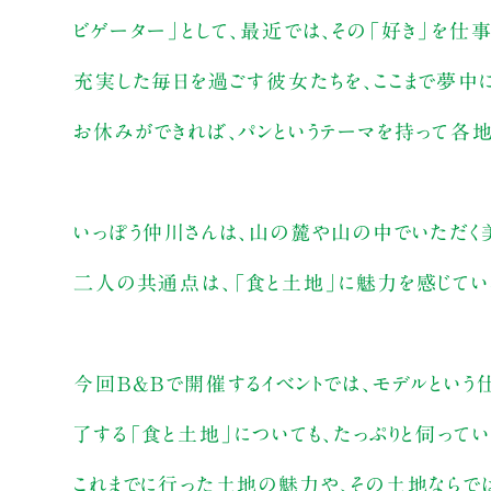
ビゲーター」として、最近では、その「好き」を仕事
充実した毎日を過ごす彼女たちを、ここまで夢中に
お休みができれば、パンというテーマを持って各地
いっぽう仲川さんは、山の麓や山の中でいただく
二人の共通点は、「食と土地」に魅力を感じている
今回B&Bで開催するイベントでは、モデルという
了する「食と土地」についても、たっぷりと伺ってい
これまでに行った土地の魅力や、その土地ならで