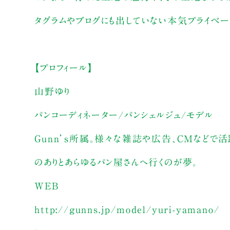
タグラムやブログにも出していない本気プライベート
【プロフィール】
山野ゆり
パンコーディネーター/パンシェルジュ/モデル
Gunn’s所属。様々な雑誌や広告、CMなどで
のありとあらゆるパン屋さんへ行くのが夢。
WEB
http://gunns.jp/model/yuri-yamano/