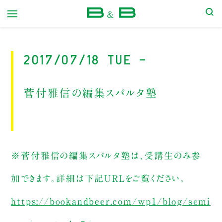
本屋 B&B
2017/07/18 Tue -
菅付雅信の編集スパルタ塾
※菅付雅信の編集スパルタ塾は、受講生のみ参
加できます。詳細は下記URLをご覧ください。
https://bookandbeer.com/wp1/blog/semi