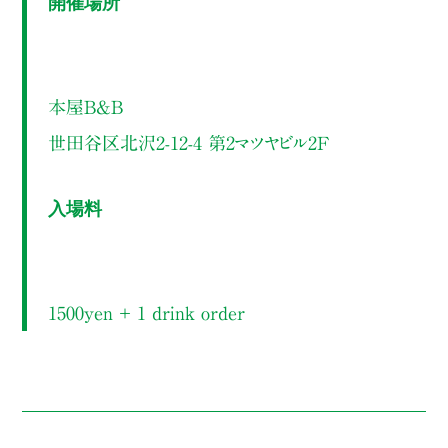
開催場所
本屋B&B
世田谷区北沢2-12-4 第2マツヤビル2F
入場料
1500yen ＋ 1 drink order