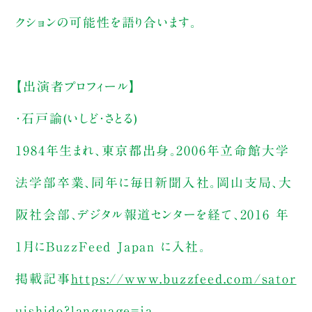
クションの可能性を語り合います。
【出演者プロフィール】
・石戸諭(いしど・さとる)
1984年生まれ、東京都出身。2006年立命館大学
法学部卒業、同年に毎日新聞入社。岡山支局、大
阪社会部、デジタル報道センターを経て、2016 年
1月にBuzzFeed Japan に入社。
掲載記事
https://www.buzzfeed.com/sator
uishido?language=ja