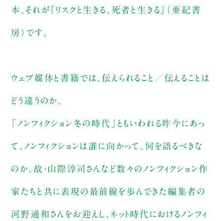
本、それが『リスクと生きる、死者と生きる』（亜紀書
房）です。
ウェブ媒体と書籍では、伝えられること／伝えることは
どう違うのか。
「ノンフィクション冬の時代」ともいわれる昨今にあっ
て、ノンフィクションは誰に向かって、何を語るべきな
のか。故・山際淳司さんなど数々のノンフィクション作
家たちと共に表現の最前線を歩んできた編集者の
河野通和さんをお迎えし、ネット時代におけるノンフィ