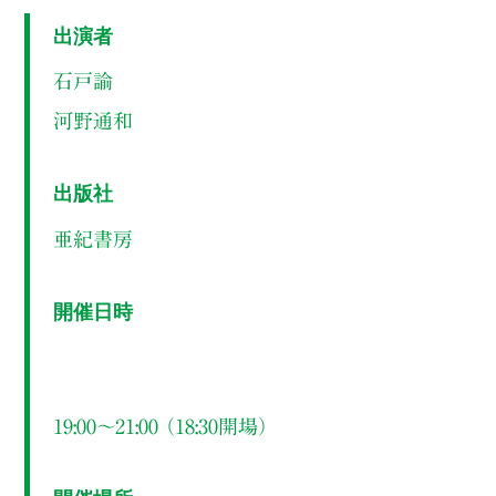
出演者
石戸諭
河野通和
出版社
亜紀書房
開催日時
19:00～21:00 （18:30開場）