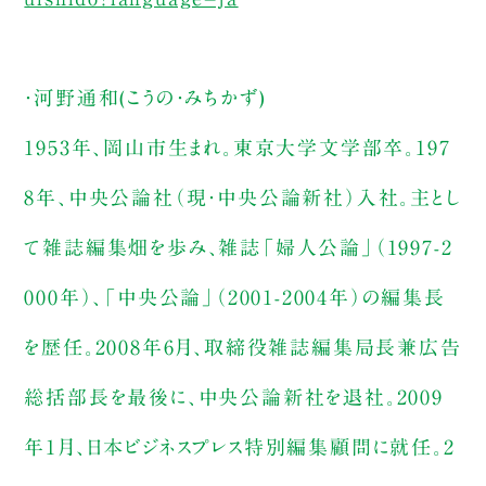
・河野通和(こうの・みちかず)
1953年、岡山市生まれ。東京大学文学部卒。197
8年、中央公論社（現・中央公論新社）入社。主とし
て雑誌編集畑を歩み、雑誌「婦人公論」（1997-2
000年）、「中央公論」（2001-2004年）の編集長
を歴任。2008年6月、取締役雑誌編集局長兼広告
総括部長を最後に、中央公論新社を退社。2009
年1月、日本ビジネスプレス特別編集顧問に就任。2