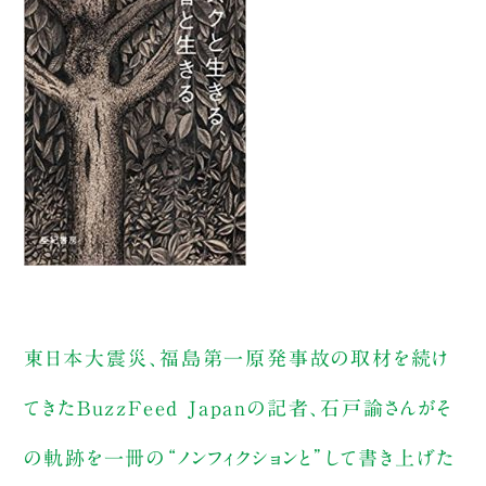
東日本大震災、福島第一原発事故の取材を続け
てきたBuzzFeed Japanの記者、石戸諭さんがそ
の軌跡を一冊の“ノンフィクションと”して書き上げた