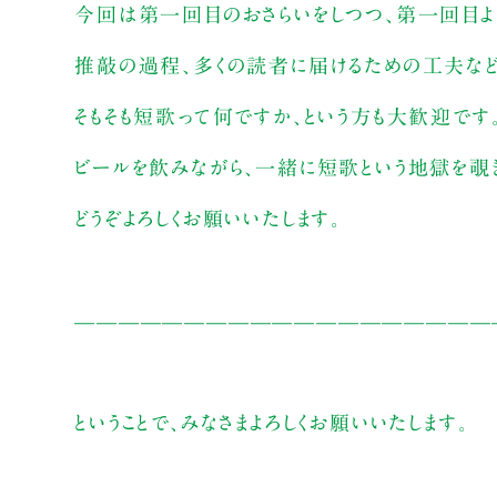
今回は第一回目のおさらいをしつつ、第一回目より
推敲の過程、多くの読者に届けるための工夫など
そもそも短歌って何ですか、という方も大歓迎です
ビールを飲みながら、一緒に短歌という地獄を覗き
どうぞよろしくお願いいたします。
———————————————————
ということで、みなさまよろしくお願いいたします。