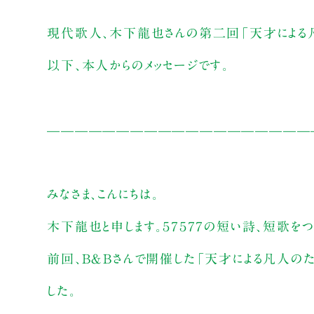
現代歌人、木下龍也さんの第二回「天才による
以下、本人からのメッセージです。
———————————————————
みなさま、こんにちは。
木下龍也と申します。５７５７７の短い詩、短歌をつ
前回、B＆Bさんで開催した「天才による凡人の
した。