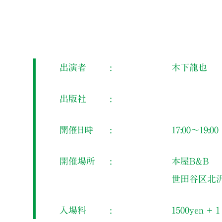
出演者
木下龍也
出版社
開催日時
17:00～19:00
開催場所
本屋B&B
世田谷区北沢2
入場料
1500yen ＋ 1