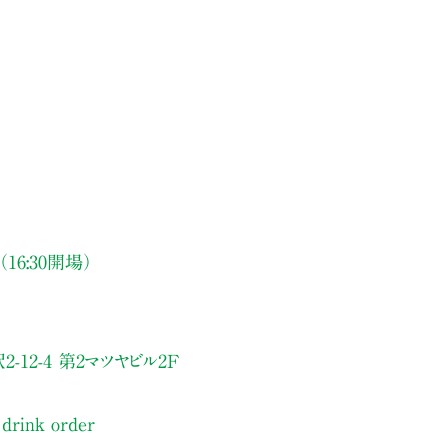
 （16:30開場）
-12-4 第2マツヤビル2F
 drink order