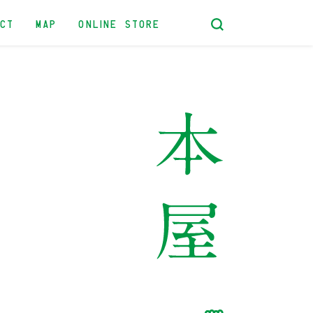
ACT
MAP
ONLINE STORE