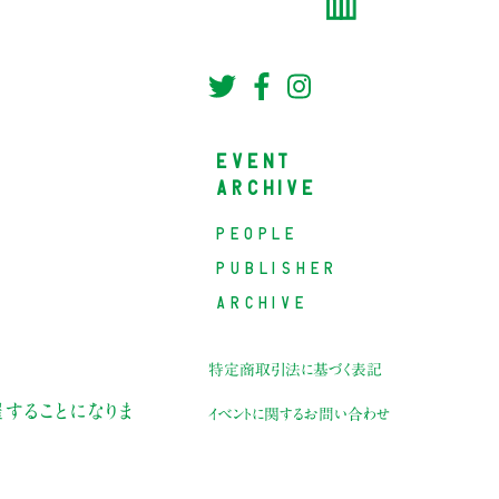
EVENT
ARCHIVE
PEOPLE
PUBLISHER
ARCHIVE
特定商取引法に基づく表記
することになりま
イベントに関するお問い合わせ