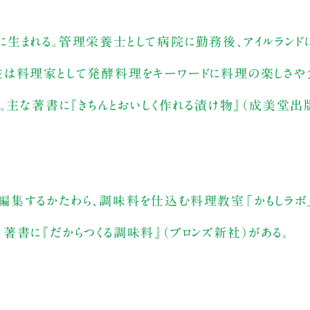
生まれる。管理栄養士として病院に勤務後、アイルランド
在は料理家として発酵料理をキーワードに料理の楽しさや
。主な著書に『きちんとおいしく作れる漬け物』（成美堂出
編集するかたわら、調味料を仕込む料理教室「かもしラボ
著書に『だからつくる調味料』（ブロンズ新社）がある。