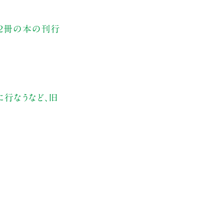
）２冊の本の刊行
行なうなど、旧