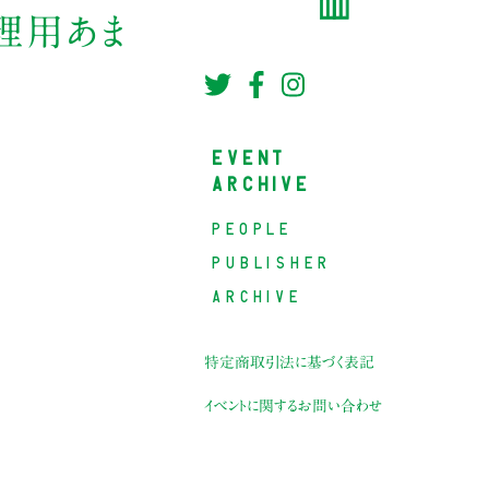
理用あま
EVENT
ARCHIVE
PEOPLE
PUBLISHER
ARCHIVE
特定商取引法に基づく表記
イベントに関するお問い合わせ