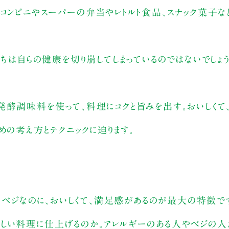
、コンビニやスーパーの弁当やレトルト食品、スナック菓子
たちは自らの健康を切り崩してしまっているのではないでしょう
発酵調味料を使って、料理にコクと旨みを出す。おいしくて
めの考え方とテクニックに迫ります。
味。ベジなのに、おいしくて、満足感があるのが最大の特徴で
しい料理に仕上げるのか。アレルギーのある人やベジの人