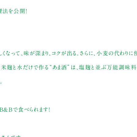
理法を公開！
くなって、味が深まり、コクが出る。さらに、小麦の代わりに使
、米麹と水だけで作る“あま酒”は、塩麹と並ぶ万能調味料
。
B&Bで食べられます！