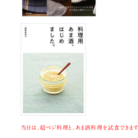
当日は、超ベジ料理と、あま酒料理を試食できます