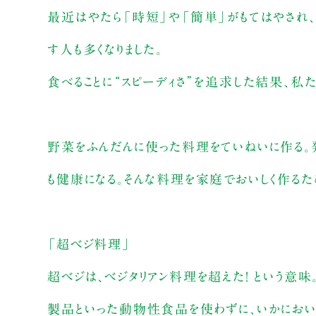
最近はやたら「時短」や「簡単」がもてはやされ
す人も多くなりました。
食べることに“スピーディさ”を追求した結果、私
野菜をふんだんに使った料理をていねいに作る。
も健康になる。そんな料理を家庭でおいしく作るた
「超ベジ料理」
超ベジは、ベジタリアン料理を超えた！ という意
製品といった動物性食品を使わずに、いかにおい