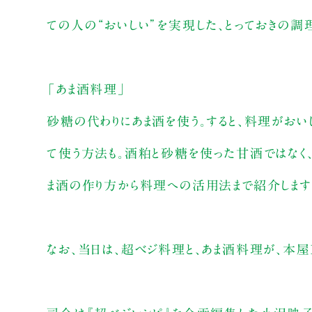
ての人の“おいしい”を実現した、とっておきの調
「あま酒料理」
砂糖の代わりにあま酒を使う。すると、料理がおいし
て使う方法も。酒粕と砂糖を使った甘酒ではなく
ま酒の作り方から料理への活用法まで紹介します
なお、当日は、超ベジ料理と、あま酒料理が、本屋