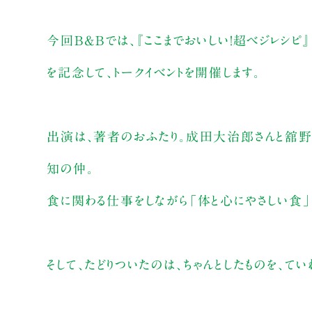
今回B&Bでは、『ここまでおいしい！超ベジレシピ
を記念して、トークイベントを開催します。
出演は、著者のおふたり。成田大治郎さんと舘野
知の仲。
食に関わる仕事をしながら「体と心にやさしい食」
そして、たどりついたのは、ちゃんとしたものを、て