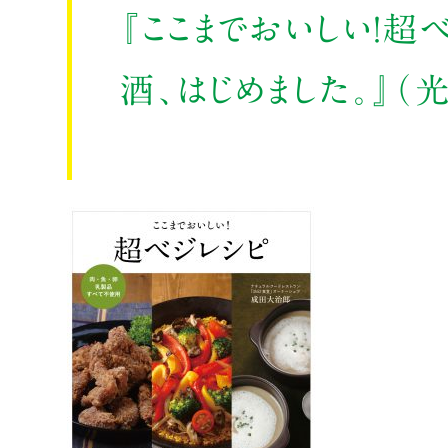
『ここまでおいしい！超
酒、はじめました。』