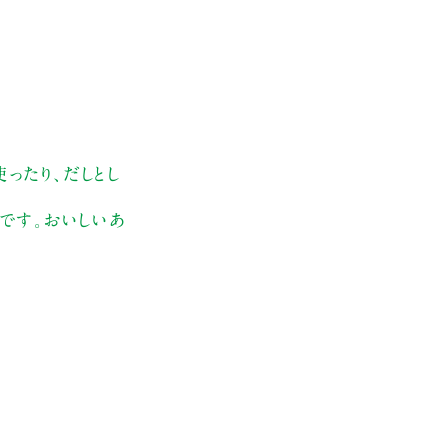
ったり、だしとし
です。おいしいあ