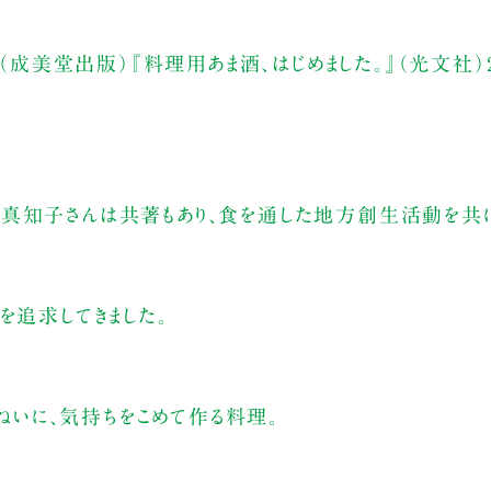
』（成美堂出版）『料理用あま酒、はじめました。』（光文社
真知子さんは共著もあり、食を通した地方創生活動を共に
を追求してきました。
いねいに、気持ちをこめて作る料理。