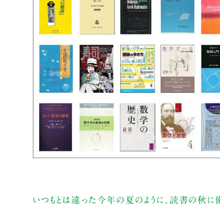
いつもとは違った今年の夏のように、読書の秋に備