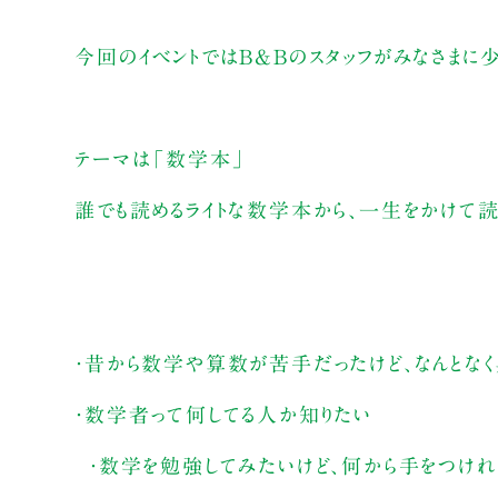
今回のイベントではB&Bのスタッフがみなさまに
テーマは「数学本」
誰でも読めるライトな数学本から、一生をかけて読
・昔から数学や算数が苦手だったけど、なんとな
・数学者って何してる人か知りたい
・数学を勉強してみたいけど、何から手をつけれ