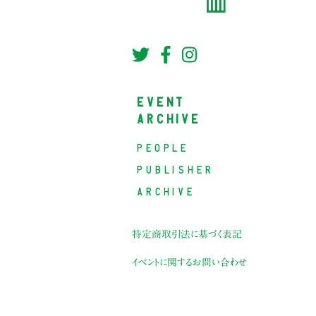
EVENT
ARCHIVE
PEOPLE
PUBLISHER
ARCHIVE
特定商取引法に基づく表記
イベントに関するお問い合わせ