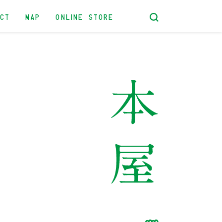
ACT
MAP
ONLINE STORE