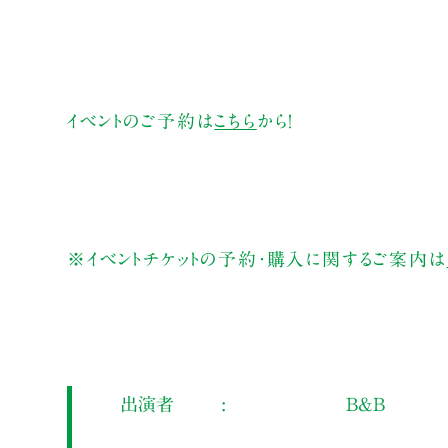
イベントのご予約は
こちら
から！
※イベントチケットの予約・購入に関するご案内は
出演者
B&B