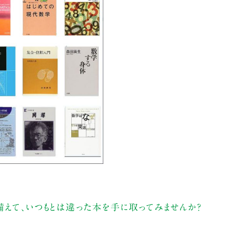
えて、いつもとは違った本を手に取ってみませんか？