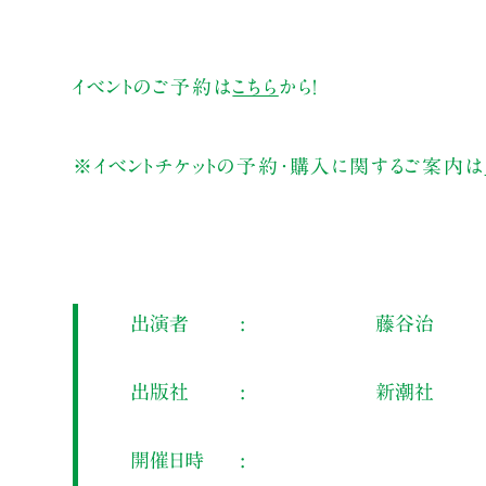
イベントのご予約は
こちら
から！
※イベントチケットの予約・購入に関するご案内は
出演者
藤谷治
出版社
新潮社
開催日時