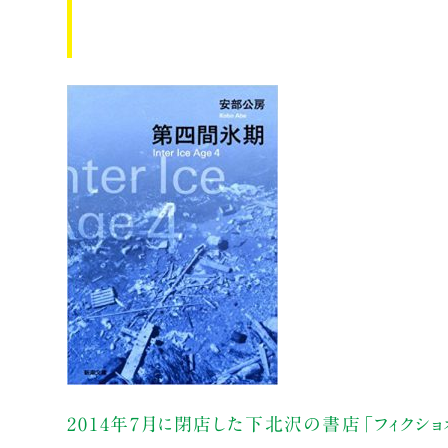
2014年7月に閉店した下北沢の書店「フィクシ