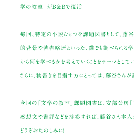
学の教室」がB&Bで復活。
毎回、特定の小説ひとつを課題図書として、藤谷
的背景や著者略歴といった、誰でも調べられる
から何を学べるかを考えていくことをテーマとしてい
さらに、物書きを目指す方にとっては、藤谷さん
今回の「文学の教室」課題図書は、安部公房『
感想文や書評などを持参すれば、藤谷さん本人か
どうぞおたのしみに！