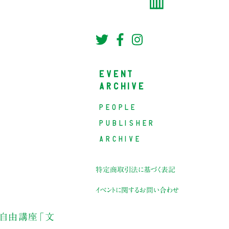
EVENT
ARCHIVE
PEOPLE
PUBLISHER
ARCHIVE
特定商取引法に基づく表記
イベントに関するお問い合わせ
た自由講座「文