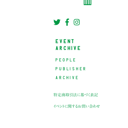
EVENT
ARCHIVE
PEOPLE
PUBLISHER
ARCHIVE
特定商取引法に基づく表記
イベントに関するお問い合わせ