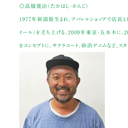
◎高橋寛治（たかはし・かんじ）
1977年新潟県生まれ。アパレルショップで店長と
イール）を立ち上げる。2009年東京・五本木に、
をコンセプトに、サクラコート、砂浜デニムなど、ス