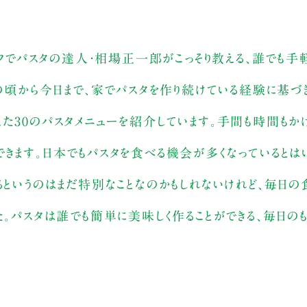
ェフでパスタの達人・相場正一郎がこっそり教える、誰でも手
行の頃から今日まで、家でパスタを作り続けている経験に基づ
た30のパスタメニューを紹介しています。手間も時間もか
きます。日本でもパスタを食べる機会が多くなっているとは
るというのはまだ特別なことなのかもしれないけれど、毎日
。パスタは誰でも簡単に美味しく作ることができる、毎日のも