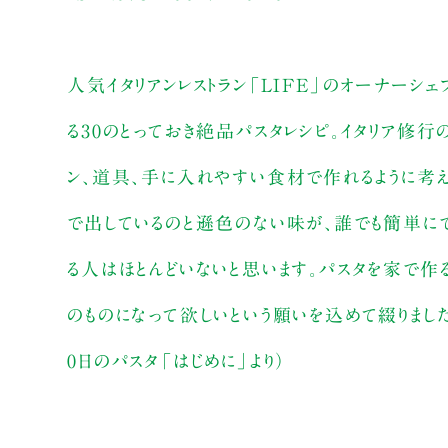
人気イタリアンレストラン「LIFE」のオーナーシ
る30のとっておき絶品パスタレシピ。イタリア修
ン、道具、手に入れやすい食材で作れるように考え
で出しているのと遜色のない味が、誰でも簡単にで
る人はほとんどいないと思います。パスタを家で作
のものになって欲しいという願いを込めて綴りました
0日のパスタ「はじめに」より）