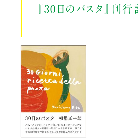
『30日のパスタ』刊