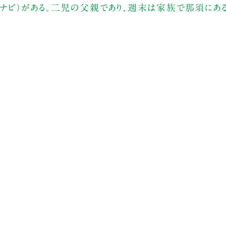
（マイナビ）がある。二児の父親であり、週末は家族で那須に