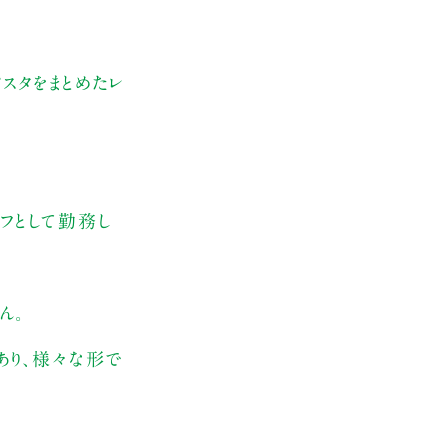
スタをまとめたレ
フとして勤務し
ん。
あり、様々な形で