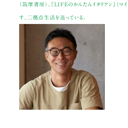
（筑摩書房）、『LIFEのかんたんイタリアン』
す、二拠点生活を送っている。