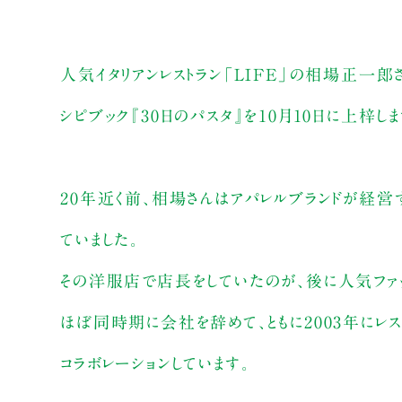
人気イタリアンレストラン「LIFE」の相場正一
シピブック『30日のパスタ』を10月10日に上梓しま
20年近く前、相場さんはアパレルブランドが経営
ていました。
その洋服店で店長をしていたのが、後に人気ファッシ
ほぼ同時期に会社を辞めて、ともに2003年にレス
コラボレーションしています。