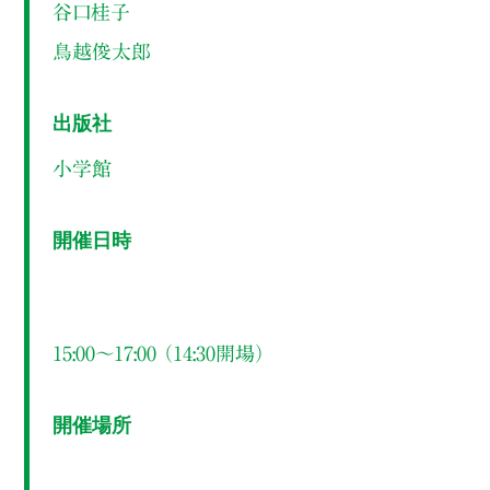
谷口桂子
鳥越俊太郎
出版社
小学館
開催日時
15:00～17:00 （14:30開場）
開催場所