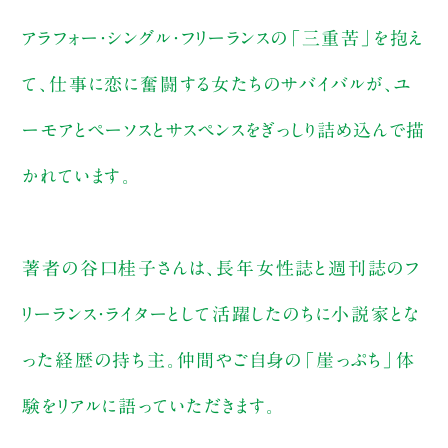
アラフォー・シングル・フリーランスの「三重苦」を抱え
て、仕事に恋に奮闘する女たちのサバイバルが、ユ
ーモアとペーソスとサスペンスをぎっしり詰め込んで描
かれています。
著者の谷口桂子さんは、長年女性誌と週刊誌のフ
リーランス・ライターとして活躍したのちに小説家とな
った経歴の持ち主。仲間やご自身の「崖っぷち」体
験をリアルに語っていただきます。