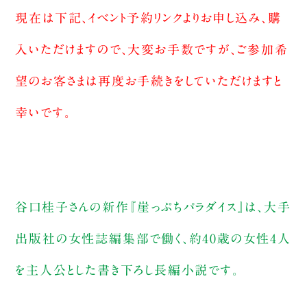
現在は下記、イベント予約リンクよりお申し込み、購
入いただけますので、大変お手数ですが、ご参加希
望のお客さまは再度お手続きをしていただけますと
幸いです。
谷口桂子さんの新作『崖っぷちパラダイス』は、大手
出版社の女性誌編集部で働く、約40歳の女性4人
を主人公とした書き下ろし長編小説です。