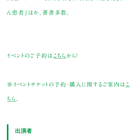
ん患者』ほか、著書多数。
イベントのご予約は
こちら
から！
※イベントチケットの予約・購入に関するご案内は
こ
ちら
。
出演者