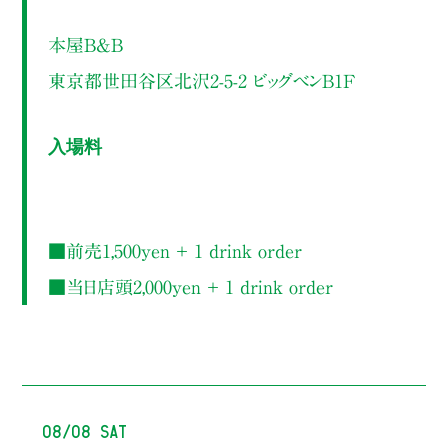
本屋B&B
東京都世田谷区北沢2-5-2 ビッグベンB1F
入場料
■前売1,500yen ＋ 1 drink order
■当日店頭2,000yen ＋ 1 drink order
08/08 Sat