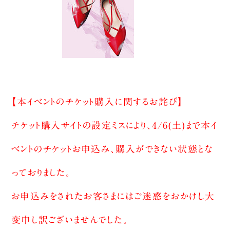
【本イベントのチケット購入に関するお詫び】
チケット購入サイトの設定ミスにより、4/6(土)まで本イ
ベントのチケットお申込み、購入ができない状態とな
っておりました。
お申込みをされたお客さまにはご迷惑をおかけし大
変申し訳ございませんでした。