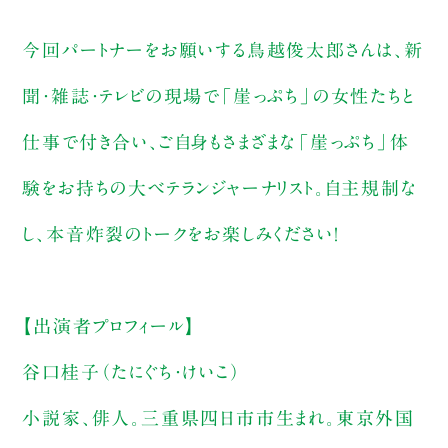
今回パートナーをお願いする鳥越俊太郎さんは、新
聞・雑誌・テレビの現場で「崖っぷち」の女性たちと
仕事で付き合い、ご自身もさまざまな「崖っぷち」体
験をお持ちの大ベテランジャーナリスト。自主規制な
し、本音炸裂のトークをお楽しみください！
【出演者プロフィール】
谷口桂子（たにぐち・けいこ）
小説家、俳人。三重県四日市市生まれ。東京外国