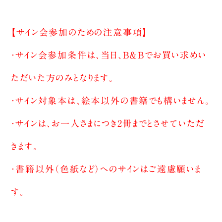
【サイン会参加のための注意事項】
・サイン会参加条件は、当日、B&Bでお買い求めい
ただいた方のみとなります。
・サイン対象本は、絵本以外の書籍でも構いません。
・サインは、お一人さまにつき2冊までとさせていただ
きます。
・書籍以外（色紙など）へのサインはご遠慮願いま
す。