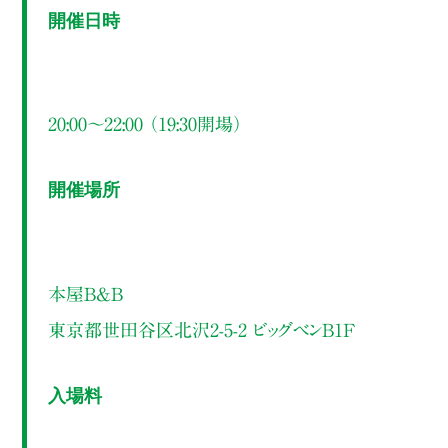
開催日時
20:00～22:00 （19:30開場）
開催場所
本屋B&B
東京都世田谷区北沢2-5-2 ビッグベンB1F
入場料