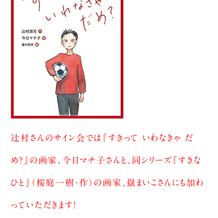
辻村さんのサイン会では『すきって いわなきゃ だ
め？』の画家、今日マチ子さんと、同シリーズ『すきな
ひと』（桜庭一樹・作）の画家、嶽まいこさんにも加わ
っていただきます！