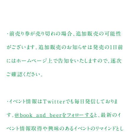
・前売り券が売り切れの場合、追加販売の可能性
がございます。追加販売のお知らせは発売の1日前
にはホームページ上で告知をいたしますので、逐次
ご確認ください。
・イベント情報はTwitterでも毎日発信しておりま
す。
@book_and_beerをフォローする
と、最新のイ
ベント情報取得や興味のあるイベントのリマインドとし