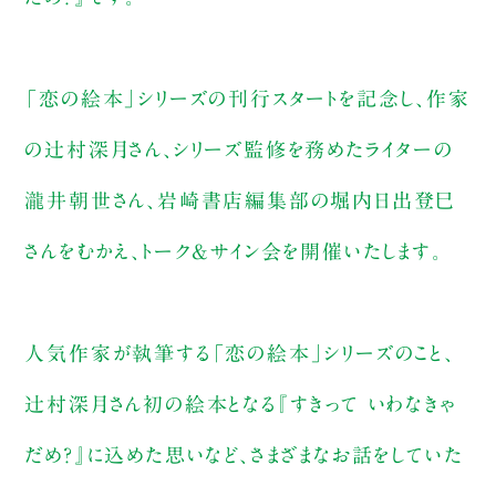
「恋の絵本」シリーズの刊行スタートを記念し、作家
の辻村深月さん、シリーズ監修を務めたライターの
瀧井朝世さん、岩崎書店編集部の堀内日出登巳
さんをむかえ、トーク&サイン会を開催いたします。
人気作家が執筆する「恋の絵本」シリーズのこと、
辻村深月さん初の絵本となる『すきって いわなきゃ
だめ？』に込めた思いなど、さまざまなお話をしていた