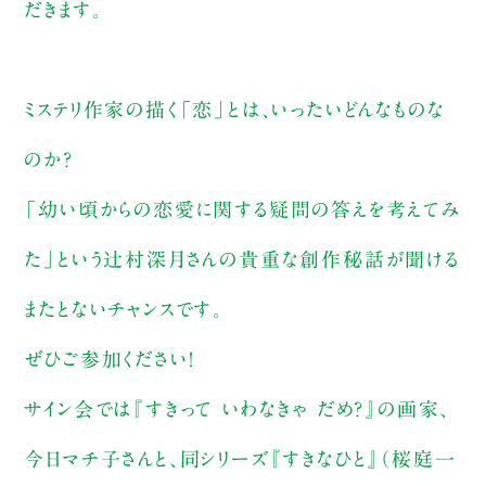
だきます。
ミステリ作家の描く「恋」とは、いったいどんなものな
のか？
「幼い頃からの恋愛に関する疑問の答えを考えてみ
た」という辻村深月さんの貴重な創作秘話が聞ける
またとないチャンスです。
ぜひご参加ください！
サイン会では『すきって いわなきゃ だめ？』の画家、
今日マチ子さんと、同シリーズ『すきなひと』（桜庭一