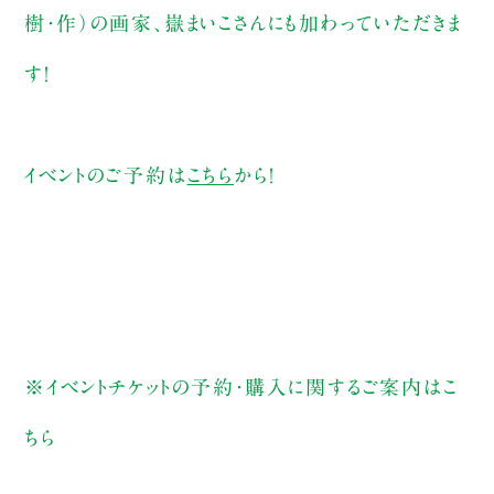
樹・作）の画家、嶽まいこさんにも加わっていただきま
す！
イベントのご予約は
こちら
から！
※イベントチケットの予約・購入に関するご案内は
こ
ちら