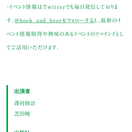
・イベント情報はTwitterでも毎日発信しておりま
す。
@book_and_beerをフォローする
と、最新のイ
ベント情報取得や興味のあるイベントのリマインドとし
てご活用いただけます。
出演者
澤村修治
芝田暁