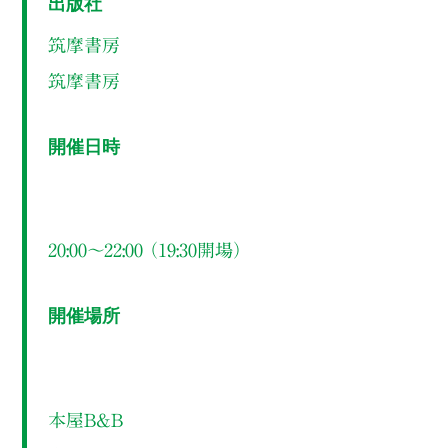
出版社
筑摩書房
筑摩書房
開催日時
20:00～22:00 （19:30開場）
開催場所
本屋B&B