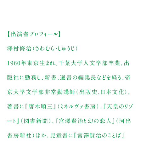
【出演者プロフィール】
澤村修治（さわむら・しゅうじ）
1960年東京生まれ、千葉大学人文学部卒業。出
版社に勤務し、新書、選書の編集長などを経る。帝
京大学文学部非常勤講師（出版史、日本文化）。
著書に『唐木順三』（ミネルヴァ書房）、『天皇のリゾ
ート』（図書新聞）、『宮澤賢治と幻の恋人』（河出
書房新社）ほか。児童書に『宮澤賢治のことば』