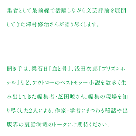
集者として最前線で活躍しながら文芸評論を展開
してきた澤村修治さんが語り尽くします。
聞き手は、梁石日『血と骨』、浅田次郎『プリズンホ
テル』など、アウトローのベストセラー小説を数多く生
み出してきた編集者・芝田暁さん。編集の現場を知
り尽くした2人による、作家・学者にまつわる秘話や出
版界の裏話満載のトークにご期待ください。