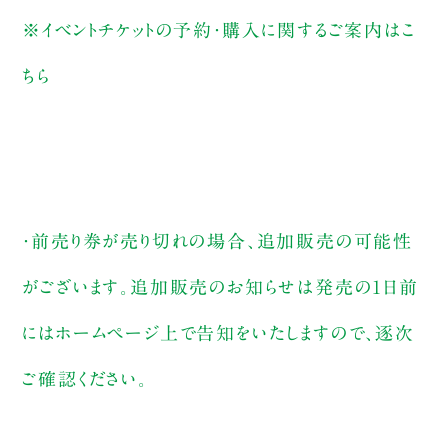
※イベントチケットの予約・購入に関するご案内は
こ
ちら
・前売り券が売り切れの場合、追加販売の可能性
がございます。追加販売のお知らせは発売の1日前
にはホームページ上で告知をいたしますので、逐次
ご確認ください。