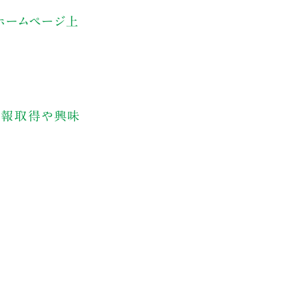
ホームページ上
情報取得や興味