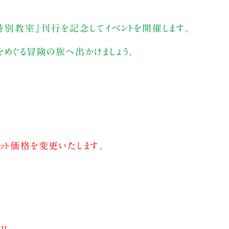
の特別教室』刊行を記念してイベントを開催します。
をめぐる冒険の旅へ出かけましょう。
ット価格を変更いたします。