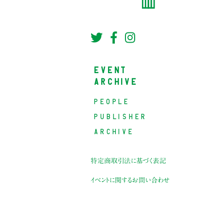
EVENT
ARCHIVE
PEOPLE
PUBLISHER
ARCHIVE
特定商取引法に基づく表記
イベントに関するお問い合わせ