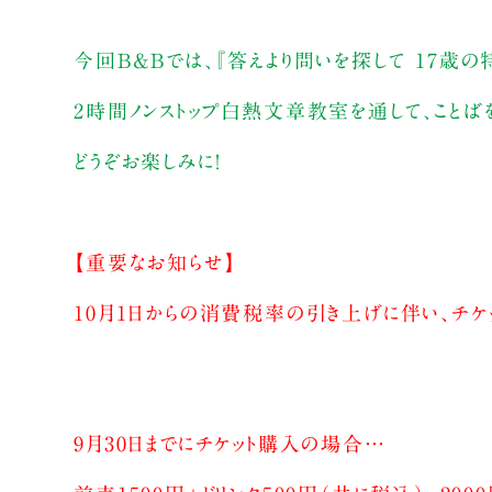
今回B&Bでは、『答えより問いを探して 17歳
2時間ノンストップ白熱文章教室を通して、ことば
どうぞお楽しみに！
【重要なお知らせ】
10月1日からの消費税率の引き上げに伴い、チケ
9月30日までにチケット購入の場合…