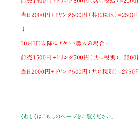
前売1500円＋ドリンク500円（共に税込）=200
当日2000円＋ドリンク500円（共に税込）=2500
↓
10月1日以降にチケット購入の場合…
前売1500円＋ドリンク500円（共に税別）=220
当日2000円＋ドリンク500円（共に税別）=2750
くわしくは
こちら
のページをご覧ください。