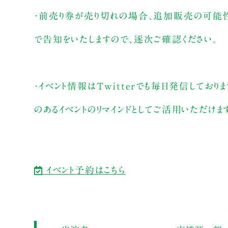
・前売り券が売り切れの場合、追加販売の可能
で告知をいたしますので、逐次ご確認ください。
・イベント情報はTwitterでも毎日発信しておりま
のあるイベントのリマインドとしてご活用いただけま
イベント予約はこちら