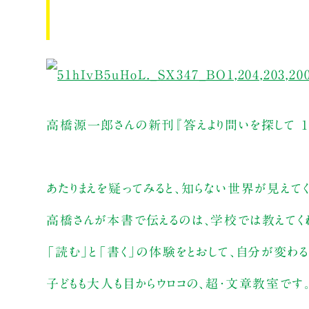
高橋源一郎さんの新刊『答えより問いを探して 
あたりまえを疑ってみると、知らない世界が見えてく
高橋さんが本書で伝えるのは、学校では教えてく
「読む」と「書く」の体験をとおして、自分が変わる
子どもも大人も目からウロコの、超・文章教室です