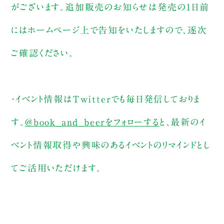
がございます。追加販売のお知らせは発売の1日前
にはホームページ上で告知をいたしますので、逐次
ご確認ください。
・イベント情報はTwitterでも毎日発信しておりま
す。
@book_and_beerをフォローする
と、最新のイ
ベント情報取得や興味のあるイベントのリマインドとし
てご活用いただけます。