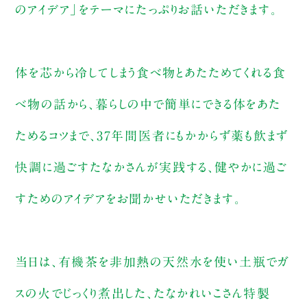
のアイデア」をテーマにたっぷりお話いただきます。
体を芯から冷してしまう食べ物とあたためてくれる食
べ物の話から、暮らしの中で簡単にできる体をあた
ためるコツまで、37年間医者にもかからず薬も飲まず
快調に過ごすたなかさんが実践する、健やかに過ご
すためのアイデアをお聞かせいただきます。
当日は、有機茶を非加熱の天然水を使い土瓶でガ
スの火でじっくり煮出した、たなかれいこさん特製