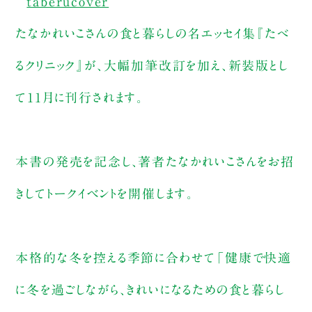
たなかれいこさんの食と暮らしの名エッセイ集『たべ
るクリニック』が、大幅加筆改訂を加え、新装版とし
て11月に刊行されます。
本書の発売を記念し、著者たなかれいこさんをお招
きしてトークイベントを開催します。
本格的な冬を控える季節に合わせて「健康で快適
に冬を過ごしながら、きれいになるための食と暮らし