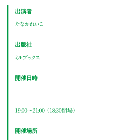
出演者
たなかれいこ
出版社
ミルブックス
開催日時
19:00～21:00 （18:30開場）
開催場所