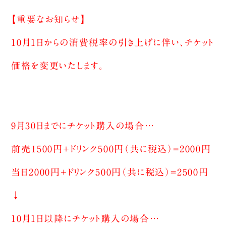
【重要なお知らせ】
10月1日からの消費税率の引き上げに伴い、チケット
価格を変更いたします。
9月30日までにチケット購入の場合…
前売1500円＋ドリンク500円（共に税込）=2000円
当日2000円＋ドリンク500円（共に税込）=2500円
↓
10月1日以降にチケット購入の場合…