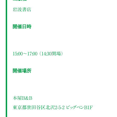
岩波書店
開催日時
15:00～17:00 （14:30開場）
開催場所
本屋B&B
東京都世田谷区北沢2-5-2 ビッグベンB1F