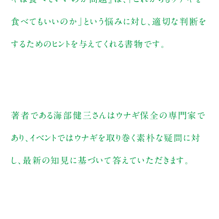
食べてもいいのか」という悩みに対し、適切な判断を
するためのヒントを与えてくれる書物です。
著者である海部健三さんはウナギ保全の専門家で
あり、イベントではウナギを取り巻く素朴な疑問に対
し、最新の知見に基づいて答えていただきます。