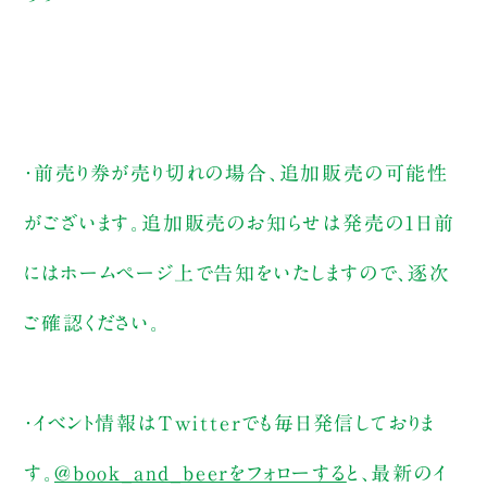
・前売り券が売り切れの場合、追加販売の可能性
がございます。追加販売のお知らせは発売の1日前
にはホームページ上で告知をいたしますので、逐次
ご確認ください。
・イベント情報はTwitterでも毎日発信しておりま
す。
@book_and_beerをフォローする
と、最新のイ