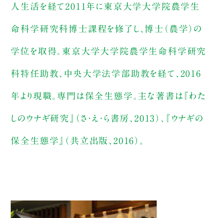
人生活を経て2011年に東京大学大学院農学生
命科学研究科博士課程を修了し、博士（農学）の
学位を取得。東京大学大学院農学生命科学研究
科特任助教、中央大学法学部助教を経て、2016
年より現職。専門は保全生態学。主な著書は『わた
しのウナギ研究』（さ・え・ら書房、2013）、『ウナギの
保全生態学』（共立出版、2016）。