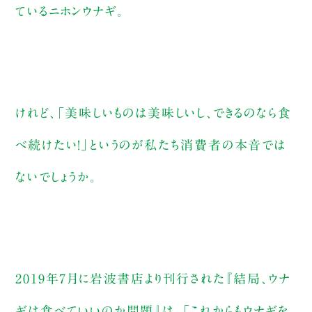
ているニホンウナギ。
けれど、「美味しいものは美味しいし、できるのなら食
べ続けたい！」というのが私たち消費者の本音では
ないでしょうか。
2019年7月に岩波書店より刊行された『結局、ウナ
ギは食べていいのか問題』は、「これからもウナギを