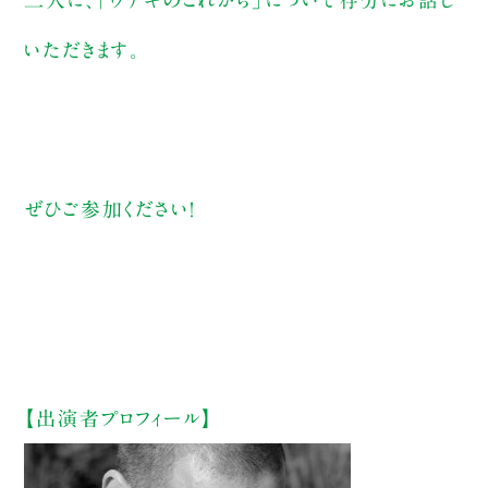
いただきます。
ぜひご参加ください！
【出演者プロフィール】