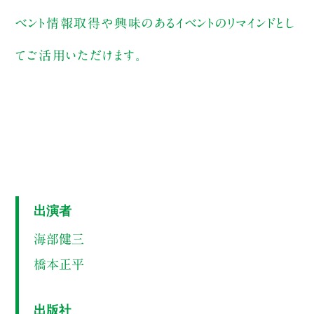
ベント情報取得や興味のあるイベントのリマインドとし
てご活用いただけます。
出演者
海部健三
橋本正平
出版社