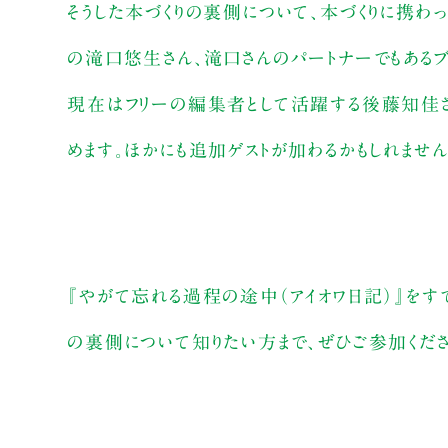
そうした本づくりの裏側について、本づくりに携わ
の滝口悠生さん、滝口さんのパートナーでもあるブ
現在はフリーの編集者として活躍する後藤知佳さ
めます。ほかにも追加ゲストが加わるかもしれません
『やがて忘れる過程の途中（アイオワ日記）』をす
の裏側について知りたい方まで、ぜひご参加くださ