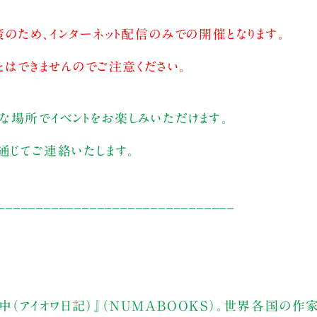
のため、インターネット配信のみでの開催となります。
とはできませんのでご注意ください。
な場所でイベントをお楽しみいただけます。
通じてご連絡いたします。
_______________________________
（アイオワ日記）』（NUMABOOKS）。世界各国の作