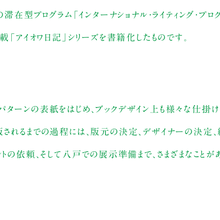
滞在型プログラム「インターナショナル・ライティング・プログ
連載「アイオワ日記」シリーズを書籍化したものです。
パターンの表紙をはじめ、ブックデザイン上も様々な仕掛け
版されるまでの過程には、版元の決定、デザイナーの決定
トの依頼、そして八戸での展示準備まで、さまざまなことがあ