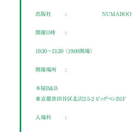
出版社
NUMABOO
開催日時
19:30～21:30 （19:00開場）
開催場所
本屋B&B
東京都世田谷区北沢2-5-2 ビッグベンB1F
入場料