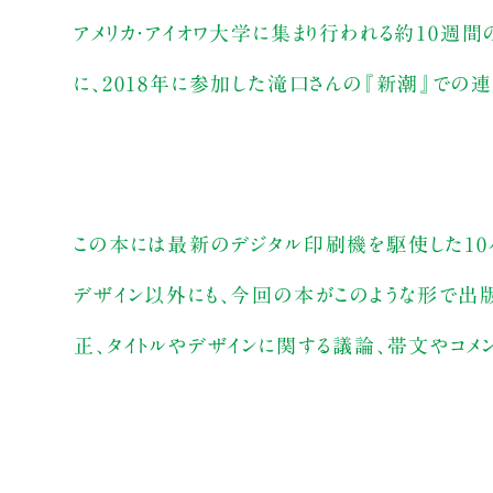
アメリカ・アイオワ大学に集まり行われる約10週間の
に、2018年に参加した滝口さんの『新潮』での
この本には最新のデジタル印刷機を駆使した10
デザイン以外にも、今回の本がこのような形で出
正、タイトルやデザインに関する議論、帯文やコメン