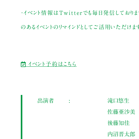
・イベント情報はTwitterでも毎日発信しておりま
のあるイベントのリマインドとしてご活用いただけま
イベント予約はこちら
出演者
滝口悠生
佐藤亜沙美
後藤知佳
内沼晋太郎