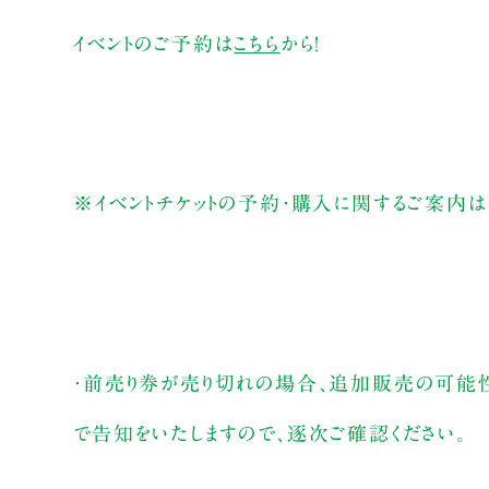
イベントのご予約は
こちら
から！
※イベントチケットの予約・購入に関するご案内は
・前売り券が売り切れの場合、追加販売の可能
で告知をいたしますので、逐次ご確認ください。