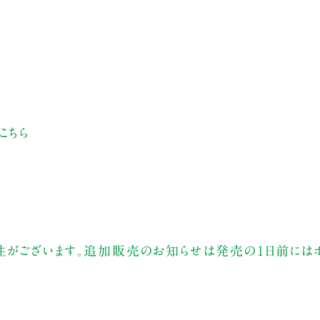
こちら
性がございます。追加販売のお知らせは発売の1日前には