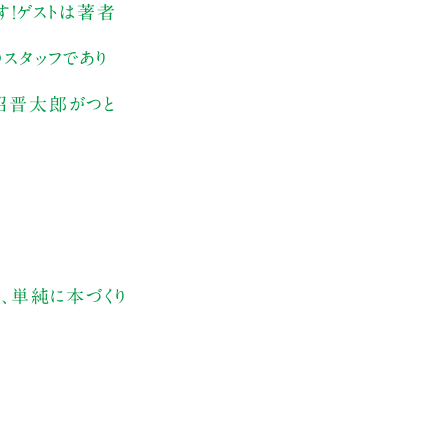
す！ゲストは著者
スタッフであり
沼晋太郎がつと
、単純に本づくり