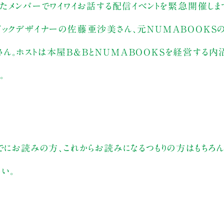
ったメンバーでワイワイお話する配信イベントを緊急開催しま
ックデザイナーの佐藤亜沙美さん、元NUMABOOKSの
ん。ホストは本屋B&BとNUMABOOKSを経営する内
。
でにお読みの方、これからお読みになるつもりの方はもちろん
い。