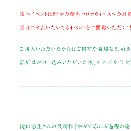
※本イベントは昨今の新型コロナウィルスへの対策
当日ご来店いたいてもイベントをご観覧いただくこ
ご購入いただいたかたはご自宅や職場など、好き
詳細はお申し込みいただいた後、チケットサイトを
___________________________________
滝口悠生さんの最新作『やがて忘れる過程の途中