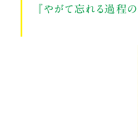
『やがて忘れる過程の