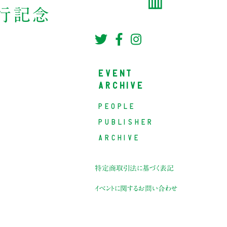
刊行記念
EVENT
ARCHIVE
PEOPLE
PUBLISHER
ARCHIVE
特定商取引法に基づく表記
イベントに関するお問い合わせ