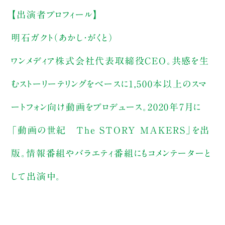
【出演者プロフィール】
明石ガクト（あかし・がくと）
ワンメディア株式会社代表取締役CEO。共感を生
むストーリーテリングをベースに1,500本以上のスマ
ートフォン向け動画をプロデュース。2020年7月に
「動画の世紀 The STORY MAKERS」を出
版。情報番組やバラエティ番組にもコメンテーターと
して出演中。