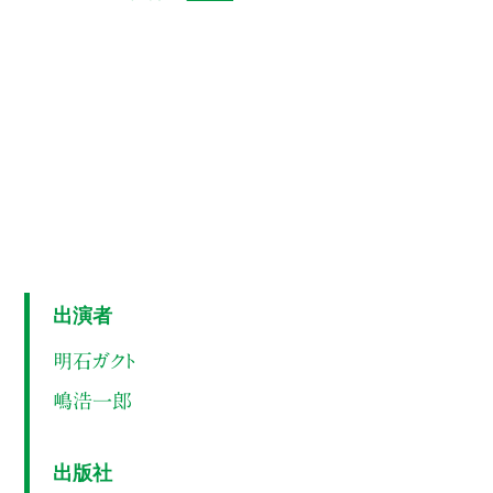
出演者
明石ガクト
嶋浩一郎
出版社