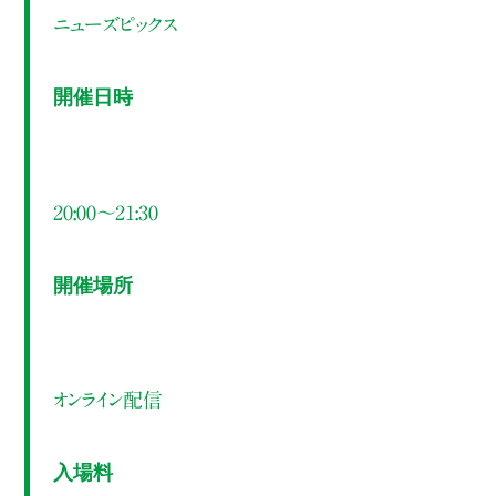
ニューズピックス
開催日時
20:00～21:30
開催場所
オンライン配信
入場料