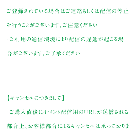
ご登録されている場合はご連絡もしくは配信の停止
を行うことがございます。ご注意ください
・ご利用の通信環境により配信の遅延が起こる場
合がございます。ご了承ください
【キャンセルにつきまして】
・ご購入直後にイベント配信用のURLが送信される
都合上、お客様都合によるキャンセルは承っておりま