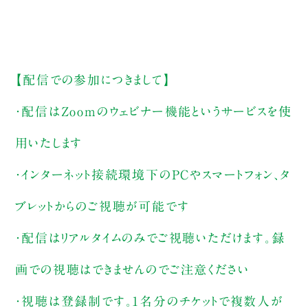
【配信での参加につきまして】
・配信はZoomのウェビナー機能というサービスを使
用いたします
・インターネット接続環境下のPCやスマートフォン、タ
ブレットからのご視聴が可能です
・配信はリアルタイムのみでご視聴いただけます。録
画での視聴はできませんのでご注意ください
・視聴は登録制です。1名分のチケットで複数人が