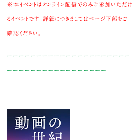
※本イベントはオンライン配信でのみご参加いただけ
るイベントです。詳細につきましてはページ下部をご
確認ください。
ーーーーーーーーーーーーーーーーーーーーー
ーーーーーーーーーーーーーーーーー