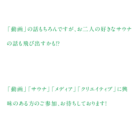
「動画」の話もちろんですが、お二人の好きなサウナ
の話も飛び出すかも!?
「動画」「サウナ」「メディア」「クリエイティブ」に興
味のある方のご参加、お待ちしております！