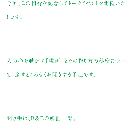
今回、この刊行を記念してトークイベントを開催いた
します。
人の心を動かす「動画」とその作り方の秘密につい
て、余すところなくお聞きする予定です。
聞き手は、B&Bの嶋浩一郎。