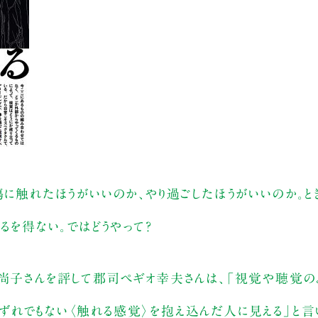
傷に触れたほうがいいのか、やり過ごしたほうがいいのか。
るを得ない。ではどうやって？
地尚子さんを評して郡司ペギオ幸夫さんは、「視覚や聴覚の
ずれでもない〈触れる感覚〉を抱え込んだ人に見える」と言