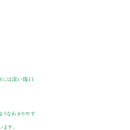
ときには深い傷口
ようなわかりやす
います。