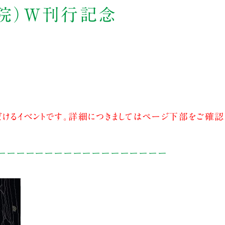
書院）W刊行記念
けるイベントです。詳細につきましてはページ下部をご確認
ーーーーーーーーーーーーーーーーーー