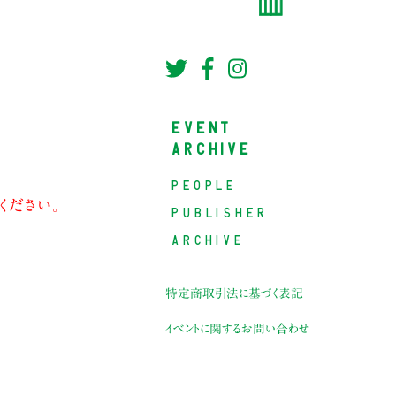
EVENT
ARCHIVE
PEOPLE
ください。
PUBLISHER
ARCHIVE
特定商取引法に基づく表記
イベントに関するお問い合わせ