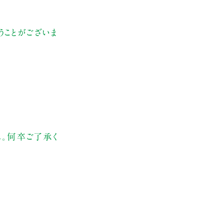
ことがございま
ん。何卒ご了承く