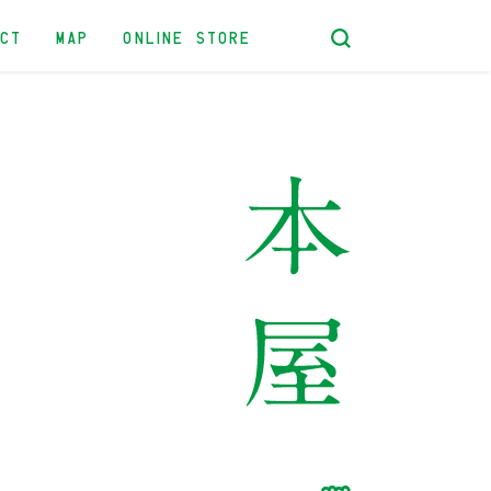
ACT
MAP
ONLINE STORE