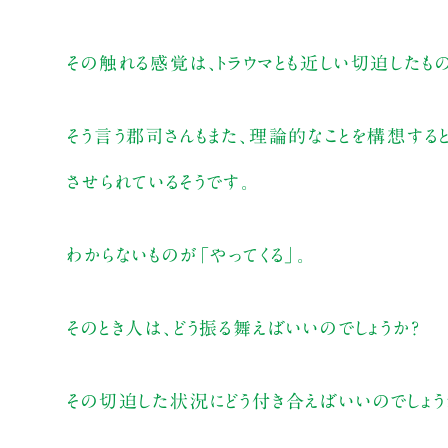
その触れる感覚は、トラウマとも近しい切迫したもの
そう言う郡司さんもまた、理論的なことを構想する
させられているそうです。
わからないものが「やってくる」。
そのとき人は、どう振る舞えばいいのでしょうか？
その切迫した状況にどう付き合えばいいのでしょう