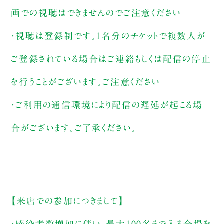
画での視聴はできませんのでご注意ください
・視聴は登録制です。1名分のチケットで複数人が
ご登録されている場合はご連絡もしくは配信の停止
を行うことがございます。ご注意ください
・ご利用の通信環境により配信の遅延が起こる場
合がございます。ご了承ください。
【来店での参加につきまして】