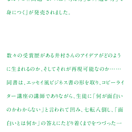
身につく』が発売されました。
数々の受賞歴がある井村さんのアイデアがどのよう
に生まれるのか、そしてそれが再現可能なのか……
同書は、エッセイ風ビジネス書の形を取り、コピーライ
ター講座の講師でありながら、生徒に「何が面白い
のかわからない」と言われて凹み、七転八倒し、「面
白いとは何か」の答えにたどり着くまでをつづった一