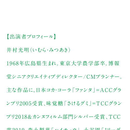
【出演者プロフィール】
井村光明（いむら・みつあき）
1968年広島県生まれ。東京大学農学部卒。博報
堂シニアクリエイティブディレクター/CMプランナー。
主な作品に、日本コカ・コーラ「ファンタ」=ACCグラ
ンプリ2005受賞、味覚糖「さけるグミ」=TCCグラン
プリ2018&カンヌフィルム部門シルバー受賞、TCC