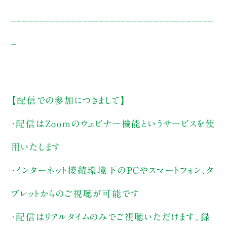
_____________________________________
_
【配信での参加につきまして】
・配信はZoomのウェビナー機能というサービスを使
用いたします
・インターネット接続環境下のPCやスマートフォン、タ
ブレットからのご視聴が可能です
・配信はリアルタイムのみでご視聴いただけます。録