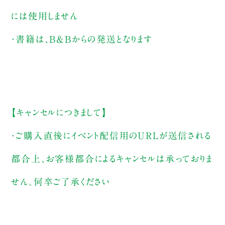
には使用しません
・書籍は、B&Bからの発送となります
【キャンセルにつきまして】
・ご購入直後にイベント配信用のURLが送信される
都合上、お客様都合によるキャンセルは承っておりま
せん。何卒ご了承ください