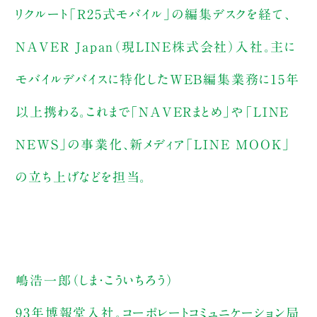
リクルート「R25式モバイル」の編集デスクを経て、
NAVER Japan（現LINE株式会社）入社。主に
モバイルデバイスに特化したWEB編集業務に15年
以上携わる。これまで「NAVERまとめ」や「LINE
NEWS」の事業化、新メディア「LINE MOOK」
の立ち上げなどを担当。
嶋浩一郎（しま・こういちろう）
93年博報堂入社。コーポレートコミュニケーション局