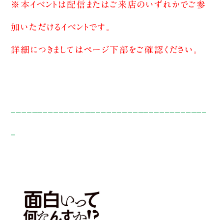
※本イベントは配信またはご来店のいずれかでご参
加いただけるイベントです。
詳細につきましてはページ下部をご確認ください。
_____________________________________
_