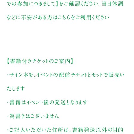
での参加につきまして】をご確認ください。当日体調
などに不安がある方はこちらをご利用ください
【書籍付きチケットのご案内】
・サイン本を、イベントの配信チケットとセットで販売い
たします
・書籍はイベント後の発送となります
・為書きはございません
・ご記入いただいた住所は、書籍発送以外の目的