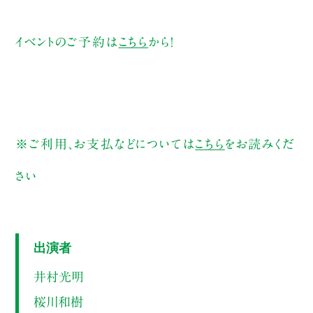
イベントのご予約は
こちら
から！
※ご利用、お支払などについては
こちら
をお読みくだ
さい
出演者
井村光明
桜川和樹