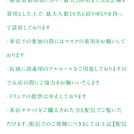
・感染者数増加に伴い、最大100名まで入る会場を
貸切とした上で、最大人数10名と絞りゆとりを持っ
て設営しております
・来店での参加の際にはマスクの着用をお願いして
おります
・店頭に消毒用のアルコールをご用意しておりますの
で入店の際にご協力をお願いいたします
・ドリンクの提供は中止しております
・来店チケットをご購入された方も配信でご覧いた
だけます。配信でのご視聴につきましては上記【配信