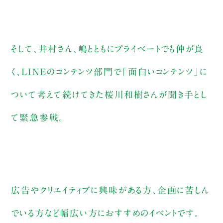
そして、井村さん、嶋とともにプライベートでも仲が良
く、LINEのコンテンツ部門で「面白いコンテンツ」に
ついて考えて続けてきた桜川和樹さんが聞き手とし
て緊急参戦。
広告やクリエイティブに興味がある方、企画に苦しん
でいる方など幅広い方におすすめのイベントです。