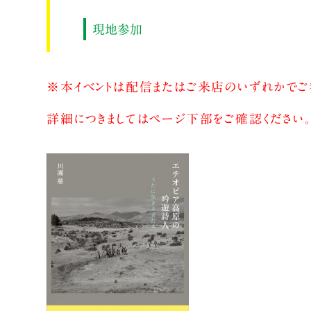
現地参加
※本イベントは配信またはご来店のいずれかでご
詳細につきましてはページ下部をご確認ください