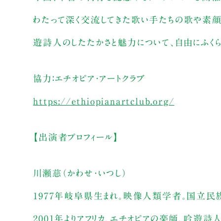
わたって深く交流してきた歌い手たちの歌や素顔
遊詩人のしたたかさと魅力について、自由にふくら
協力：エチオピア・アートクラブ
https://ethiopianartclub.org/
【出演者プロフィール】
川瀬慈（かわせ・いつし）
1977年岐阜県生まれ。映像人類学者。国立
2001年よりアフリカ、エチオピアの楽師、吟遊