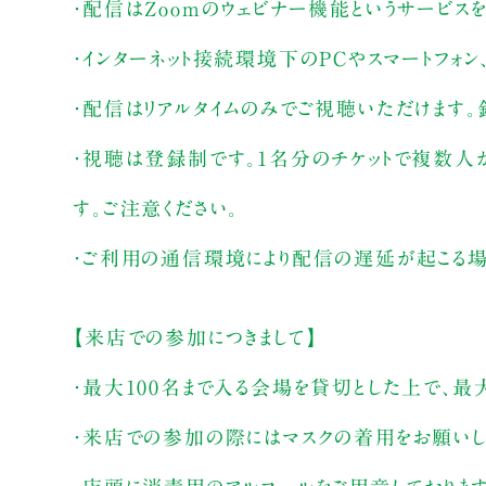
・配信はZoomのウェビナー機能というサービス
・インターネット接続環境下のPCやスマートフォン
・配信はリアルタイムのみでご視聴いただけます。
・視聴は登録制です。1名分のチケットで複数人
す。ご注意ください。
・ご利用の通信環境により配信の遅延が起こる場
【来店での参加につきまして】
・最大100名まで入る会場を貸切とした上で、最
・来店での参加の際にはマスクの着用をお願いし