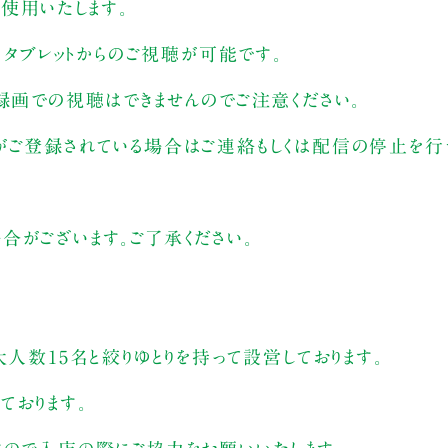
を使用いたします。
、タブレットからのご視聴が可能です。
録画での視聴はできませんのでご注意ください。
がご登録されている場合はご連絡もしくは配信の停止を行う
合がございます。ご了承ください。
大人数15名と絞りゆとりを持って設営しております。
ております。