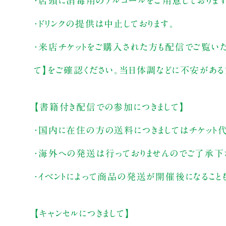
・店頭に消毒用のアルコールをご用意しておりま
・ドリンクの提供は中止しております。
・来店チケットをご購入された方も配信でご覧い
て】をご確認ください。当日体調などに不安がある
【書籍付き配信での参加につきまして】
・国内に在住の方の送料につきましてはチケット代
・海外への発送は行っておりませんのでご了承下
・イベントによって商品の発送が開催後になること
【キャンセルにつきまして】