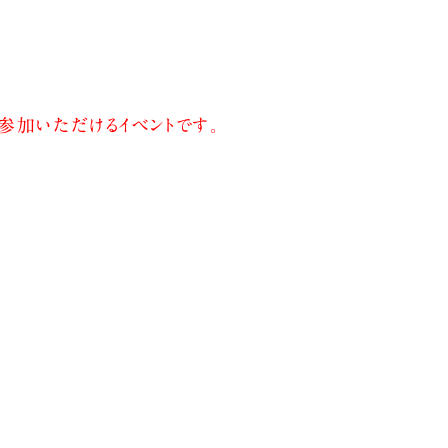
参加いただけるイベントです。
。