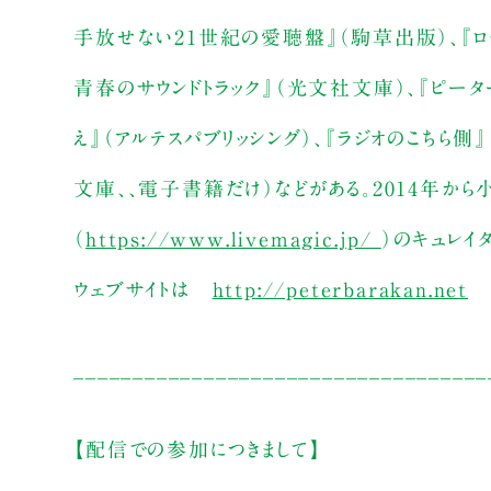
手放せない21世紀の愛聴盤』（駒草出版）、『ロ
青春のサウンドトラック』（光文社文庫）、『ピータ
え』（アルテスパブリッシング）、『ラジオのこちら側
文庫、、電子書籍だけ）などがある。2014年から小
（
https://www.livemagic.jp/
）のキュレイ
ウェブサイトは
http://peterbarakan.net
___________________________________
【配信での参加につきまして】