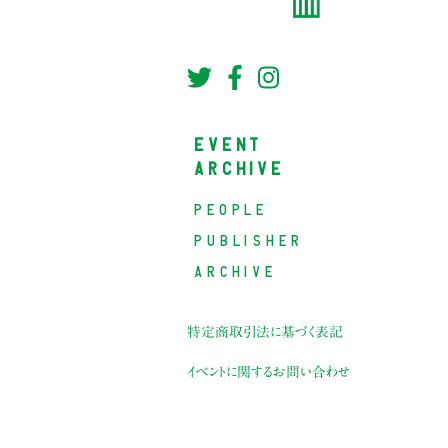
EVENT
ARCHIVE
PEOPLE
PUBLISHER
ARCHIVE
特定商取引法に基づく表記
イベントに関するお問い合わせ