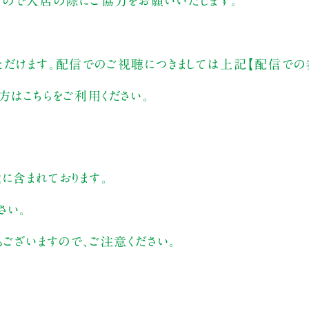
すので入店の際にご協力をお願いいたします。
ただけます。配信でのご視聴につきましては上記【配信での
方はこちらをご利用ください。
に含まれております。
さい。
もございますので、ご注意ください。