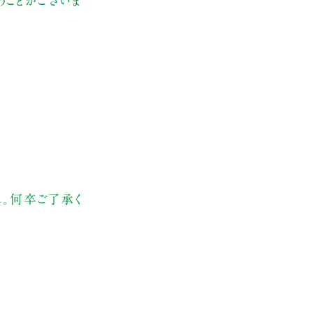
ことがございま
ん。何卒ご了承く