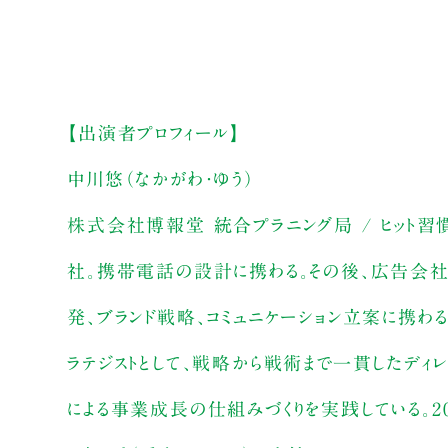
【出演者プロフィール】
中川悠（なかがわ・ゆう）
株式会社博報堂 統合プラニング局 / ヒット習
社。携帯電話の設計に携わる。その後、広告会社を
発、ブランド戦略、コミュニケーション立案に携わる
ラテジストとして、戦略から戦術まで一貫したディレ
による事業成長の仕組みづくりを実践している。2