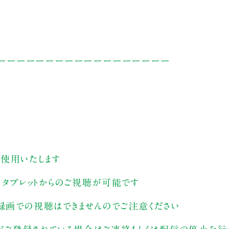
ーーーーーーーーーーーーーーーーーー
を使用いたします
ン、タブレットからのご視聴が可能です
。録画での視聴はできませんのでご注意ください