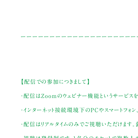
ーーーーーーーーーーーーーーーーーーーー
【配信での参加につきまして】
・配信はZoomのウェビナー機能というサービス
・インターネット接続環境下のPCやスマートフォ
・配信はリアルタイムのみでご視聴いただけます