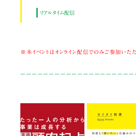
リアルタイム配信
※本イベントはオンライン配信でのみご参加いただ
ーーーーーーーーーーーーーーーーーーーー