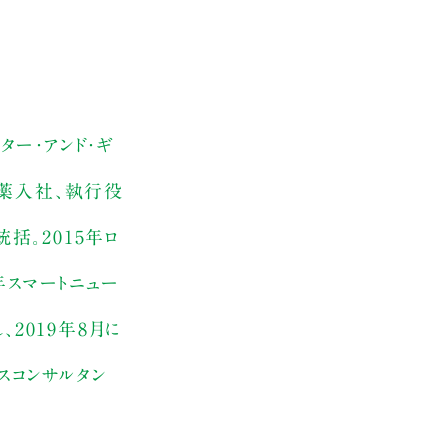
ター・アンド・ギ
製薬入社、執行役
括。2015年ロ
年スマートニュー
2019年8月に
スコンサルタン