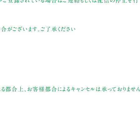
がご登録されている場合はご連絡もしくは配信の停止を行う
合がございます。ご了承ください
れる都合上、お客様都合によるキャンセルは承っておりませ