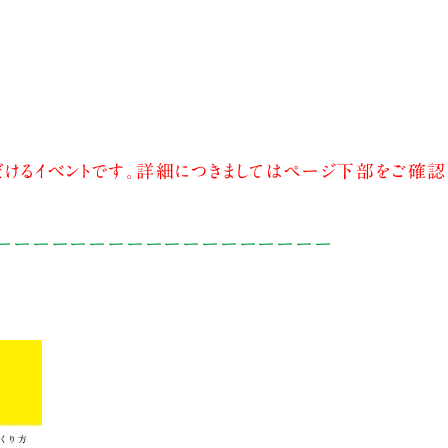
けるイベントです。詳細につきましてはページ下部をご確認
ーーーーーーーーーーーーーーーーーー