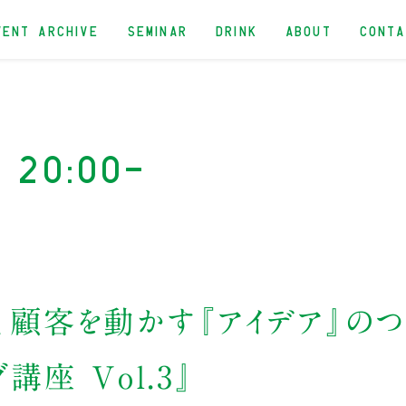
VENT ARCHIVE
SEMINAR
DRINK
ABOUT
CONT
e 20:00-
、顧客を動かす『アイデア』のつ
座 Vol.3』