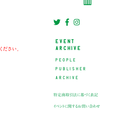
EVENT
ARCHIVE
ください。
PEOPLE
PUBLISHER
ARCHIVE
特定商取引法に基づく表記
イベントに関するお問い合わせ