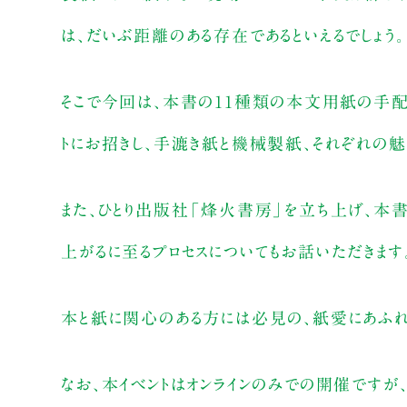
は、だいぶ距離のある存在であるといえるでしょう。
そこで今回は、本書の11種類の本文用紙の手
トにお招きし、手漉き紙と機械製紙、それぞれの魅
また、ひとり出版社「烽火書房」を立ち上げ、本
上がるに至るプロセスについてもお話いただきます
本と紙に関心のある方には必見の、紙愛にあふれた
なお、本イベントはオンラインのみでの開催ですが、2