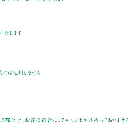
売いたします
的には使用しません
れる都合上、お客様都合によるキャンセルは承っておりませ