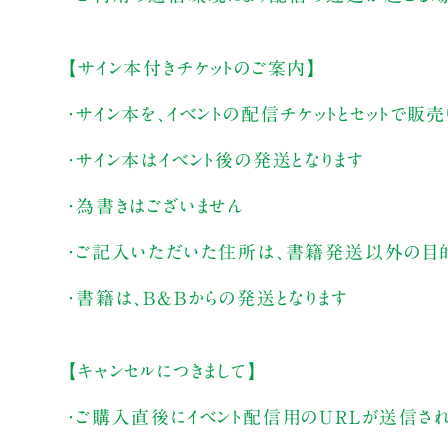
【サイン本付きチケットのご案内】
・サイン本を、イベントの配信チケットとセットで販
・サイン本はイベント後の発送となります
・為書きはございません
・ご記入いただいた住所は、書籍発送以外の目
・書籍は、B&Bからの発送となります
【キャンセルにつきまして】
・ご購入直後にイベント配信用のURLが送信さ