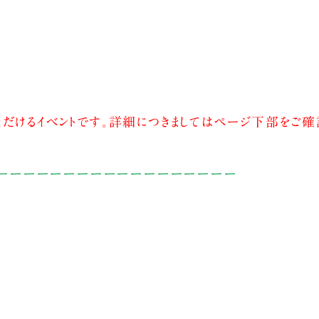
だけるイベントです。詳細につきましてはページ下部をご確
ーーーーーーーーーーーーーーーーーー