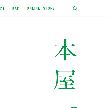
ACT
MAP
ONLINE STORE