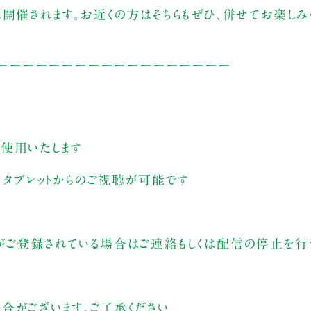
開催されます。お近くの方はそちらもぜひ、併せてお楽しみ
ーーーーーーーーーーーーーーーーーー
を使用いたします
ン、タブレットからのご視聴が可能です
がご登録されている場合はご連絡もしくは配信の停止を行う
合がございます。ご了承ください