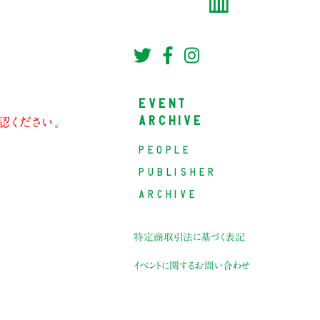
EVENT
ARCHIVE
認ください。
PEOPLE
PUBLISHER
ARCHIVE
特定商取引法に基づく表記
イベントに関するお問い合わせ