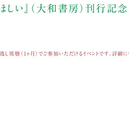
がほしい』（大和書房）刊行記念
逃し視聴（1ヶ月）でご参加いただけるイベントです。詳細に