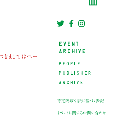
EVENT
ARCHIVE
つきましてはペー
PEOPLE
PUBLISHER
ARCHIVE
特定商取引法に基づく表記
イベントに関するお問い合わせ