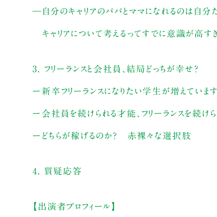
―自分のキャリアのパパとママになれるのは自分だ
キャリアについて考えるってすでに意識が高すぎる
3. フリーランスと会社員、結局どっちが幸せ？
ー新卒フリーランスになりたい学生が増えていま
ー会社員を続けられる才能、フリーランスを続け
ーどちらが稼げるのか？ 赤裸々な選択肢
4. 質疑応答
【出演者プロフィール】