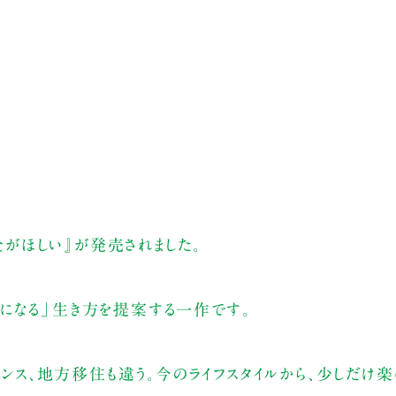
金がほしい』が発売されました。
になる」生き方を提案する一作です。
ランス、地方移住も違う。今のライフスタイルから、少しだけ楽