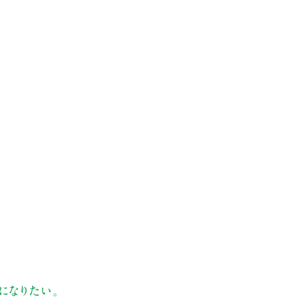
になりたい。