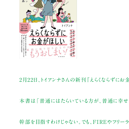
2月22日、トイアンナさんの新刊『えらくならずにお
本書は「普通にはたらいている方が、普通に幸せ
幹部を目指すわけじゃない。でも、FIREやフリー