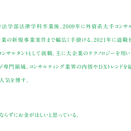
大学法学部法律学科卒業後、2009年に外資系大手コンサ
業の新規事業案件まで幅広く手掛ける。2021年に退職
コンサルタントとして就職。主に大企業のテクノロジーを用
が専門領域。コンサルティング業界の内情やDXトレンドを
が人気を博す。
ならずにお金がほしいと思っている。