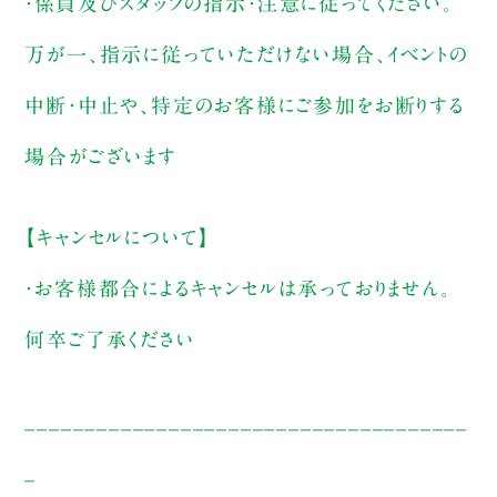
・係員及びスタッフの指示・注意に従ってください。
万が一、指示に従っていただけない場合、イベントの
中断・中止や、特定のお客様にご参加をお断りする
場合がございます
【キャンセルについて】
・お客様都合によるキャンセルは承っておりません。
何卒ご了承ください
_____________________________________
_