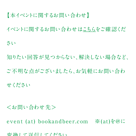
【本イベントに関するお問い合わせ】
イベントに関するお問い合わせは
こちら
をご確認くだ
さい
知りたい回答が見つからない、解決しない場合など、
ご不明な点がございましたら、お気軽にお問い合わ
せください
＜お問い合わせ先＞
event (at) bookandbeer.com
※(at)を@に
変換して送信してください