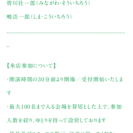
皆川壮一郎（みながわ・そういちろう）
嶋浩一郎（しま・こういちろう）
_____________________________________
_
【来店参加について】
・開演時間の30分前より開場／受付開始いたしま
す
・最大100名まで入る会場を貸切とした上で、参加
人数を絞り、ゆとりを持って設営しております