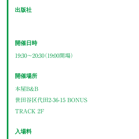
出版社
開催日時
19:30～20:30（19:00開場）
開催場所
本屋B&B
世田谷区代田2-36-15 BONUS
TRACK 2F
入場料