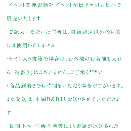
・イベント関連書籍を、イベント配信チケットとセットで
販売いたします
・ご記入いただいた住所は、書籍発送以外の目的
には使用いたしません
・サイン入り書籍の場合は、お客様のお名前を入れ
る「為書き」はございません。ご了承ください
・商品到着までお時間をいただく場合がございます。
また発送は、本屋B&Bよりお送りさせていただきま
す
・長期不在・住所不明等により書籍が返送された