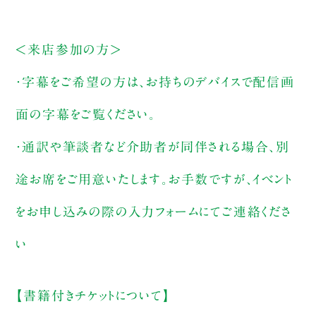
＜来店参加の方＞
・字幕をご希望の方は、お持ちのデバイスで配信画
面の字幕をご覧ください。
・通訳や筆談者など介助者が同伴される場合、別
途お席をご用意いたします。お手数ですが、イベント
をお申し込みの際の入力フォームにてご連絡くださ
い
【書籍付きチケットについて】