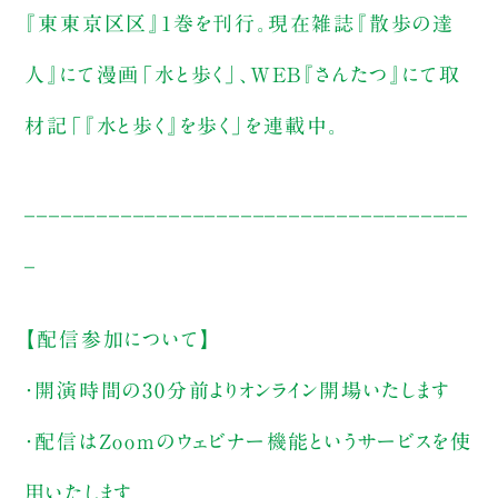
『東東京区区』1巻を刊行。現在雑誌『散歩の達
人』にて漫画「水と歩く」、WEB『さんたつ』にて取
材記「『水と歩く』を歩く」を連載中。
_____________________________________
_
【配信参加について】
・開演時間の30分前よりオンライン開場いたします
・配信はZoomのウェビナー機能というサービスを使
用いたします