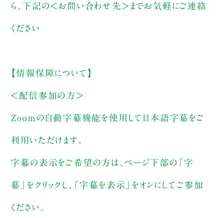
ら、下記の＜お問い合わせ先＞までお気軽にご連絡
ください
【情報保障について】
＜配信参加の方＞
Zoomの自動字幕機能を使用して日本語字幕をご
利用いただけます。
字幕の表示をご希望の方は、ページ下部の「字
幕」をクリックし、「字幕を表示」をオンにしてご参加
ください。