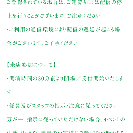
ご登録されている場合は、ご連絡もしくは配信の停
止を行うことがございます。ご注意ください
・ご利用の通信環境により配信の遅延が起こる場
合がございます。ご了承ください
【来店参加について】
・開演時間の30分前より開場／受付開始いたしま
す
・係員及びスタッフの指示・注意に従ってください。
万が一、指示に従っていただけない場合、イベントの