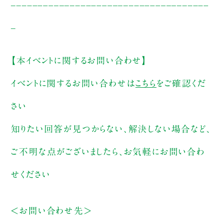
_____________________________________
_
【本イベントに関するお問い合わせ】
イベントに関するお問い合わせは
こちら
をご確認くだ
さい
知りたい回答が見つからない、解決しない場合など、
ご不明な点がございましたら、お気軽にお問い合わ
せください
＜お問い合わせ先＞