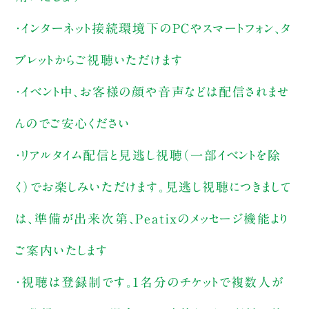
・インターネット接続環境下のPCやスマートフォン、タ
ブレットからご視聴いただけます
・イベント中、お客様の顔や音声などは配信されませ
んのでご安心ください
・リアルタイム配信と見逃し視聴（一部イベントを除
く）でお楽しみいただけます。見逃し視聴につきまして
は、準備が出来次第、Peatixのメッセージ機能より
ご案内いたします
・視聴は登録制です。1名分のチケットで複数人が