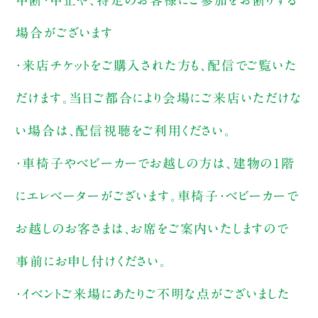
中断・中止や、特定のお客様にご参加をお断りする
場合がございます
・来店チケットをご購入された方も、配信でご覧いた
だけます。当日ご都合により会場にご来店いただけな
い場合は、配信視聴をご利用ください。
・車椅子やベビーカーでお越しの方は、建物の1階
にエレベーターがございます。車椅子・ベビーカーで
お越しのお客さまは、お席をご案内いたしますので
事前にお申し付けください。
・イベントご来場にあたりご不明な点がございました