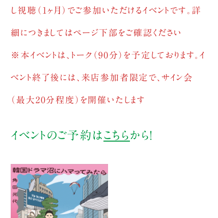
し視聴（1ヶ月）でご参加いただけるイベントです。詳
細につきましてはページ下部をご確認ください
※本イベントは、トーク（90分）を予定しております。イ
ベント終了後には、来店参加者限定で、サイン会
（最大20分程度）を開催いたします
イベントのご予約は
こちら
から！