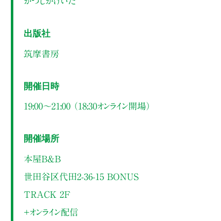
かつしかけいた
出版社
筑摩書房
開催日時
19:00～21:00 （18:30オンライン開場）
開催場所
本屋B&B
世田谷区代田2-36-15 BONUS
TRACK 2F
＋オンライン配信