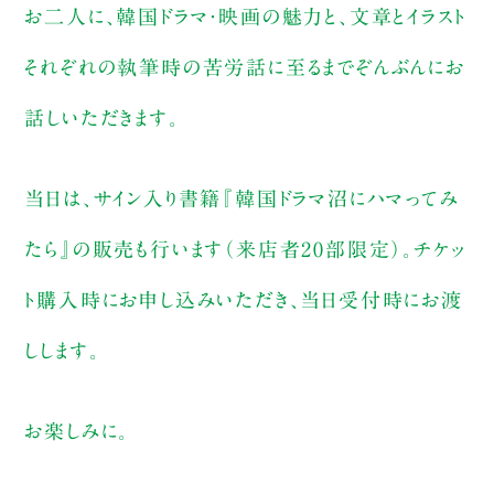
お二人に、韓国ドラマ・映画の魅力と、文章とイラスト
それぞれの執筆時の苦労話に至るまでぞんぶんにお
話しいただきます。
当日は、サイン入り書籍『韓国ドラマ沼にハマってみ
たら』の販売も行います（来店者20部限定）。チケッ
ト購入時にお申し込みいただき、当日受付時にお渡
しします。
お楽しみに。