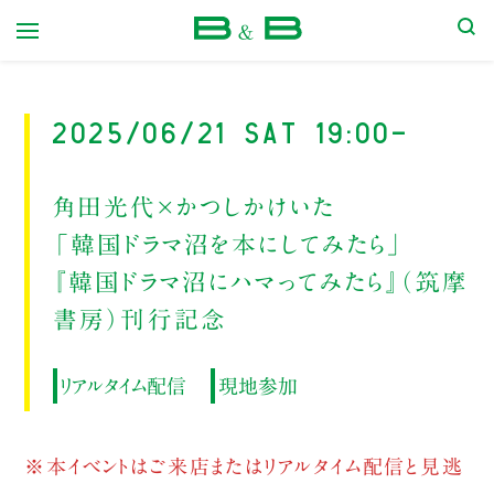
本屋 B&B
2025/06/21 Sat 19:00-
角田光代×かつしかけいた
「韓国ドラマ沼を本にしてみたら」
『韓国ドラマ沼にハマってみたら』（筑摩
書房）刊行記念
リアルタイム配信
現地参加
※本イベントはご来店またはリアルタイム配信と見逃