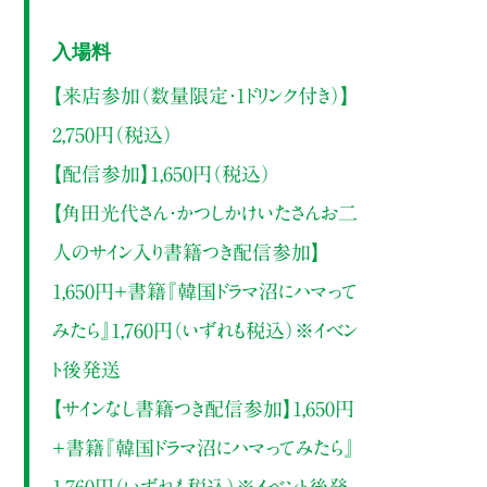
入場料
【来店参加（数量限定・1ドリンク付き）】
2,750円（税込）
【配信参加】1,650円（税込）
【角田光代さん・かつしかけいたさんお二
人のサイン入り書籍つき配信参加】
1,650円＋書籍『韓国ドラマ沼にハマって
みたら』1,760円（いずれも税込）※イベン
ト後発送
【サインなし書籍つき配信参加】1,650円
＋書籍『韓国ドラマ沼にハマってみたら』