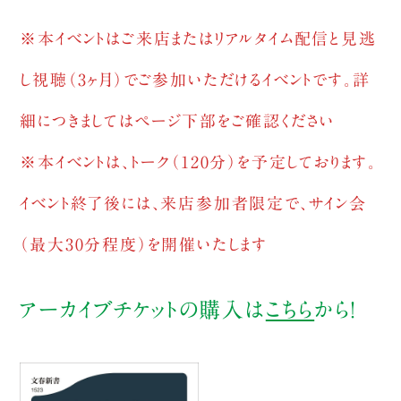
※本イベントはご来店またはリアルタイム配信と見逃
し視聴（3ヶ月）でご参加いただけるイベントです。詳
細につきましてはページ下部をご確認ください
※本イベントは、トーク（120分）を予定しております。
イベント終了後には、来店参加者限定で、サイン会
（最大30分程度）を開催いたします
アーカイブチケットの購入は
こちら
から！