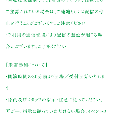
ご登録されている場合は、ご連絡もしくは配信の停
止を行うことがございます。ご注意ください
・ご利用の通信環境により配信の遅延が起こる場
合がございます。ご了承ください
【来店参加について】
・開演時間の30分前より開場／受付開始いたしま
す
・係員及びスタッフの指示・注意に従ってください。
万が一、指示に従っていただけない場合、イベントの