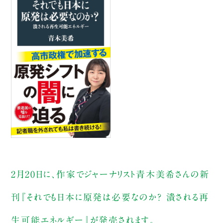
2月20日に、作家でジャーナリスト青木美希さんの新
刊『それでも日本に原発は必要なのか? 潰される再
生可能エネルギー』が発売されます。