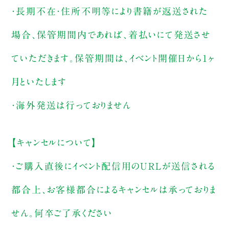
・長期不在・住所不明等により書籍が返送された
場合、保管期間内であれば、着払いにて発送させ
ていただきます。保管期間は、イベント開催日から1ヶ
月といたします
・海外発送は行っておりません
【キャンセルについて】
・ご購入直後にイベント配信用のURLが送信される
都合上、お客様都合によるキャンセルは承っておりま
せん。何卒ご了承ください