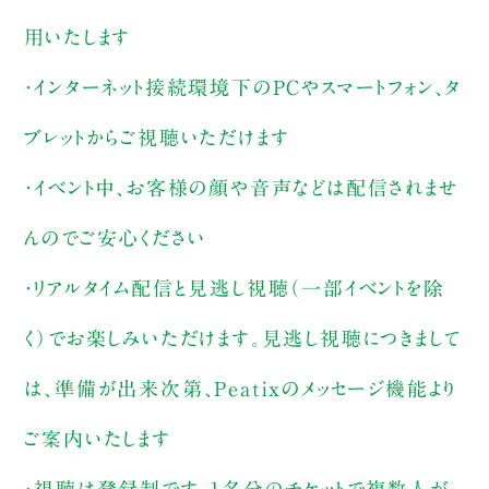
用いたします
・インターネット接続環境下のPCやスマートフォン、タ
ブレットからご視聴いただけます
・イベント中、お客様の顔や音声などは配信されませ
んのでご安心ください
・リアルタイム配信と見逃し視聴（一部イベントを除
く）でお楽しみいただけます。見逃し視聴につきまして
は、準備が出来次第、Peatixのメッセージ機能より
ご案内いたします
・視聴は登録制です。1名分のチケットで複数人が