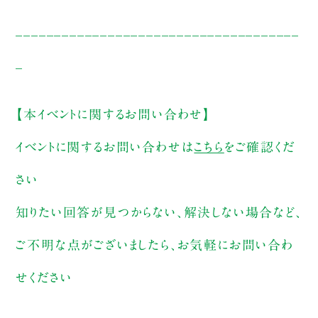
_____________________________________
_
【本イベントに関するお問い合わせ】
イベントに関するお問い合わせは
こちら
をご確認くだ
さい
知りたい回答が見つからない、解決しない場合など、
ご不明な点がございましたら、お気軽にお問い合わ
せください