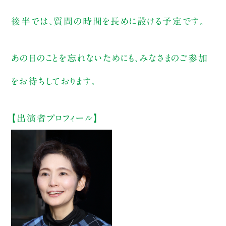
後半では、質問の時間を長めに設ける予定です。
あの日のことを忘れないためにも、みなさまのご参加
をお待ちしております。
【出演者プロフィール】