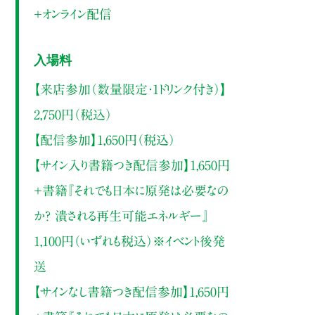
＋オンライン配信
入場料
【来店参加（数量限定・1ドリンク付き）】
2,750円（税込）
【配信参加】1,650円（税込）
【サイン入り書籍つき配信参加】1,650円
＋書籍『それでも日本に原発は必要なの
か? 潰される再生可能エネルギー』
1,100円（いずれも税込）※イベント後発
送
【サインなし書籍つき配信参加】1,650円