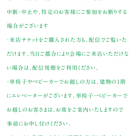
中断・中止や、特定のお客様にご参加をお断りする
場合がございます
・来店チケットをご購入された方も、配信でご覧いた
だけます。当日ご都合により会場にご来店いただけな
い場合は、配信視聴をご利用ください。
・車椅子やベビーカーでお越しの方は、建物の1階
にエレベーターがございます。車椅子・ベビーカーで
お越しのお客さまは、お席をご案内いたしますので
事前にお申し付けください。