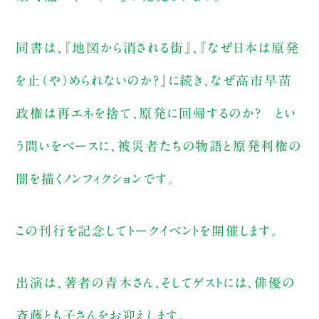
同書は、『地図から消される街』、『なぜ日本は原発
を止（や）められないのか？』に続き、なぜ高市早苗
政権は再エネを捨て、原発に回帰するのか? とい
う問いをベースに、被災者たちの物語と原発利権の
闇を描くノンフィクションです。
この刊行を記念してトークイベントを開催します。
出演は、著者の青木さん、そしてゲストには、俳優の
斉藤とも子さんをお迎えします。