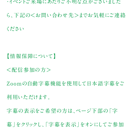
・イベントご来場にあたりご不明な点がございました
ら、下記の＜お問い合わせ先＞までお気軽にご連絡
ください
【情報保障について】
＜配信参加の方＞
Zoomの自動字幕機能を使用して日本語字幕をご
利用いただけます。
字幕の表示をご希望の方は、ページ下部の「字
幕」をクリックし、「字幕を表示」をオンにしてご参加