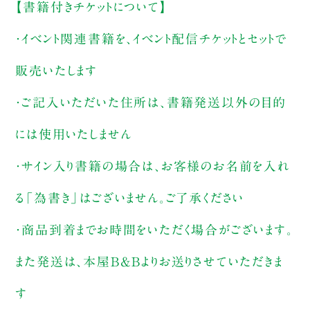
【書籍付きチケットについて】
・イベント関連書籍を、イベント配信チケットとセットで
販売いたします
・ご記入いただいた住所は、書籍発送以外の目的
には使用いたしません
・サイン入り書籍の場合は、お客様のお名前を入れ
る「為書き」はございません。ご了承ください
・商品到着までお時間をいただく場合がございます。
また発送は、本屋B&Bよりお送りさせていただきま
す