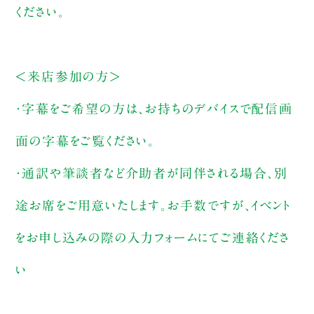
ください。
＜来店参加の方＞
・字幕をご希望の方は、お持ちのデバイスで配信画
面の字幕をご覧ください。
・通訳や筆談者など介助者が同伴される場合、別
途お席をご用意いたします。お手数ですが、イベント
をお申し込みの際の入力フォームにてご連絡くださ
い