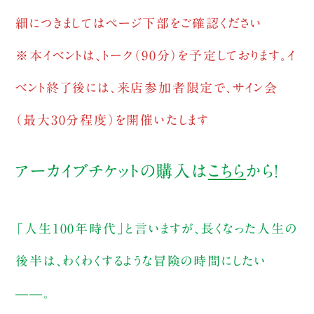
細につきましてはページ下部をご確認ください
※本イベントは、トーク（90分）を予定しております。イ
ベント終了後には、来店参加者限定で、サイン会
（最大30分程度）を開催いたします
アーカイブチケットの購入は
こちら
から！
「人生100年時代」と言いますが、長くなった人生の
後半は、わくわくするような冒険の時間にしたい
——。