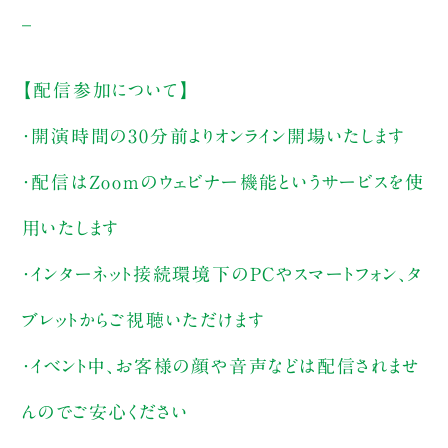
_
【配信参加について】
・開演時間の30分前よりオンライン開場いたします
・配信はZoomのウェビナー機能というサービスを使
用いたします
・インターネット接続環境下のPCやスマートフォン、タ
ブレットからご視聴いただけます
・イベント中、お客様の顔や音声などは配信されませ
んのでご安心ください