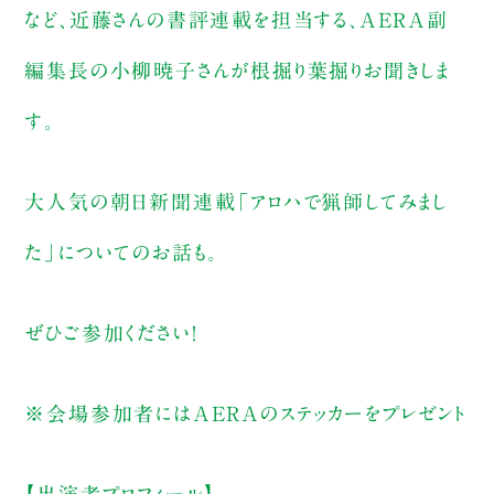
など、近藤さんの書評連載を担当する、AERA副
編集長の小柳暁子さんが根掘り葉掘りお聞きしま
す。
大人気の朝日新聞連載「アロハで猟師してみまし
た」についてのお話も。
ぜひご参加ください！
※会場参加者にはAERAのステッカーをプレゼント
【出演者プロフィール】