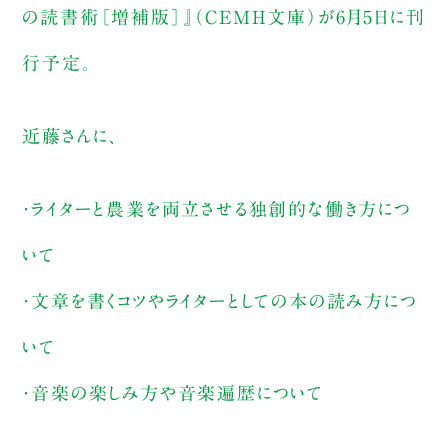
の読書術［増補版］』（CEMH文庫）が6月5日に刊
行予定。
近藤さんに、
・ライターと農業を両立させる独創的な働き方につ
いて
・文章を書くコツやライターとしての本の読み方につ
いて
・音楽の楽しみ方や音楽遍歴について