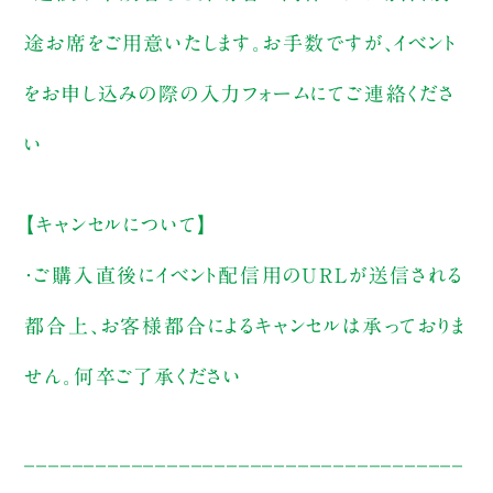
途お席をご用意いたします。お手数ですが、イベント
をお申し込みの際の入力フォームにてご連絡くださ
い
【キャンセルについて】
・ご購入直後にイベント配信用のURLが送信される
都合上、お客様都合によるキャンセルは承っておりま
せん。何卒ご了承ください
_____________________________________