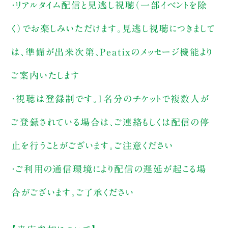
・リアルタイム配信と見逃し視聴（一部イベントを除
く）でお楽しみいただけます。見逃し視聴につきまして
は、準備が出来次第、Peatixのメッセージ機能より
ご案内いたします
・視聴は登録制です。1名分のチケットで複数人が
ご登録されている場合は、ご連絡もしくは配信の停
止を行うことがございます。ご注意ください
・ご利用の通信環境により配信の遅延が起こる場
合がございます。ご了承ください