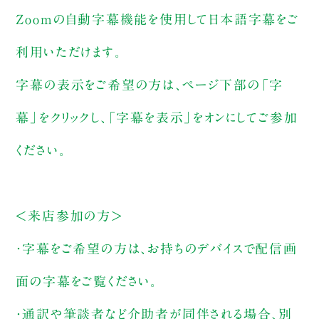
Zoomの自動字幕機能を使用して日本語字幕をご
利用いただけます。
字幕の表示をご希望の方は、ページ下部の「字
幕」をクリックし、「字幕を表示」をオンにしてご参加
ください。
＜来店参加の方＞
・字幕をご希望の方は、お持ちのデバイスで配信画
面の字幕をご覧ください。
・通訳や筆談者など介助者が同伴される場合、別