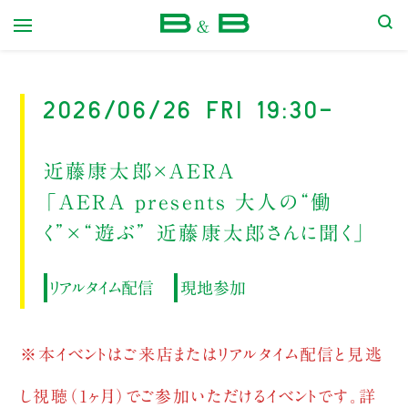
本屋 B&B
2026/06/26 Fri 19:30-
近藤康太郎×AERA
「AERA presents 大人の“働
く”×“遊ぶ” 近藤康太郎さんに聞く」
リアルタイム配信
現地参加
※本イベントはご来店またはリアルタイム配信と見逃
し視聴（1ヶ月）でご参加いただけるイベントです。詳