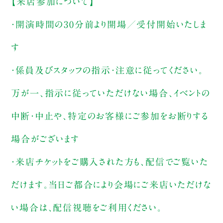
【来店参加について】
・開演時間の30分前より開場／受付開始いたしま
す
・係員及びスタッフの指示・注意に従ってください。
万が一、指示に従っていただけない場合、イベントの
中断・中止や、特定のお客様にご参加をお断りする
場合がございます
・来店チケットをご購入された方も、配信でご覧いた
だけます。当日ご都合により会場にご来店いただけな
い場合は、配信視聴をご利用ください。