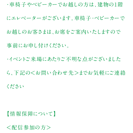
・車椅子やベビーカーでお越しの方は、建物の1階
にエレベーターがございます。車椅子・ベビーカーで
お越しのお客さまは、お席をご案内いたしますので
事前にお申し付けください。
・イベントご来場にあたりご不明な点がございました
ら、下記の＜お問い合わせ先＞までお気軽にご連絡
ください
【情報保障について】
＜配信参加の方＞