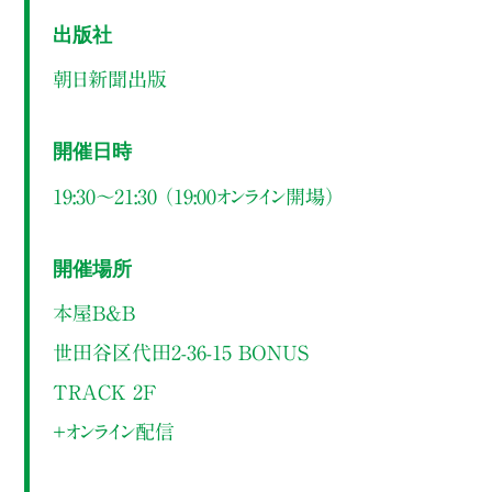
出版社
朝日新聞出版
開催日時
19:30～21:30 （19:00オンライン開場）
開催場所
本屋B&B
世田谷区代田2-36-15 BONUS
TRACK 2F
＋オンライン配信