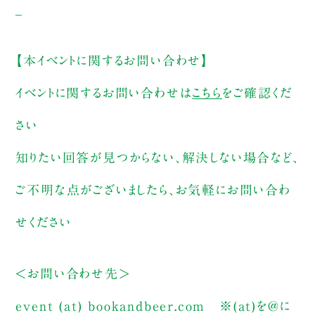
_
【本イベントに関するお問い合わせ】
イベントに関するお問い合わせは
こちら
をご確認くだ
さい
知りたい回答が見つからない、解決しない場合など、
ご不明な点がございましたら、お気軽にお問い合わ
せください
＜お問い合わせ先＞
event (at) bookandbeer.com
※(at)を@に