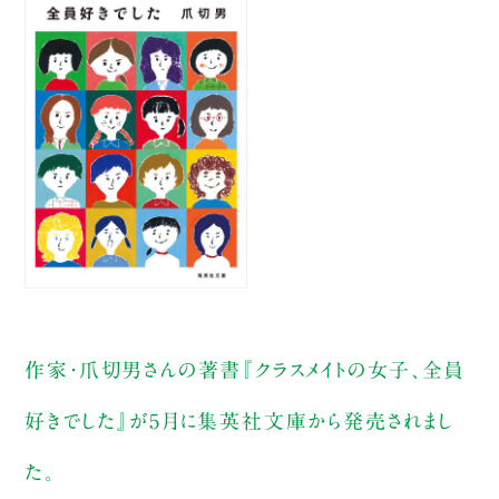
作家・爪切男さんの著書『クラスメイトの女子、全員
好きでした』が5月に集英社文庫から発売されまし
た。