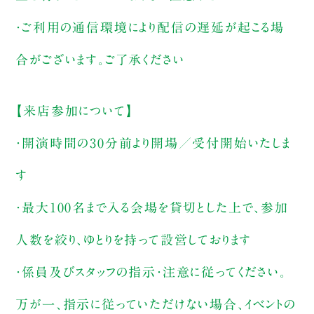
・ご利用の通信環境により配信の遅延が起こる場
合がございます。ご了承ください
【来店参加について】
・開演時間の30分前より開場／受付開始いたしま
す
・最大100名まで入る会場を貸切とした上で、参加
人数を絞り、ゆとりを持って設営しております
・係員及びスタッフの指示・注意に従ってください。
万が一、指示に従っていただけない場合、イベントの