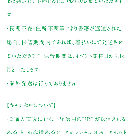
また発送は、本屋B&Bよりお送りさせていただきま
す
・長期不在・住所不明等により書籍が返送された
場合、保管期間内であれば、着払いにて発送させ
ていただきます。保管期間は、イベント開催日から3ヶ
月といたします
・海外発送は行っておりません
【キャンセルについて】
・ご購入直後にイベント配信用のURLが送信される
都合上、お客様都合によるキャンセルは承っておりま