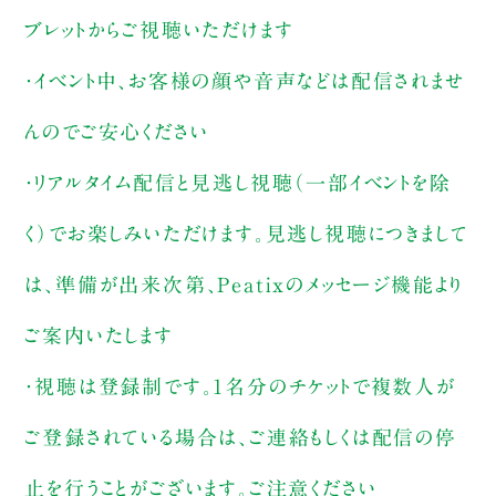
ブレットからご視聴いただけます
・イベント中、お客様の顔や音声などは配信されませ
んのでご安心ください
・リアルタイム配信と見逃し視聴（一部イベントを除
く）でお楽しみいただけます。見逃し視聴につきまして
は、準備が出来次第、Peatixのメッセージ機能より
ご案内いたします
・視聴は登録制です。1名分のチケットで複数人が
ご登録されている場合は、ご連絡もしくは配信の停
止を行うことがございます。ご注意ください