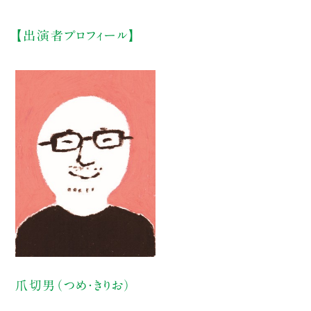
【出演者プロフィール】
爪切男（つめ・きりお）