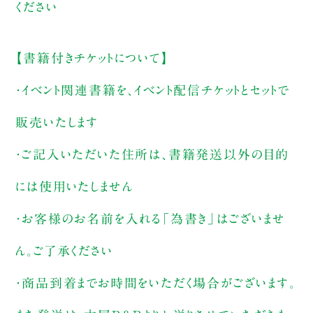
ください
【書籍付きチケットについて】
・イベント関連書籍を、イベント配信チケットとセットで
販売いたします
・ご記入いただいた住所は、書籍発送以外の目的
には使用いたしません
・お客様のお名前を入れる「為書き」はございませ
ん。ご了承ください
・商品到着までお時間をいただく場合がございます。