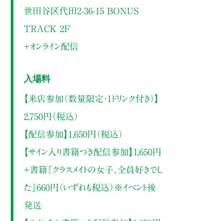
世田谷区代田2-36-15 BONUS
TRACK 2F
＋オンライン配信
入場料
【来店参加（数量限定・1ドリンク付き）】
2,750円（税込）
【配信参加】1,650円（税込）
【サイン入り書籍つき配信参加】1,650円
＋書籍『クラスメイトの女子、全員好きでし
た』660円（いずれも税込）※イベント後
発送