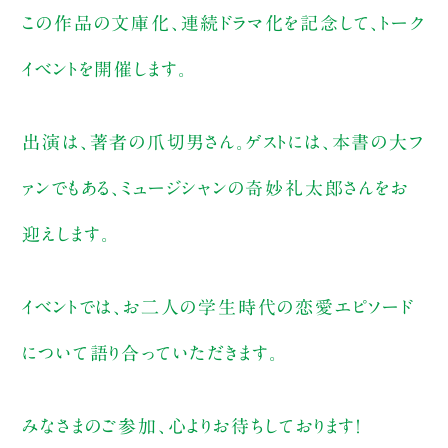
この作品の文庫化、連続ドラマ化を記念して、トーク
イベントを開催します。
出演は、著者の爪切男さん。ゲストには、本書の大フ
ァンでもある、ミュージシャンの奇妙礼太郎さんをお
迎えします。
イベントでは、お二人の学生時代の恋愛エピソード
について語り合っていただきます。
みなさまのご参加、心よりお待ちしております！