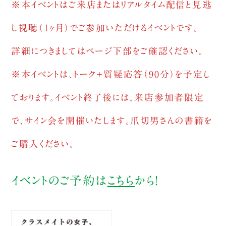
※本イベントはご来店またはリアルタイム配信と見逃
し視聴（1ヶ月）でご参加いただけるイベントです。
詳細につきましてはページ下部をご確認ください。
※本イベントは、トーク＋質疑応答（90分）を予定し
ております。イベント終了後には、来店参加者限定
で、サイン会を開催いたします。爪切男さんの書籍を
ご購入ください。
イベントのご予約は
こちら
から！