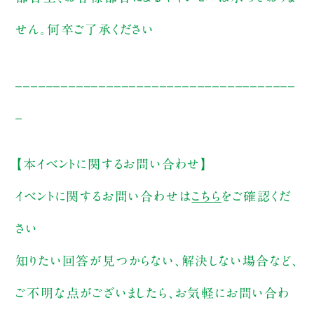
せん。何卒ご了承ください
_____________________________________
_
【本イベントに関するお問い合わせ】
イベントに関するお問い合わせは
こちら
をご確認くだ
さい
知りたい回答が見つからない、解決しない場合など、
ご不明な点がございましたら、お気軽にお問い合わ