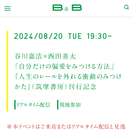
本屋 B&B
2024/08/20 Tue 19:30-
谷川嘉浩×西田善太
「自分だけの偏愛をみつける方法」
『人生のレールを外れる衝動のみつけ
かた』（筑摩書房）刊行記念
リアルタイム配信
現地参加
※本イベントはご来店またはリアルタイム配信と見逃