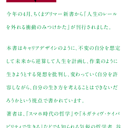
今年の4月、ちくまプリマー新書から『人生のレール
を外れる衝動のみつけかた』が刊行されました。
本書はキャリアデザインのように、不変の自分を想定
して未来から逆算して人生を計画し、作業のように
生きようとする発想を批判し、変わっていく自分を許
容しながら、自分の生き方を考えることはできないだ
ろうかという視点で書かれています。
著者は、『スマホ時代の哲学』や『ネガティヴ・ケイパ
ビリティで生きる』などでも知られる気鋭の哲学者、谷