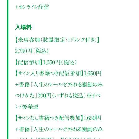
＋オンライン配信
入場料
【来店参加（数量限定・1ドリンク付き）】
2,750円（税込）
【配信参加】1,650円（税込）
【サイン入り書籍つき配信参加】1,650円
＋書籍『人生のレールを外れる衝動のみ
つけかた』990円（いずれも税込）※イベ
ント後発送
【サインなし書籍つき配信参加】1,650円
＋書籍『人生のレールを外れる衝動のみ