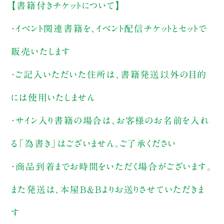
【書籍付きチケットについて】
・イベント関連書籍を、イベント配信チケットとセットで
販売いたします
・ご記入いただいた住所は、書籍発送以外の目的
には使用いたしません
・サイン入り書籍の場合は、お客様のお名前を入れ
る「為書き」はございません。ご了承ください
・商品到着までお時間をいただく場合がございます。
また発送は、本屋B&Bよりお送りさせていただきま
す