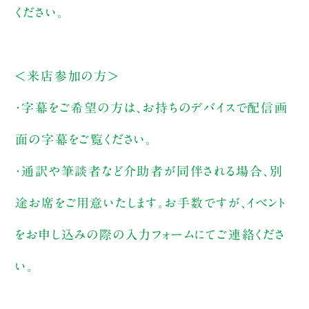
ください。
＜来店参加の方＞
・字幕をご希望の方は、お持ちのデバイスで配信画
面の字幕をご覧ください。
・通訳や筆談者など介助者が同伴される場合、別
途お席をご用意いたします。お手数ですが、イベント
をお申し込みの際の入力フォームにてご連絡くださ
い。