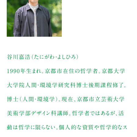
谷川嘉浩（たにがわ・よしひろ）
1990年生まれ。京都市在住の哲学者。京都大学
大学院人間・環境学研究科博士後期課程修了。
博士（人間・環境学）。現在、京都市立芸術大学
美術学部デザイン科講師。哲学者ではあるが、活
動は哲学に限らない。個人的な資質や哲学的なス