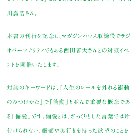
川嘉浩さん。
本書の刊行を記念し、マガジンハウス取締役でラジ
オパーソナリティでもある西田善太さんとの対談イベ
ントを開催いたします。
対談のキーワードは、『人生のレールを外れる衝動
のみつけかた』で「衝動」と並んで重要な概念であ
る「偏愛」です。偏愛とは、ざっくりとした言葉では片
付けられない、細部や奥行きを持った欲望のことを