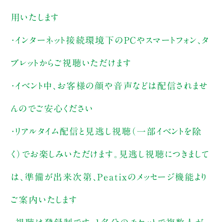
用いたします
・インターネット接続環境下のPCやスマートフォン、タ
ブレットからご視聴いただけます
・イベント中、お客様の顔や音声などは配信されませ
んのでご安心ください
・リアルタイム配信と見逃し視聴（一部イベントを除
く）でお楽しみいただけます。見逃し視聴につきまして
は、準備が出来次第、Peatixのメッセージ機能より
ご案内いたします