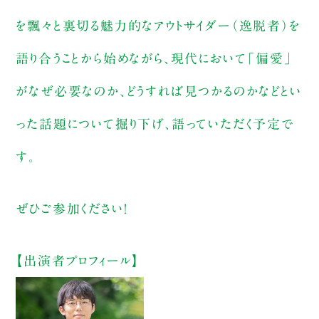
を飄々と裏切る魅力的なアウトサイダー（逸脱者）を
語り合うことから始めながら、現代において「偏愛」
がなぜ必要なのか、どうすれば見つかるのかなどとい
った話題について掘り下げ、語っていただく予定で
す。
ぜひご参加ください！
【出演者プロフィール】