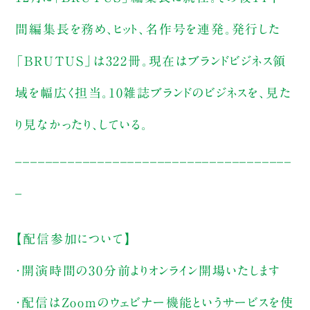
間編集長を務め、ヒット、名作号を連発。発行した
「BRUTUS」は322冊。現在はブランドビジネス領
域を幅広く担当。10雑誌ブランドのビジネスを、見た
り見なかったり、している。
_____________________________________
_
【配信参加について】
・開演時間の30分前よりオンライン開場いたします
・配信はZoomのウェビナー機能というサービスを使