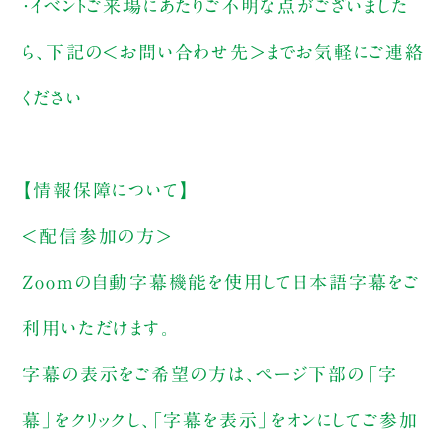
・イベントご来場にあたりご不明な点がございました
ら、下記の＜お問い合わせ先＞までお気軽にご連絡
ください
【情報保障について】
＜配信参加の方＞
Zoomの自動字幕機能を使用して日本語字幕をご
利用いただけます。
字幕の表示をご希望の方は、ページ下部の「字
幕」をクリックし、「字幕を表示」をオンにしてご参加