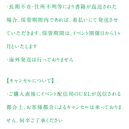
・長期不在・住所不明等により書籍が返送された
場合、保管期間内であれば、着払いにて発送させ
ていただきます。保管期間は、イベント開催日から1ヶ
月といたします
・海外発送は行っておりません
【キャンセルについて】
・ご購入直後にイベント配信用のURLが送信される
都合上、お客様都合によるキャンセルは承っておりま
せん。何卒ご了承ください