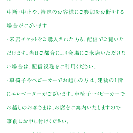
中断・中止や、特定のお客様にご参加をお断りする
場合がございます
・来店チケットをご購入された方も、配信でご覧いた
だけます。当日ご都合により会場にご来店いただけな
い場合は、配信視聴をご利用ください。
・車椅子やベビーカーでお越しの方は、建物の1階
にエレベーターがございます。車椅子・ベビーカーで
お越しのお客さまは、お席をご案内いたしますので
事前にお申し付けください。