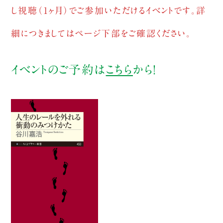
し視聴（1ヶ月）でご参加いただけるイベントです。詳
細につきましてはページ下部をご確認ください。
イベントのご予約は
こちら
から！