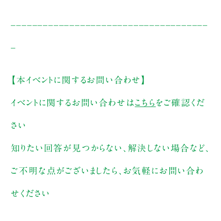
_____________________________________
_
【本イベントに関するお問い合わせ】
イベントに関するお問い合わせは
こちら
をご確認くだ
さい
知りたい回答が見つからない、解決しない場合など、
ご不明な点がございましたら、お気軽にお問い合わ
せください