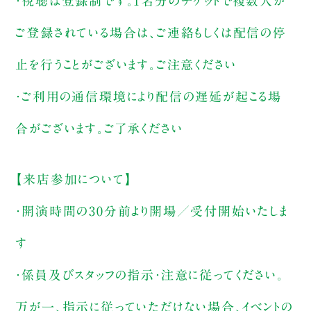
・視聴は登録制です。1名分のチケットで複数人が
ご登録されている場合は、ご連絡もしくは配信の停
止を行うことがございます。ご注意ください
・ご利用の通信環境により配信の遅延が起こる場
合がございます。ご了承ください
【来店参加について】
・開演時間の30分前より開場／受付開始いたしま
す
・係員及びスタッフの指示・注意に従ってください。
万が一、指示に従っていただけない場合、イベントの