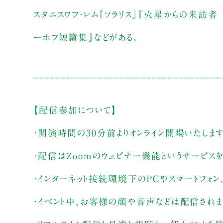
スタニスワフ・レム『ソラリス』『火星からの来訪者
ーホフ短篇集』などがある。
___________________________________
【配信参加について】
・開演時間の30分前よりオンライン開場いたしま
・配信はZoomのウェビナー機能というサービス
・インターネット接続環境下のPCやスマートフォン
・イベント中、お客様の顔や音声などは配信され