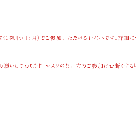
逃し視聴（1ヶ月）でご参加いただけるイベントです。詳細に
お願いしております。マスクのない方のご参加はお断りする