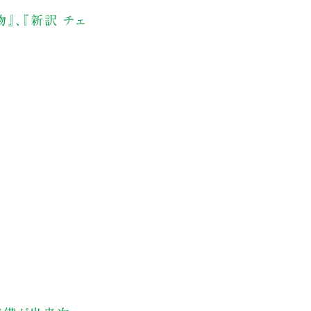
』、『新訳 チェ