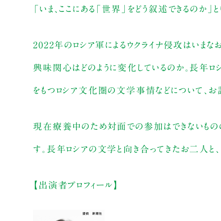
「いま、ここにある「世界」をどう叙述できるのか」
2022年のロシア軍によるウクライナ侵攻はいま
興味関心はどのように変化しているのか。長年ロ
をもつロシア文化圏の文学事情などについて、お
現在療養中のため対面での参加はできないものの
す。長年ロシアの文学と向き合ってきたお二人と
【出演者プロフィール】