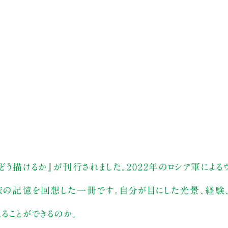
どう描けるか』が刊行されました。2022年のロシア軍による
の旅の記憶を回想した一冊です。自分が目にした光景、経験
ることができるのか。