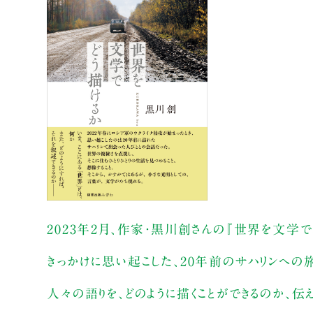
2023年2月、作家・黒川創さんの『世界を文学で
きっかけに思い起こした、20年前のサハリンへ
人々の語りを、どのように描くことができるのか、伝え