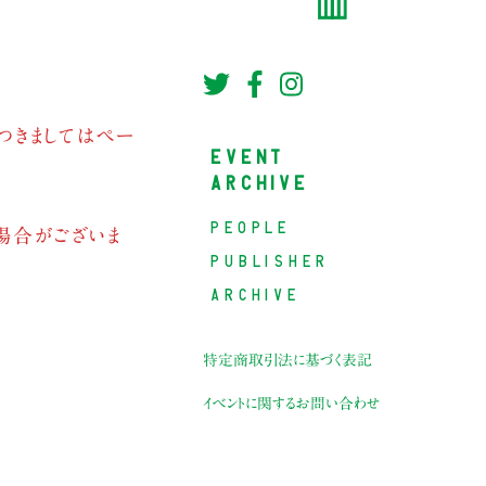
つきましてはペー
EVENT
ARCHIVE
PEOPLE
場合がございま
PUBLISHER
ARCHIVE
特定商取引法に基づく表記
イベントに関するお問い合わせ