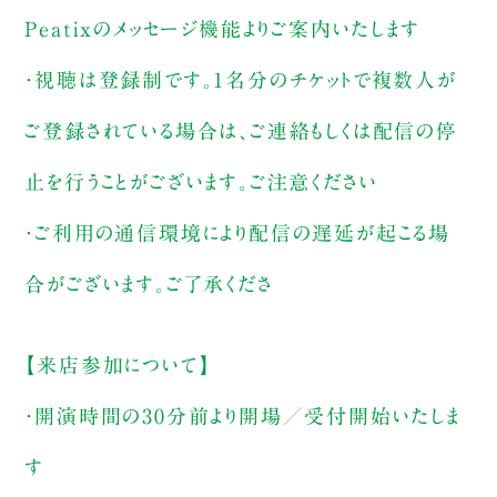
Peatixのメッセージ機能よりご案内いたします
・視聴は登録制です。1名分のチケットで複数人が
ご登録されている場合は、ご連絡もしくは配信の停
止を行うことがございます。ご注意ください
・ご利用の通信環境により配信の遅延が起こる場
合がございます。ご了承くださ
【来店参加について】
・開演時間の30分前より開場／受付開始いたしま
す