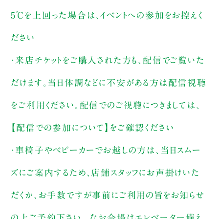
5℃を上回った場合は、イベントへの参加をお控えく
ださい
・来店チケットをご購入された方も、配信でご覧いた
だけます。当日体調などに不安がある方は配信視聴
をご利用ください。配信でのご視聴につきましては、
【配信での参加について】をご確認ください
・車椅子やベビーカーでお越しの方は、当日スムー
ズにご案内するため、店舗スタッフにお声掛けいた
だくか、お手数ですが事前にご利用の旨をお知らせ
の上ご予約下さい。 なお会場はエレベーター備え