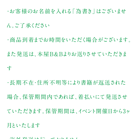
・お客様のお名前を入れる「為書き」はございませ
ん。ご了承ください
・商品到着までお時間をいただく場合がございます。
また発送は、本屋B&Bよりお送りさせていただきま
す
・長期不在・住所不明等により書籍が返送された
場合、保管期間内であれば、着払いにて発送させ
ていただきます。保管期間は、イベント開催日から3ヶ
月といたします