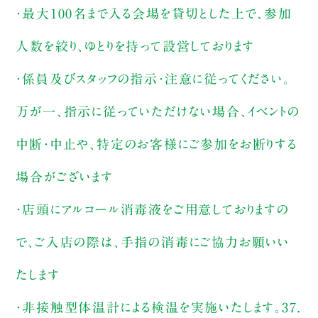
・最大100名まで入る会場を貸切とした上で、参加
人数を絞り、ゆとりを持って設営しております
・係員及びスタッフの指示・注意に従ってください。
万が一、指示に従っていただけない場合、イベントの
中断・中止や、特定のお客様にご参加をお断りする
場合がございます
・店頭にアルコール消毒液をご用意しておりますの
で、ご入店の際は、手指の消毒にご協力お願いい
たします
・非接触型体温計による検温を実施いたします。37.