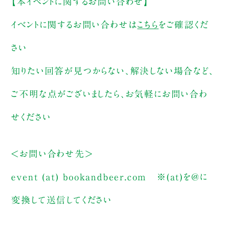
【本イベントに関するお問い合わせ】
イベントに関するお問い合わせは
こちら
をご確認くだ
さい
知りたい回答が見つからない、解決しない場合など、
ご不明な点がございましたら、お気軽にお問い合わ
せください
＜お問い合わせ先＞
event (at) bookandbeer.com ※(at)を@に
変換して送信してください