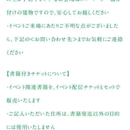
付けの建物ですので、安心してお越しください
・イベントご来場にあたりご不明な点がございました
ら、下記の＜お問い合わせ先＞までお気軽にご連絡
ください
【書籍付きチケットについて】
・イベント関連書籍を、イベント配信チケットとセットで
販売いたします
・ご記入いただいた住所は、書籍発送以外の目的
には使用いたしません