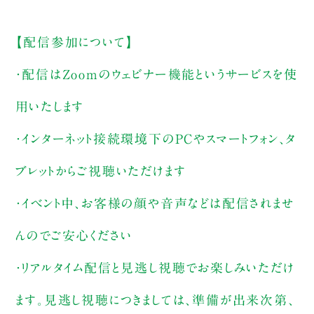
【配信参加について】
・配信はZoomのウェビナー機能というサービスを使
用いたします
・インターネット接続環境下のPCやスマートフォン、タ
ブレットからご視聴いただけます
・イベント中、お客様の顔や音声などは配信されませ
んのでご安心ください
・リアルタイム配信と見逃し視聴でお楽しみいただけ
ます。見逃し視聴につきましては、準備が出来次第、