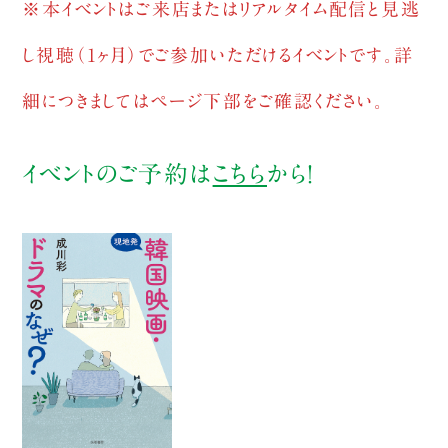
※本イベントはご来店またはリアルタイム配信と見逃
し視聴（1ヶ月）でご参加いただけるイベントです。詳
細につきましてはページ下部をご確認ください。
イベントのご予約は
こちら
から！