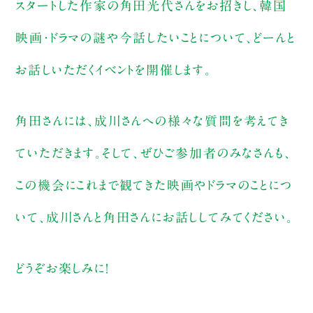
スタートした作家の角田光代さんをお招きし、韓国
映画・ドラマの謎や今話したいことについて、どーんと
お話しいただくイベントを開催します。
角田さんには、成川さんへの様々な質問を考えてき
ていただきます。そして、ぜひご参加者のみなさんも、
この機会にこれまで観てきた映画やドラマのことにつ
いて、成川さんと角田さんにお話ししてみてください。
どうぞお楽しみに！