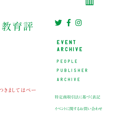
（教育評
EVENT
ARCHIVE
PEOPLE
PUBLISHER
ARCHIVE
つきましてはペー
特定商取引法に基づく表記
イベントに関するお問い合わせ