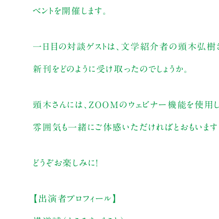
ベントを開催します。
一日目の対談ゲストは、文学紹介者の頭木弘樹
新刊をどのように受け取ったのでしょうか。
頭木さんには、ZOOMのウェビナー機能を使用し
雰囲気も一緒にご体感いただければとおもいます
どうぞお楽しみに！
【出演者プロフィール】