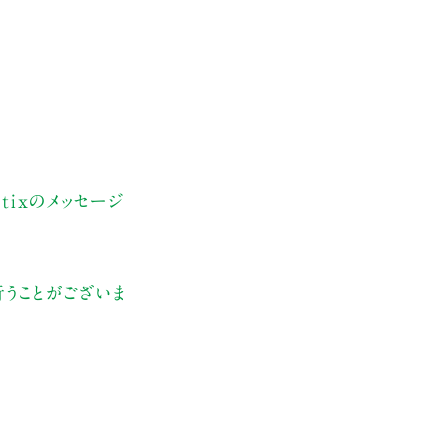
ixのメッセージ
うことがございま