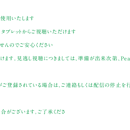
を使用いたします
、タブレットからご視聴いただけます
ませんのでご安心ください
けます。見逃し視聴につきましては、準備が出来次第、Peat
がご登録されている場合は、ご連絡もしくは配信の停止を行
合がございます。ご了承くださ