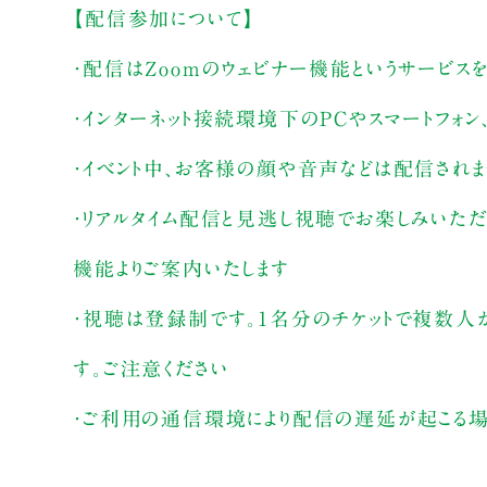
【配信参加について】
・配信はZoomのウェビナー機能というサービス
・インターネット接続環境下のPCやスマートフォン
・イベント中、お客様の顔や音声などは配信され
・リアルタイム配信と見逃し視聴でお楽しみいただ
機能よりご案内いたします
・視聴は登録制です。1名分のチケットで複数人
す。ご注意ください
・ご利用の通信環境により配信の遅延が起こる場