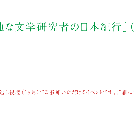
独な文学研究者の日本紀行』
逃し視聴（1ヶ月）でご参加いただけるイベントです。詳細に