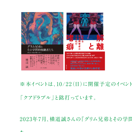
※本イベントは、10/22（日）に開催予定のイベ
「クアドラプル」と銘打っています。
2023年7月、横道誠さんの『グリム兄弟とその