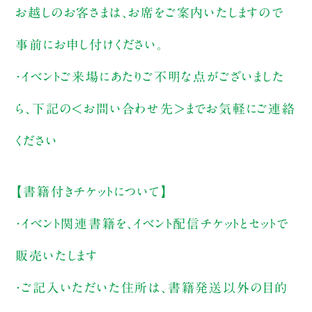
お越しのお客さまは、お席をご案内いたしますので
事前にお申し付けください。
・イベントご来場にあたりご不明な点がございました
ら、下記の＜お問い合わせ先＞までお気軽にご連絡
ください
【書籍付きチケットについて】
・イベント関連書籍を、イベント配信チケットとセットで
販売いたします
・ご記入いただいた住所は、書籍発送以外の目的