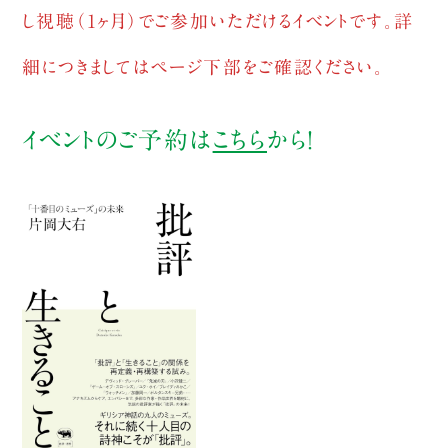
し視聴（1ヶ月）でご参加いただけるイベントです。詳
細につきましてはページ下部をご確認ください。
イベントのご予約は
こちら
から！