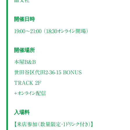
開催日時
19:00～21:00 （18:30オンライン開場）
開催場所
本屋B&B
世田谷区代田2-36-15 BONUS
TRACK 2F
＋オンライン配信
入場料
【来店参加（数量限定・1ドリンク付き）】