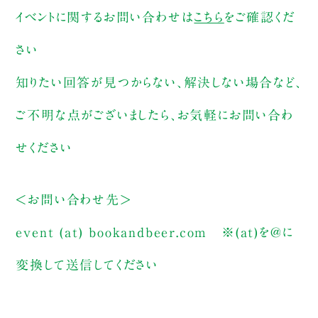
イベントに関するお問い合わせは
こちら
をご確認くだ
さい
知りたい回答が見つからない、解決しない場合など、
ご不明な点がございましたら、お気軽にお問い合わ
せください
＜お問い合わせ先＞
event (at) bookandbeer.com
※(at)を@に
変換して送信してください
_____________________________________