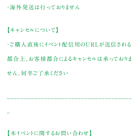
・海外発送は行っておりません
【キャンセルについて】
・ご購入直後にイベント配信用のURLが送信される
都合上、お客様都合によるキャンセルは承っておりま
せん。何卒ご了承ください
_____________________________________
_
【本イベントに関するお問い合わせ】