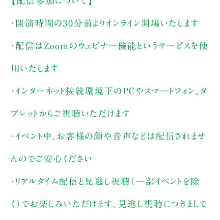
【配信参加について】
・開演時間の30分前よりオンライン開場いたします
・配信はZoomのウェビナー機能というサービスを使
用いたします
・インターネット接続環境下のPCやスマートフォン、タ
ブレットからご視聴いただけます
・イベント中、お客様の顔や音声などは配信されませ
んのでご安心ください
・リアルタイム配信と見逃し視聴（一部イベントを除
く）でお楽しみいただけます。見逃し視聴につきまして