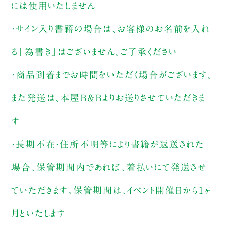
には使用いたしません
・サイン入り書籍の場合は、お客様のお名前を入れ
る「為書き」はございません。ご了承ください
・商品到着までお時間をいただく場合がございます。
また発送は、本屋B&Bよりお送りさせていただきま
す
・長期不在・住所不明等により書籍が返送された
場合、保管期間内であれば、着払いにて発送させ
ていただきます。保管期間は、イベント開催日から1ヶ
月といたします