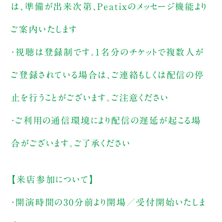
は、準備が出来次第、Peatixのメッセージ機能より
ご案内いたします
・視聴は登録制です。1名分のチケットで複数人が
ご登録されている場合は、ご連絡もしくは配信の停
止を行うことがございます。ご注意ください
・ご利用の通信環境により配信の遅延が起こる場
合がございます。ご了承ください
【来店参加について】
・開演時間の30分前より開場／受付開始いたしま