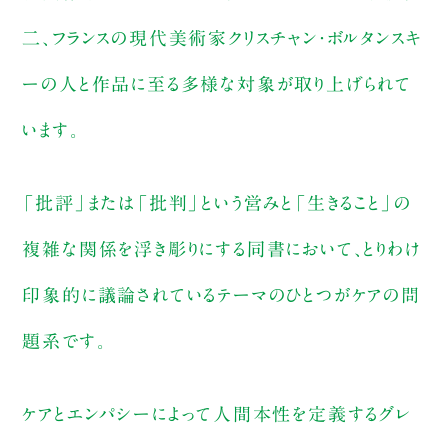
二、フランスの現代美術家クリスチャン・ボルタンスキ
ーの人と作品に至る多様な対象が取り上げられて
います。
「批評」または「批判」という営みと「生きること」の
複雑な関係を浮き彫りにする同書において、とりわけ
印象的に議論されているテーマのひとつがケアの問
題系です。
ケアとエンパシーによって人間本性を定義するグレ