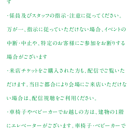
す
・係員及びスタッフの指示・注意に従ってください。
万が一、指示に従っていただけない場合、イベントの
中断・中止や、特定のお客様にご参加をお断りする
場合がございます
・来店チケットをご購入された方も、配信でご覧いた
だけます。当日ご都合により会場にご来店いただけな
い場合は、配信視聴をご利用ください。
・車椅子やベビーカーでお越しの方は、建物の1階
にエレベーターがございます。車椅子・ベビーカーで