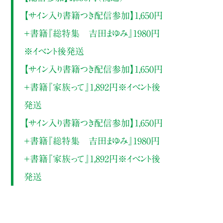
【サイン入り書籍つき配信参加】1,650円
＋書籍『総特集 吉田まゆみ』1980円
※イベント後発送
【サイン入り書籍つき配信参加】1,650円
＋書籍『家族って』1,892円※イベント後
発送
【サイン入り書籍つき配信参加】1,650円
＋書籍『総特集 吉田まゆみ』1980円
＋書籍『家族って』1,892円※イベント後
発送