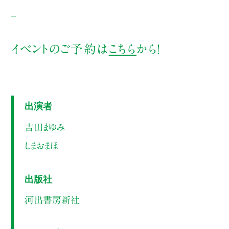
_
イベントのご予約は
こちら
から！
出演者
吉田まゆみ
しまおまほ
出版社
河出書房新社