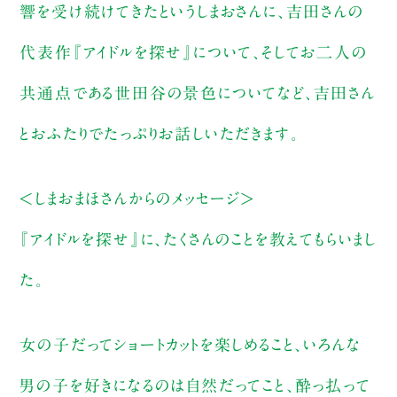
響を受け続けてきたというしまおさんに、吉田さんの
代表作『アイドルを探せ』について、そしてお二人の
共通点である世田谷の景色についてなど、吉田さん
とおふたりでたっぷりお話しいただきます。
＜しまおまほさんからのメッセージ＞
『アイドルを探せ』に、たくさんのことを教えてもらいまし
た。
女の子だってショートカットを楽しめること、いろんな
男の子を好きになるのは自然だってこと、酔っ払って