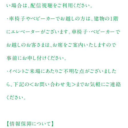
い場合は、配信視聴をご利用ください。
・車椅子やベビーカーでお越しの方は、建物の1階
にエレベーターがございます。車椅子・ベビーカーで
お越しのお客さまは、お席をご案内いたしますので
事前にお申し付けください。
・イベントご来場にあたりご不明な点がございました
ら、下記の＜お問い合わせ先＞までお気軽にご連絡
ください。
【情報保障について】