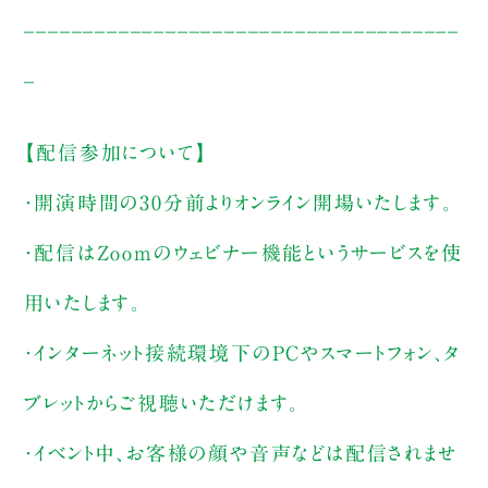
_____________________________________
_
【配信参加について】
・開演時間の30分前よりオンライン開場いたします。
・配信はZoomのウェビナー機能というサービスを使
用いたします。
・インターネット接続環境下のPCやスマートフォン、タ
ブレットからご視聴いただけます。
・イベント中、お客様の顔や音声などは配信されませ