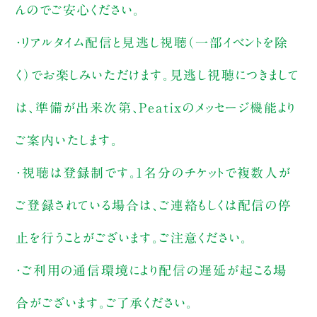
んのでご安心ください。
・リアルタイム配信と見逃し視聴（一部イベントを除
く）でお楽しみいただけます。見逃し視聴につきまして
は、準備が出来次第、Peatixのメッセージ機能より
ご案内いたします。
・視聴は登録制です。1名分のチケットで複数人が
ご登録されている場合は、ご連絡もしくは配信の停
止を行うことがございます。ご注意ください。
・ご利用の通信環境により配信の遅延が起こる場
合がございます。ご了承ください。