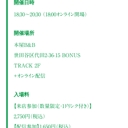
開催日時
18:30～20:30 （18:00オンライン開場）
開催場所
本屋B&B
世田谷区代田2-36-15 BONUS
TRACK 2F
＋オンライン配信
入場料
【来店参加（数量限定・1ドリンク付き）】
2,750円（税込）
【配信参加】1,650円（税込）