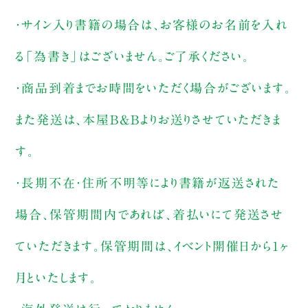
・サイン入り書籍の場合は、お客様のお名前を入れ
る「為書き」はございません。ご了承ください。
・商品到着までお時間をいただく場合がございます。
また発送は、本屋B&Bよりお送りさせていただきま
す。
・長期不在・住所不明等により書籍が返送された
場合、保管期間内であれば、着払いにて発送させ
ていただきます。保管期間は、イベント開催日から1ヶ
月といたします。