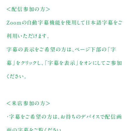
＜配信参加の方＞
Zoomの自動字幕機能を使用して日本語字幕をご
利用いただけます。
字幕の表示をご希望の方は、ページ下部の「字
幕」をクリックし、「字幕を表示」をオンにしてご参加
ください。
＜来店参加の方＞
・字幕をご希望の方は、お持ちのデバイスで配信画
面の字幕をご覧ください。