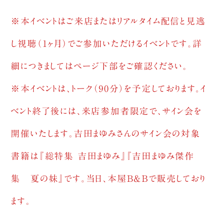
※本イベントはご来店またはリアルタイム配信と見逃
し視聴（1ヶ月）でご参加いただけるイベントです。詳
細につきましてはページ下部をご確認ください。
※本イベントは、トーク（90分）を予定しております。イ
ベント終了後には、来店参加者限定で、サイン会を
開催いたします。吉田まゆみさんのサイン会の対象
書籍は『総特集 吉田まゆみ』『吉田まゆみ傑作
集 夏の妹』です。当日、本屋B&Bで販売しており
ます。