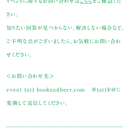
イベントに関するお問い合わせは
こちら
をご確認くだ
さい。
知りたい回答が見つからない、解決しない場合など、
ご不明な点がございましたら、お気軽にお問い合わ
せください。
＜お問い合わせ先＞
event (at) bookandbeer.com
※(at)を@に
変換して送信してください。
_____________________________________