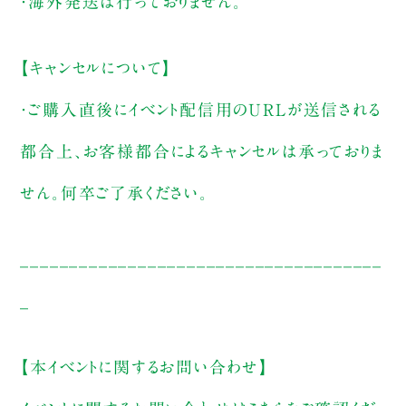
・海外発送は行っておりません。
【キャンセルについて】
・ご購入直後にイベント配信用のURLが送信される
都合上、お客様都合によるキャンセルは承っておりま
せん。何卒ご了承ください。
_____________________________________
_
【本イベントに関するお問い合わせ】