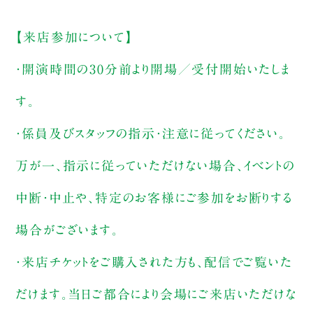
【来店参加について】
・開演時間の30分前より開場／受付開始いたしま
す。
・係員及びスタッフの指示・注意に従ってください。
万が一、指示に従っていただけない場合、イベントの
中断・中止や、特定のお客様にご参加をお断りする
場合がございます。
・来店チケットをご購入された方も、配信でご覧いた
だけます。当日ご都合により会場にご来店いただけな