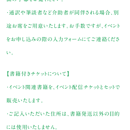
・通訳や筆談者など介助者が同伴される場合、別
途お席をご用意いたします。お手数ですが、イベント
をお申し込みの際の入力フォームにてご連絡くださ
い。
【書籍付きチケットについて】
・イベント関連書籍を、イベント配信チケットとセットで
販売いたします。
・ご記入いただいた住所は、書籍発送以外の目的
には使用いたしません。