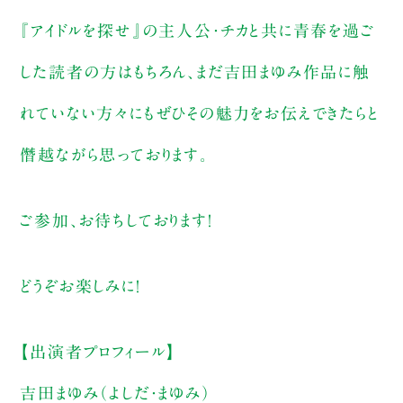
『アイドルを探せ』の主人公・チカと共に青春を過ご
した読者の方はもちろん、まだ吉田まゆみ作品に触
れていない方々にもぜひその魅力をお伝えできたらと
僭越ながら思っております。
ご参加、お待ちしております！
どうぞお楽しみに！
【出演者プロフィール】
吉田まゆみ（よしだ・まゆみ）