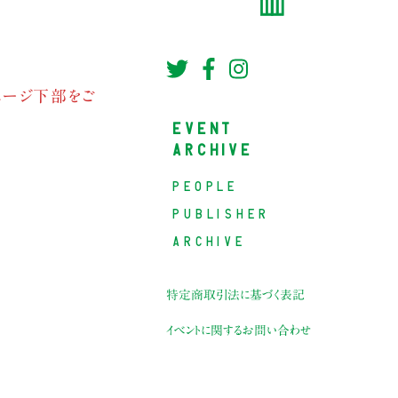
ページ下部をご
EVENT
ARCHIVE
PEOPLE
PUBLISHER
ARCHIVE
特定商取引法に基づく表記
イベントに関するお問い合わせ