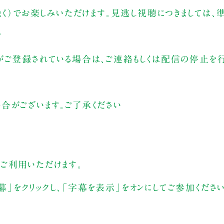
除く）でお楽しみいただけます。見逃し視聴につきましては
す
がご登録されている場合は、ご連絡もしくは配信の停止を行
合がございます。ご了承ください
ご利用いただけます。
をクリックし、「字幕を表示」をオンにしてご参加ください