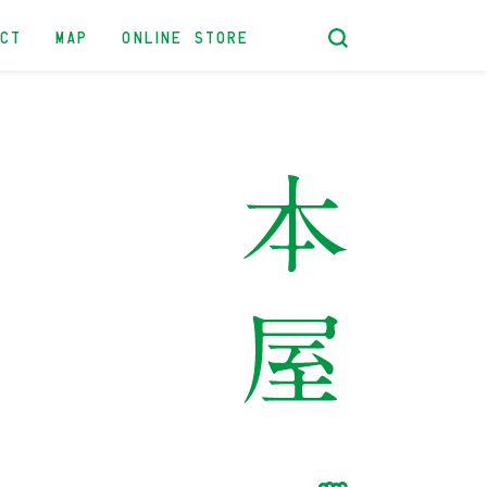
ACT
MAP
ONLINE STORE