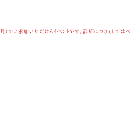
ヶ月）でご参加いただけるイベントです。詳細につきましては