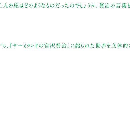
人の旅はどのようなものだったのでしょうか。賢治の言葉
ら、『サーミランドの宮沢賢治』に綴られた世界を立体的